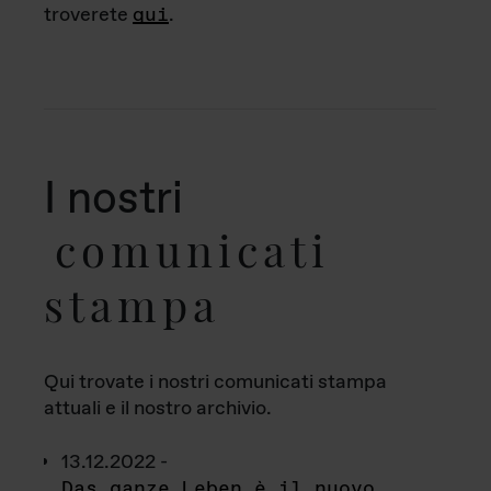
troverete
qui
.
I nostri
comunicati
stampa
Qui trovate i nostri comunicati stampa
attuali e il nostro archivio.
13.12.2022 -
Das ganze Leben è il nuovo