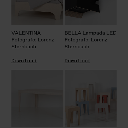
VALENTINA
BELLA Lampada LED
Fotografo: Lorenz
Fotografo: Lorenz
Sternbach
Sternbach
Download
Download