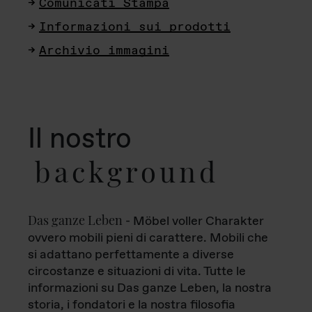
Comunicati Stampa
Informazioni sui prodotti
Archivio immagini
Il nostro
background
Das ganze Leben
- Möbel voller Charakter
ovvero mobili pieni di carattere. Mobili che
si adattano perfettamente a diverse
circostanze e situazioni di vita. Tutte le
informazioni su Das ganze Leben, la nostra
storia, i fondatori e la nostra filosofia