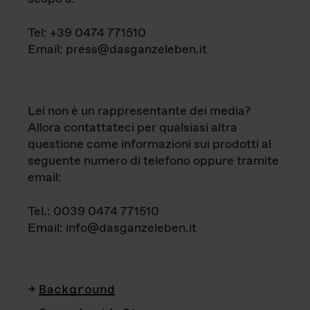
Tel: +39 0474 771510
Email: press@dasganzeleben.it
Lei non è un rappresentante dei media?
Allora contattateci per qualsiasi altra
questione come informazioni sui prodotti al
seguente numero di telefono oppure tramite
email:
Tel.: 0039 0474 771510
Email: info@dasganzeleben.it
Background