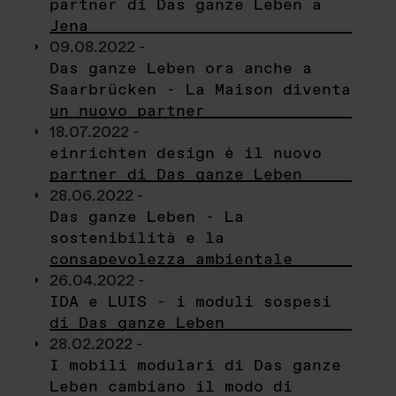
partner di Das ganze Leben a
Jena
09.08.2022 -
Das ganze Leben ora anche a
Saarbrücken - La Maison diventa
un nuovo partner
18.07.2022 -
einrichten design è il nuovo
partner di Das ganze Leben
28.06.2022 -
Das ganze Leben - La
sostenibilità e la
consapevolezza ambientale
26.04.2022 -
IDA e LUIS - i moduli sospesi
di Das ganze Leben
28.02.2022 -
I mobili modulari di Das ganze
Leben cambiano il modo di