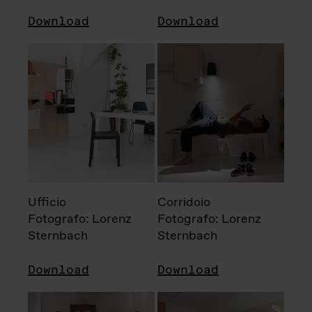
Download
Download
Ufficio
Corridoio
Fotografo: Lorenz
Fotografo: Lorenz
Sternbach
Sternbach
Download
Download