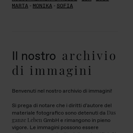
MARTA
-
MONIKA
-
SOFIA
archivio
Il nostro
di immagini
Benvenuti nel nostro archivio di immagini!
Si prega di notare che i diritti d'autore del
Das
materiale fotografico sono detenuti da
ganze Leben
GmbH e rimangono in pieno
vigore. Le immagini possono essere