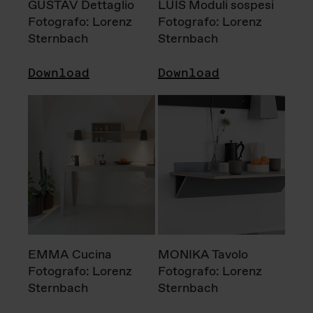
GUSTAV Dettaglio
LUIS Moduli sospesi
Fotografo: Lorenz
Fotografo: Lorenz
Sternbach
Sternbach
Download
Download
EMMA Cucina
MONIKA Tavolo
Fotografo: Lorenz
Fotografo: Lorenz
Sternbach
Sternbach