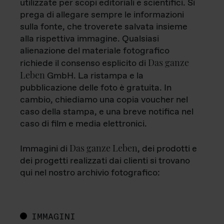
utilizzate per scopi editoriali e scientifici. Si
prega di allegare sempre le informazioni
sulla fonte, che troverete salvata insieme
alla rispettiva immagine. Qualsiasi
alienazione del materiale fotografico
Das ganze
richiede il consenso esplicito di
Leben
GmbH. La ristampa e la
pubblicazione delle foto è gratuita. In
cambio, chiediamo una copia voucher nel
caso della stampa, e una breve notifica nel
caso di film e media elettronici.
Das ganze Leben
Immagini di
, dei prodotti e
dei progetti realizzati dai clienti si trovano
qui nel nostro archivio fotografico:
IMMAGINI