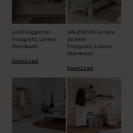
LUIS Soggiorno
VALENTIN Camera
Fotografo: Lorenz
da letto
Sternbach
Fotografo: Lorenz
Sternbach
Download
Download