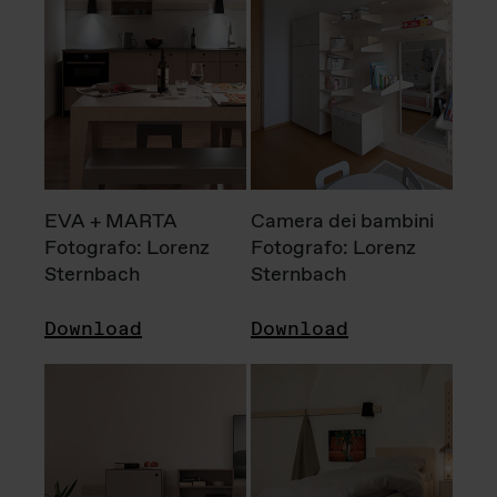
EVA + MARTA
Camera dei bambini
Fotografo: Lorenz
Fotografo: Lorenz
Sternbach
Sternbach
Download
Download