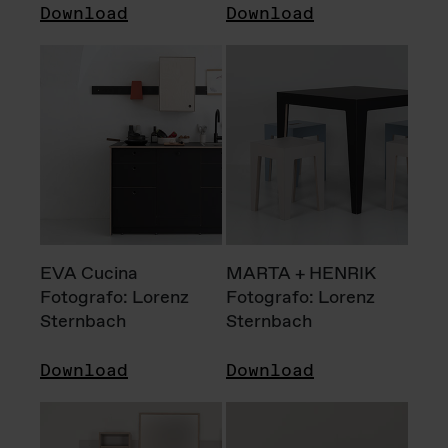
Download
Download
EVA Cucina
MARTA + HENRIK
Fotografo: Lorenz
Fotografo: Lorenz
Sternbach
Sternbach
Download
Download