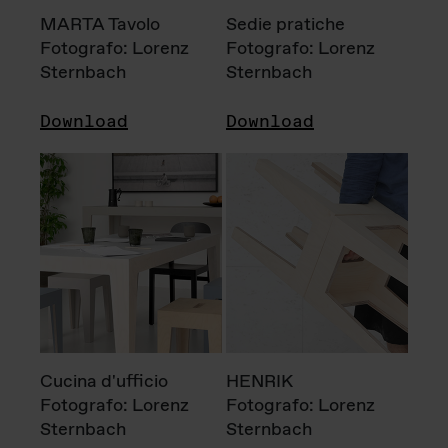
MARTA Tavolo
Sedie pratiche
Fotografo: Lorenz
Fotografo: Lorenz
Sternbach
Sternbach
Download
Download
Cucina d'ufficio
HENRIK
Fotografo: Lorenz
Fotografo: Lorenz
Sternbach
Sternbach