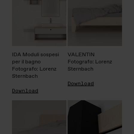
IDA Moduli sospesi
VALENTIN
per il bagno
Fotografo: Lorenz
Fotografo: Lorenz
Sternbach
Sternbach
Download
Download