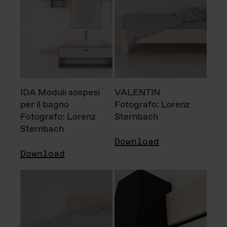
IDA Moduli sospesi
VALENTIN
per il bagno
Fotografo: Lorenz
Fotografo: Lorenz
Sternbach
Sternbach
Download
Download