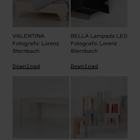
VALENTINA
BELLA Lampada LED
Fotografo: Lorenz
Fotografo: Lorenz
Sternbach
Sternbach
Download
Download