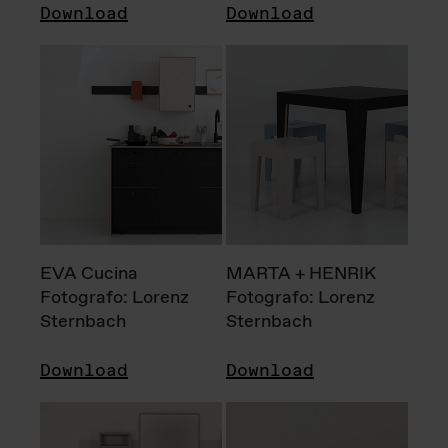
Download
Download
EVA Cucina
MARTA + HENRIK
Fotografo: Lorenz
Fotografo: Lorenz
Sternbach
Sternbach
Download
Download