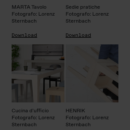
MARTA Tavolo
Sedie pratiche
Fotografo: Lorenz
Fotografo: Lorenz
Sternbach
Sternbach
Download
Download
Cucina d'ufficio
HENRIK
Fotografo: Lorenz
Fotografo: Lorenz
Sternbach
Sternbach