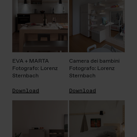
EVA + MARTA
Camera dei bambini
Fotografo: Lorenz
Fotografo: Lorenz
Sternbach
Sternbach
Download
Download