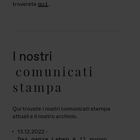
troverete
qui
.
I nostri
comunicati
stampa
Qui trovate i nostri comunicati stampa
attuali e il nostro archivio.
13.12.2022 -
Das ganze Leben è il nuovo