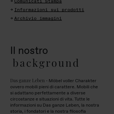
Comunicati Stampa
Informazioni sui prodotti
Archivio immagini
Il nostro
background
Das ganze Leben
- Möbel voller Charakter
ovvero mobili pieni di carattere. Mobili che
si adattano perfettamente a diverse
circostanze e situazioni di vita. Tutte le
informazioni su Das ganze Leben, la nostra
storia, i fondatori e la nostra filosofia