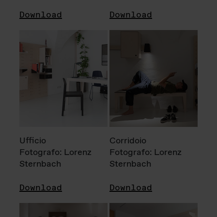
Download
Download
Ufficio
Corridoio
Fotografo: Lorenz
Fotografo: Lorenz
Sternbach
Sternbach
Download
Download