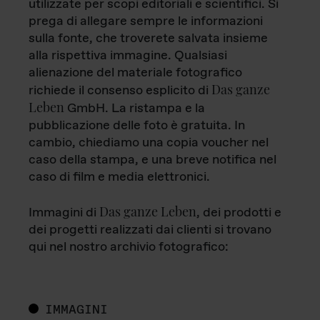
utilizzate per scopi editoriali e scientifici. Si
prega di allegare sempre le informazioni
sulla fonte, che troverete salvata insieme
alla rispettiva immagine. Qualsiasi
alienazione del materiale fotografico
Das ganze
richiede il consenso esplicito di
Leben
GmbH. La ristampa e la
pubblicazione delle foto è gratuita. In
cambio, chiediamo una copia voucher nel
caso della stampa, e una breve notifica nel
caso di film e media elettronici.
Das ganze Leben
Immagini di
, dei prodotti e
dei progetti realizzati dai clienti si trovano
qui nel nostro archivio fotografico:
IMMAGINI