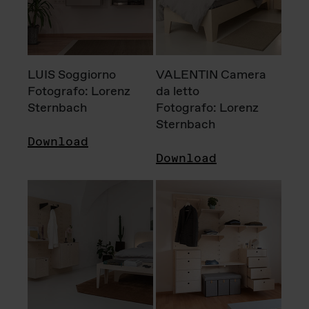
LUIS Soggiorno
VALENTIN Camera
Fotografo: Lorenz
da letto
Sternbach
Fotografo: Lorenz
Sternbach
Download
Download