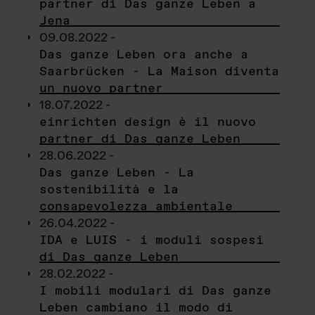
partner di Das ganze Leben a
Jena
09.08.2022 -
Das ganze Leben ora anche a
Saarbrücken - La Maison diventa
un nuovo partner
18.07.2022 -
einrichten design è il nuovo
partner di Das ganze Leben
28.06.2022 -
Das ganze Leben - La
sostenibilità e la
consapevolezza ambientale
26.04.2022 -
IDA e LUIS - i moduli sospesi
di Das ganze Leben
28.02.2022 -
I mobili modulari di Das ganze
Leben cambiano il modo di