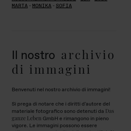
MARTA
-
MONIKA
-
SOFIA
archivio
Il nostro
di immagini
Benvenuti nel nostro archivio di immagini!
Si prega di notare che i diritti d'autore del
Das
materiale fotografico sono detenuti da
ganze Leben
GmbH e rimangono in pieno
vigore. Le immagini possono essere