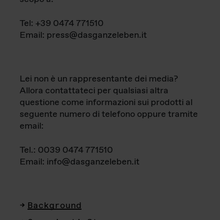
Tel: +39 0474 771510
Email: press@dasganzeleben.it
Lei non è un rappresentante dei media?
Allora contattateci per qualsiasi altra
questione come informazioni sui prodotti al
seguente numero di telefono oppure tramite
email:
Tel.: 0039 0474 771510
Email: info@dasganzeleben.it
Background