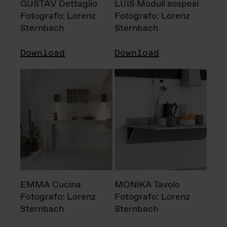
GUSTAV Dettaglio
LUIS Moduli sospesi
Fotografo: Lorenz
Fotografo: Lorenz
Sternbach
Sternbach
Download
Download
EMMA Cucina
MONIKA Tavolo
Fotografo: Lorenz
Fotografo: Lorenz
Sternbach
Sternbach