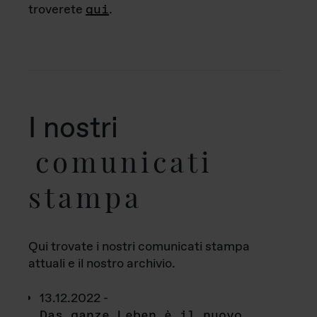
troverete
qui
.
I nostri
comunicati
stampa
Qui trovate i nostri comunicati stampa
attuali e il nostro archivio.
13.12.2022 -
Das ganze Leben è il nuovo