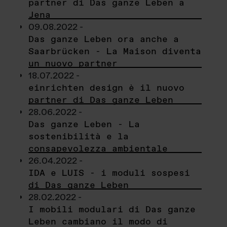
partner di Das ganze Leben a
Jena
09.08.2022 -
Das ganze Leben ora anche a
Saarbrücken - La Maison diventa
un nuovo partner
18.07.2022 -
einrichten design è il nuovo
partner di Das ganze Leben
28.06.2022 -
Das ganze Leben - La
sostenibilità e la
consapevolezza ambientale
26.04.2022 -
IDA e LUIS - i moduli sospesi
di Das ganze Leben
28.02.2022 -
I mobili modulari di Das ganze
Leben cambiano il modo di