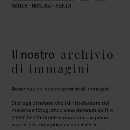
MARTA
-
MONIKA
-
SOFIA
archivio
Il nostro
di immagini
Benvenuti nel nostro archivio di immagini!
Si prega di notare che i diritti d'autore del
Das
materiale fotografico sono detenuti da
ganze Leben
GmbH e rimangono in pieno
vigore. Le immagini possono essere