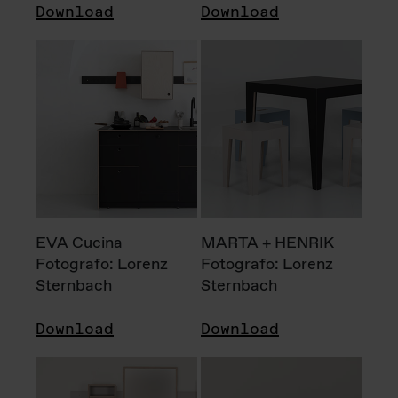
Download
Download
EVA Cucina
MARTA + HENRIK
Fotografo: Lorenz
Fotografo: Lorenz
Sternbach
Sternbach
Download
Download