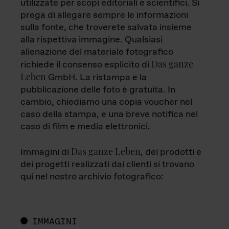
utilizzate per scopi editoriali e scientifici. Si
prega di allegare sempre le informazioni
sulla fonte, che troverete salvata insieme
alla rispettiva immagine. Qualsiasi
alienazione del materiale fotografico
Das ganze
richiede il consenso esplicito di
Leben
GmbH. La ristampa e la
pubblicazione delle foto è gratuita. In
cambio, chiediamo una copia voucher nel
caso della stampa, e una breve notifica nel
caso di film e media elettronici.
Das ganze Leben
Immagini di
, dei prodotti e
dei progetti realizzati dai clienti si trovano
qui nel nostro archivio fotografico:
IMMAGINI