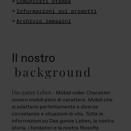
Comunicati Stampa
Informazioni sui prodotti
Archivio immagini
Il nostro
background
Das ganze Leben
- Möbel voller Charakter
ovvero mobili pieni di carattere. Mobili che
si adattano perfettamente a diverse
circostanze e situazioni di vita. Tutte le
informazioni su Das ganze Leben, la nostra
storia, i fondatori e la nostra filosofia