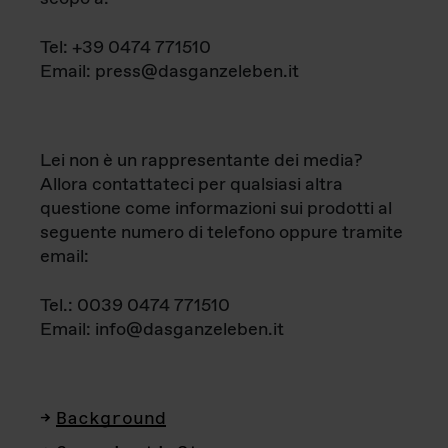
Tel: +39 0474 771510
Email: press@dasganzeleben.it
Lei non è un rappresentante dei media?
Allora contattateci per qualsiasi altra
questione come informazioni sui prodotti al
seguente numero di telefono oppure tramite
email:
Tel.: 0039 0474 771510
Email: info@dasganzeleben.it
Background