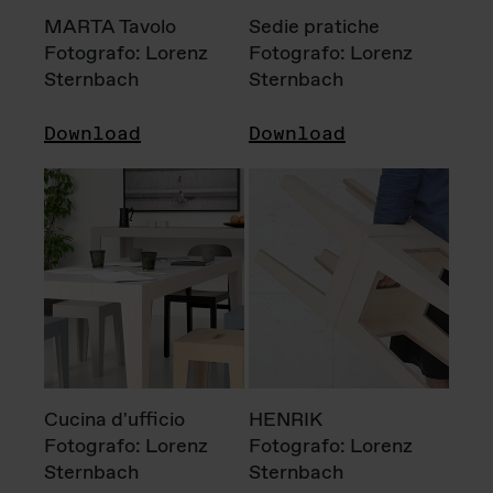
MARTA Tavolo
Sedie pratiche
Fotografo: Lorenz
Fotografo: Lorenz
Sternbach
Sternbach
Download
Download
Cucina d'ufficio
HENRIK
Fotografo: Lorenz
Fotografo: Lorenz
Sternbach
Sternbach