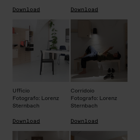
Download
Download
Ufficio
Corridoio
Fotografo: Lorenz
Fotografo: Lorenz
Sternbach
Sternbach
Download
Download