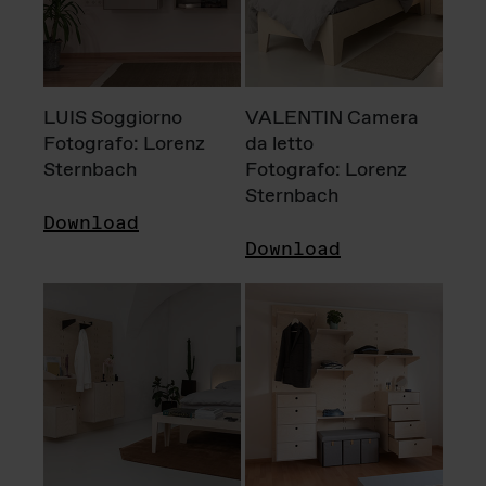
LUIS Soggiorno
VALENTIN Camera
Fotografo: Lorenz
da letto
Sternbach
Fotografo: Lorenz
Sternbach
Download
Download