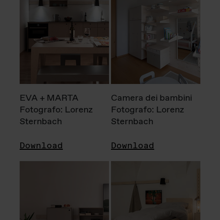
EVA + MARTA
Camera dei bambini
Fotografo: Lorenz
Fotografo: Lorenz
Sternbach
Sternbach
Download
Download