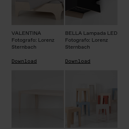
VALENTINA
BELLA Lampada LED
Fotografo: Lorenz
Fotografo: Lorenz
Sternbach
Sternbach
Download
Download