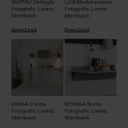
GUSTAV Dettaglio
LUIS Moduli sospesi
Fotografo: Lorenz
Fotografo: Lorenz
Sternbach
Sternbach
Download
Download
EMMA Cucina
MONIKA Tavolo
Fotografo: Lorenz
Fotografo: Lorenz
Sternbach
Sternbach