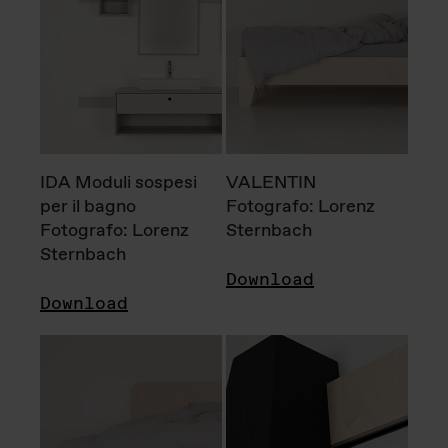
IDA Moduli sospesi
VALENTIN
per il bagno
Fotografo: Lorenz
Fotografo: Lorenz
Sternbach
Sternbach
Download
Download