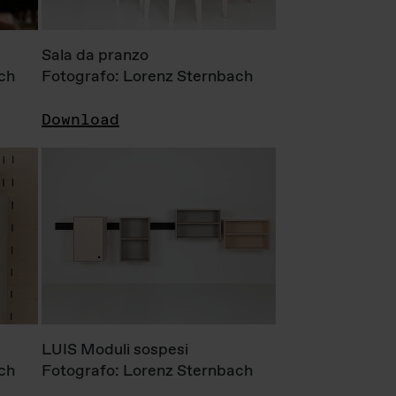
Sala da pranzo
ch
Fotografo: Lorenz Sternbach
Download
LUIS Moduli sospesi
ch
Fotografo: Lorenz Sternbach