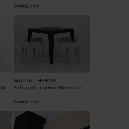
Download
MARTA + HENRIK
ch
Fotografo: Lorenz Sternbach
Download