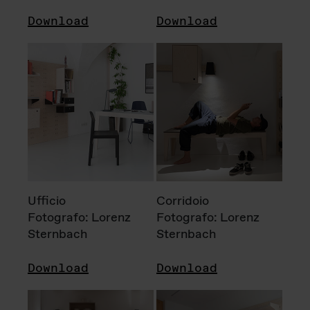
Download
Download
Ufficio
Corridoio
Fotografo: Lorenz
Fotografo: Lorenz
Sternbach
Sternbach
Download
Download