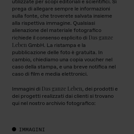
utilizzate per scopi editoriali e scientifici. Si
prega di allegare sempre le informazioni
sulla fonte, che troverete salvata insieme
alla rispettiva immagine. Qualsiasi
alienazione del materiale fotografico
Das ganze
richiede il consenso esplicito di
Leben
GmbH. La ristampa e la
pubblicazione delle foto è gratuita. In
cambio, chiediamo una copia voucher nel
caso della stampa, e una breve notifica nel
caso di film e media elettronici.
Das ganze Leben
Immagini di
, dei prodotti e
dei progetti realizzati dai clienti si trovano
qui nel nostro archivio fotografico:
IMMAGINI