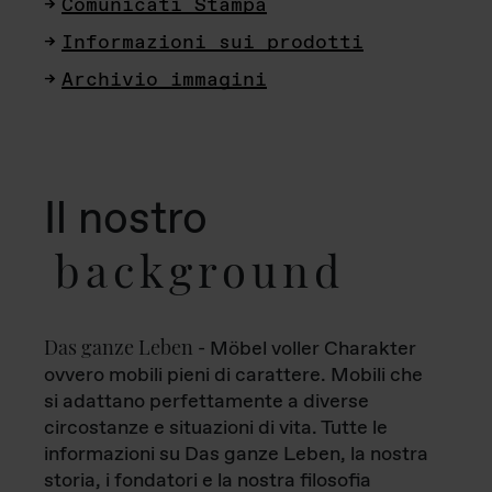
Comunicati Stampa
Informazioni sui prodotti
Archivio immagini
Il nostro
background
Das ganze Leben
- Möbel voller Charakter
ovvero mobili pieni di carattere. Mobili che
si adattano perfettamente a diverse
circostanze e situazioni di vita. Tutte le
informazioni su Das ganze Leben, la nostra
storia, i fondatori e la nostra filosofia