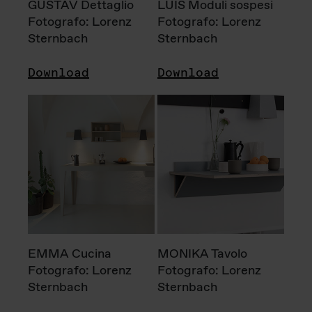
GUSTAV Dettaglio
LUIS Moduli sospesi
Fotografo: Lorenz
Fotografo: Lorenz
Sternbach
Sternbach
Download
Download
EMMA Cucina
MONIKA Tavolo
Fotografo: Lorenz
Fotografo: Lorenz
Sternbach
Sternbach