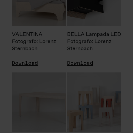
VALENTINA
BELLA Lampada LED
Fotografo: Lorenz
Fotografo: Lorenz
Sternbach
Sternbach
Download
Download