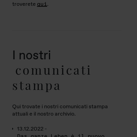
troverete
qui
.
I nostri
comunicati
stampa
Qui trovate i nostri comunicati stampa
attuali e il nostro archivio.
13.12.2022 -
Das ganze Leben è il nuovo