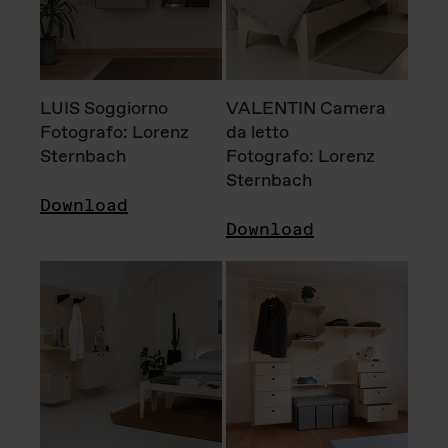
LUIS Soggiorno
VALENTIN Camera
Fotografo: Lorenz
da letto
Sternbach
Fotografo: Lorenz
Sternbach
Download
Download