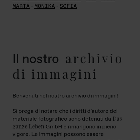
MARTA
-
MONIKA
-
SOFIA
archivio
Il nostro
di immagini
Benvenuti nel nostro archivio di immagini!
Si prega di notare che i diritti d'autore del
Das
materiale fotografico sono detenuti da
ganze Leben
GmbH e rimangono in pieno
vigore. Le immagini possono essere