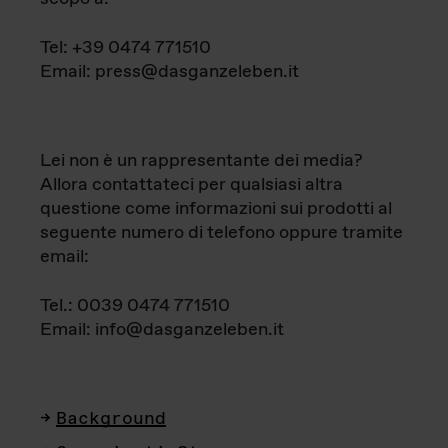
Tel: +39 0474 771510
Email: press@dasganzeleben.it
Lei non è un rappresentante dei media?
Allora contattateci per qualsiasi altra
questione come informazioni sui prodotti al
seguente numero di telefono oppure tramite
email:
Tel.: 0039 0474 771510
Email: info@dasganzeleben.it
Background