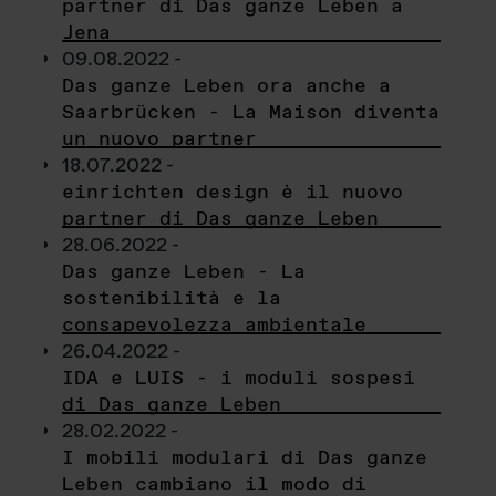
partner di Das ganze Leben a
Jena
09.08.2022 -
Das ganze Leben ora anche a
Saarbrücken - La Maison diventa
un nuovo partner
18.07.2022 -
einrichten design è il nuovo
partner di Das ganze Leben
28.06.2022 -
Das ganze Leben - La
sostenibilità e la
consapevolezza ambientale
26.04.2022 -
IDA e LUIS - i moduli sospesi
di Das ganze Leben
28.02.2022 -
I mobili modulari di Das ganze
Leben cambiano il modo di