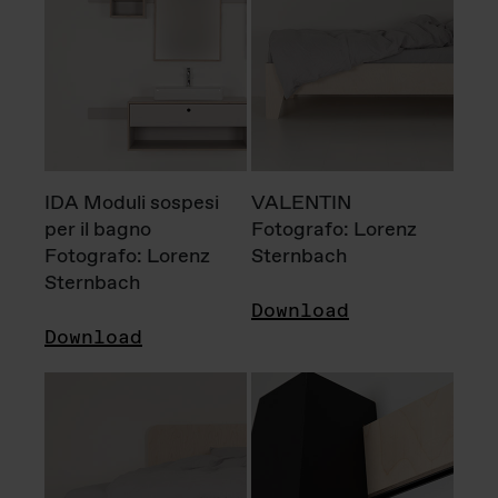
IDA Moduli sospesi
VALENTIN
per il bagno
Fotografo: Lorenz
Fotografo: Lorenz
Sternbach
Sternbach
Download
Download