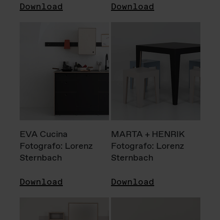
Download
Download
EVA Cucina
MARTA + HENRIK
Fotografo: Lorenz
Fotografo: Lorenz
Sternbach
Sternbach
Download
Download