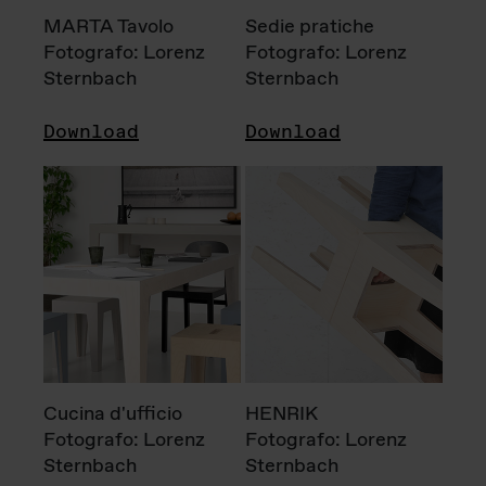
MARTA Tavolo
Sedie pratiche
Fotografo: Lorenz
Fotografo: Lorenz
Sternbach
Sternbach
Download
Download
Cucina d'ufficio
HENRIK
Fotografo: Lorenz
Fotografo: Lorenz
Sternbach
Sternbach