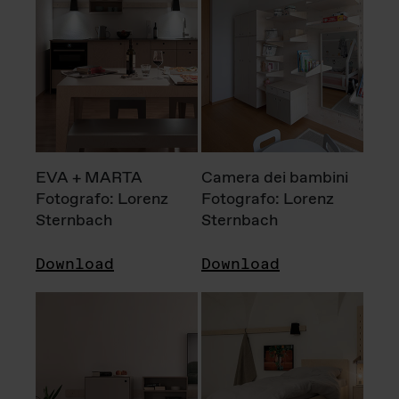
EVA + MARTA
Camera dei bambini
Fotografo: Lorenz
Fotografo: Lorenz
Sternbach
Sternbach
Download
Download