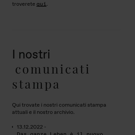
troverete
qui
.
I nostri
comunicati
stampa
Qui trovate i nostri comunicati stampa
attuali e il nostro archivio.
13.12.2022 -
Das ganze Leben è il nuovo