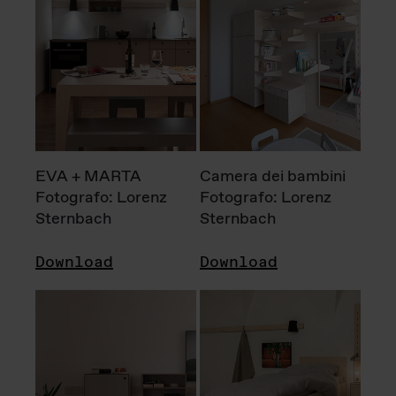
EVA + MARTA
Camera dei bambini
Fotografo: Lorenz
Fotografo: Lorenz
Sternbach
Sternbach
Download
Download