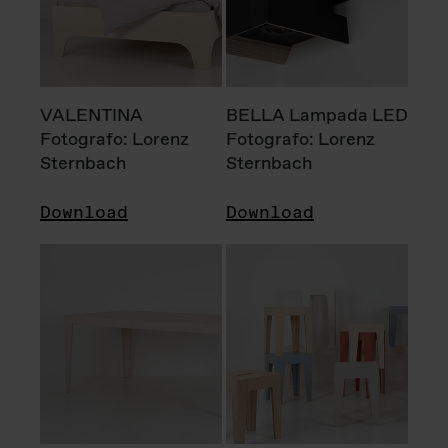
VALENTINA
BELLA Lampada LED
Fotografo: Lorenz
Fotografo: Lorenz
Sternbach
Sternbach
Download
Download