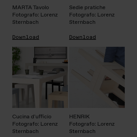
MARTA Tavolo
Sedie pratiche
Fotografo: Lorenz
Fotografo: Lorenz
Sternbach
Sternbach
Download
Download
Cucina d'ufficio
HENRIK
Fotografo: Lorenz
Fotografo: Lorenz
Sternbach
Sternbach