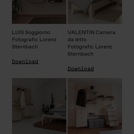
LUIS Soggiorno
VALENTIN Camera
Fotografo: Lorenz
da letto
Sternbach
Fotografo: Lorenz
Sternbach
Download
Download