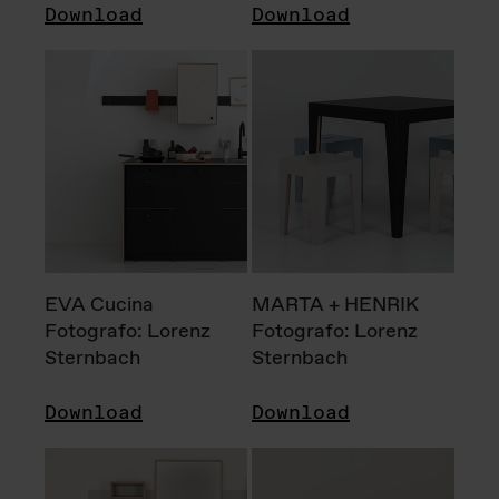
Download
Download
EVA Cucina
MARTA + HENRIK
Fotografo: Lorenz
Fotografo: Lorenz
Sternbach
Sternbach
Download
Download