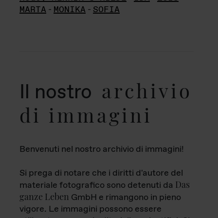
MARTA
-
MONIKA
-
SOFIA
archivio
Il nostro
di immagini
Benvenuti nel nostro archivio di immagini!
Si prega di notare che i diritti d'autore del
Das
materiale fotografico sono detenuti da
ganze Leben
GmbH e rimangono in pieno
vigore. Le immagini possono essere