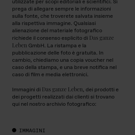
utilizzate per scopi editoriali e scientifici. Si
prega di allegare sempre le informazioni
sulla fonte, che troverete salvata insieme
alla rispettiva immagine. Qualsiasi
alienazione del materiale fotografico
Das ganze
richiede il consenso esplicito di
Leben
GmbH. La ristampa e la
pubblicazione delle foto è gratuita. In
cambio, chiediamo una copia voucher nel
caso della stampa, e una breve notifica nel
caso di film e media elettronici.
Das ganze Leben
Immagini di
, dei prodotti e
dei progetti realizzati dai clienti si trovano
qui nel nostro archivio fotografico:
IMMAGINI