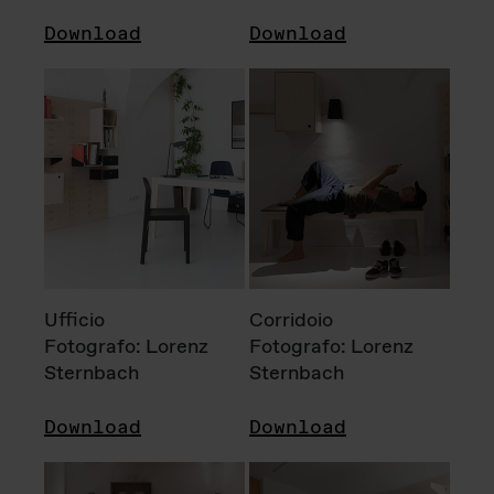
Download
Download
Ufficio
Corridoio
Fotografo: Lorenz
Fotografo: Lorenz
Sternbach
Sternbach
Download
Download