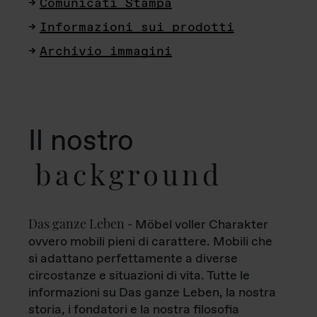
Comunicati Stampa
Informazioni sui prodotti
Archivio immagini
Il nostro
background
Das ganze Leben
- Möbel voller Charakter
ovvero mobili pieni di carattere. Mobili che
si adattano perfettamente a diverse
circostanze e situazioni di vita. Tutte le
informazioni su Das ganze Leben, la nostra
storia, i fondatori e la nostra filosofia