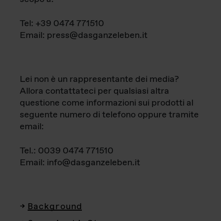
Tel: +39 0474 771510
Email: press@dasganzeleben.it
Lei non è un rappresentante dei media?
Allora contattateci per qualsiasi altra
questione come informazioni sui prodotti al
seguente numero di telefono oppure tramite
email:
Tel.: 0039 0474 771510
Email: info@dasganzeleben.it
Background