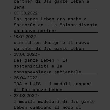
partner di Das ganze Leben a
Jena
09.08.2022 -
Das ganze Leben ora anche a
Saarbrücken - La Maison diventa
un nuovo partner
18.07.2022 -
einrichten design è il nuovo
partner di Das ganze Leben
28.06.2022 -
Das ganze Leben - La
sostenibilità e la
consapevolezza ambientale
26.04.2022 -
IDA e LUIS - i moduli sospesi
di Das ganze Leben
28.02.2022 -
I mobili modulari di Das ganze
Leben cambiano il modo di