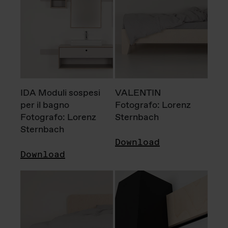
IDA Moduli sospesi
VALENTIN
per il bagno
Fotografo: Lorenz
Fotografo: Lorenz
Sternbach
Sternbach
Download
Download