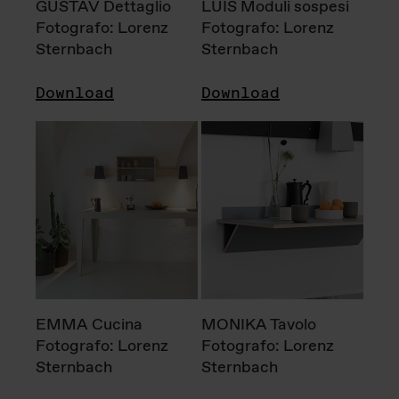
GUSTAV Dettaglio
LUIS Moduli sospesi
Fotografo: Lorenz
Fotografo: Lorenz
Sternbach
Sternbach
Download
Download
EMMA Cucina
MONIKA Tavolo
Fotografo: Lorenz
Fotografo: Lorenz
Sternbach
Sternbach