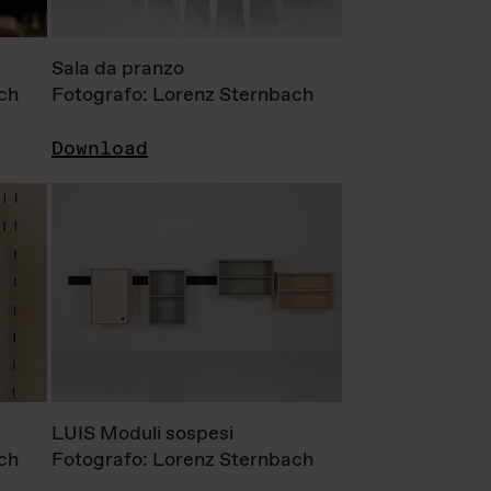
Sala da pranzo
ch
Fotografo: Lorenz Sternbach
Download
LUIS Moduli sospesi
ch
Fotografo: Lorenz Sternbach