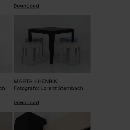
Download
MARTA + HENRIK
ch
Fotografo: Lorenz Sternbach
Download