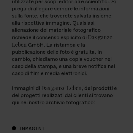
utilizzate per scopi editoriali e scientifici. Si
prega di allegare sempre le informazioni
sulla fonte, che troverete salvata insieme
alla rispettiva immagine. Qualsiasi
alienazione del materiale fotografico
Das ganze
richiede il consenso esplicito di
Leben
GmbH. La ristampa e la
pubblicazione delle foto è gratuita. In
cambio, chiediamo una copia voucher nel
caso della stampa, e una breve notifica nel
caso di film e media elettronici.
Das ganze Leben
Immagini di
, dei prodotti e
dei progetti realizzati dai clienti si trovano
qui nel nostro archivio fotografico:
IMMAGINI