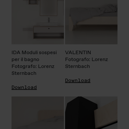
IDA Moduli sospesi
VALENTIN
per il bagno
Fotografo: Lorenz
Fotografo: Lorenz
Sternbach
Sternbach
Download
Download