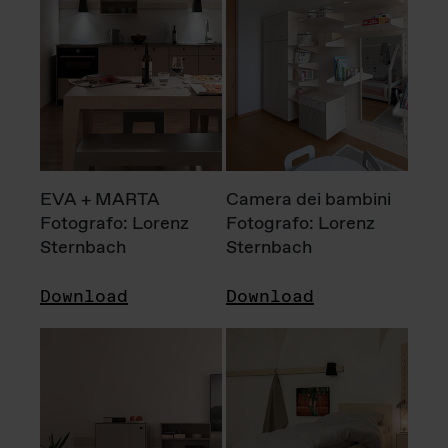
EVA + MARTA
Camera dei bambini
Fotografo: Lorenz
Fotografo: Lorenz
Sternbach
Sternbach
Download
Download