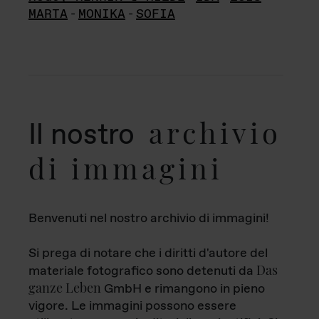
MARTA
-
MONIKA
-
SOFIA
archivio
Il nostro
di immagini
Benvenuti nel nostro archivio di immagini!
Si prega di notare che i diritti d'autore del
Das
materiale fotografico sono detenuti da
ganze Leben
GmbH e rimangono in pieno
vigore. Le immagini possono essere