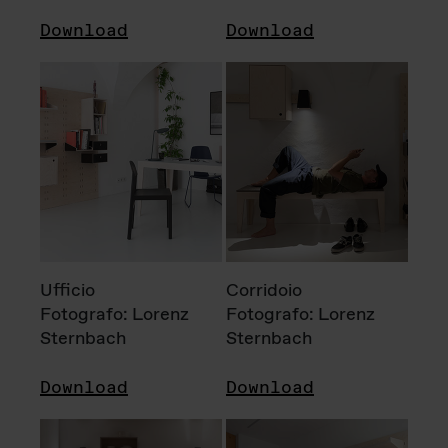
Download
Download
Ufficio
Corridoio
Fotografo: Lorenz
Fotografo: Lorenz
Sternbach
Sternbach
Download
Download