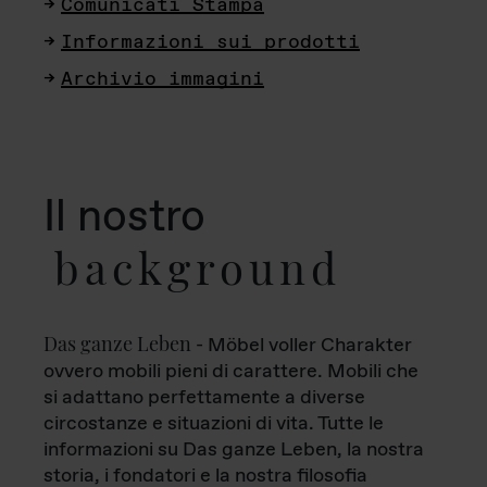
Comunicati Stampa
Informazioni sui prodotti
Archivio immagini
Il nostro
background
Das ganze Leben
- Möbel voller Charakter
ovvero mobili pieni di carattere. Mobili che
si adattano perfettamente a diverse
circostanze e situazioni di vita. Tutte le
informazioni su Das ganze Leben, la nostra
storia, i fondatori e la nostra filosofia