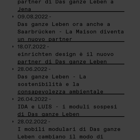
partner di Das ganze Leben a
Jena
09.08.2022 -
Das ganze Leben ora anche a
Saarbrücken - La Maison diventa
un nuovo partner
18.07.2022 -
einrichten design è il nuovo
partner di Das ganze Leben
28.06.2022 -
Das ganze Leben - La
sostenibilità e la
consapevolezza ambientale
26.04.2022 -
IDA e LUIS - i moduli sospesi
di Das ganze Leben
28.02.2022 -
I mobili modulari di Das ganze
Leben cambiano il modo di