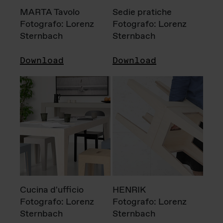
MARTA Tavolo
Sedie pratiche
Fotografo: Lorenz
Fotografo: Lorenz
Sternbach
Sternbach
Download
Download
Cucina d'ufficio
HENRIK
Fotografo: Lorenz
Fotografo: Lorenz
Sternbach
Sternbach