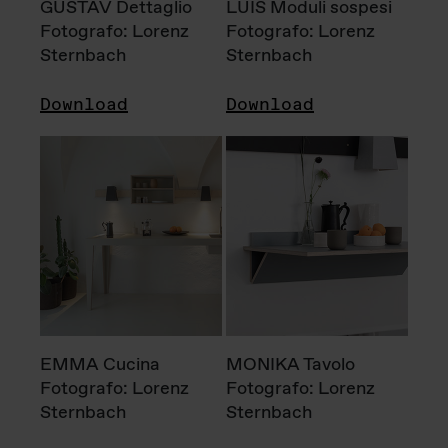
GUSTAV Dettaglio
LUIS Moduli sospesi
Fotografo: Lorenz
Fotografo: Lorenz
Sternbach
Sternbach
Download
Download
EMMA Cucina
MONIKA Tavolo
Fotografo: Lorenz
Fotografo: Lorenz
Sternbach
Sternbach