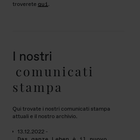
troverete
qui
.
I nostri
comunicati
stampa
Qui trovate i nostri comunicati stampa
attuali e il nostro archivio.
13.12.2022 -
Das ganze Leben è il nuovo