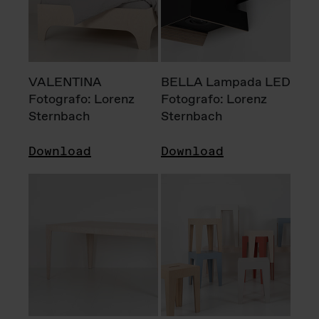
VALENTINA
BELLA Lampada LED
Fotografo: Lorenz
Fotografo: Lorenz
Sternbach
Sternbach
Download
Download