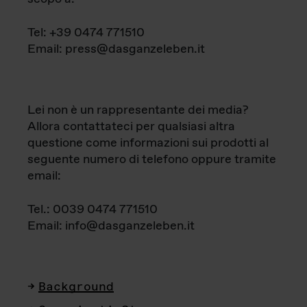
Tel: +39 0474 771510
Email: press@dasganzeleben.it
Lei non è un rappresentante dei media?
Allora contattateci per qualsiasi altra
questione come informazioni sui prodotti al
seguente numero di telefono oppure tramite
email:
Tel.: 0039 0474 771510
Email: info@dasganzeleben.it
Background