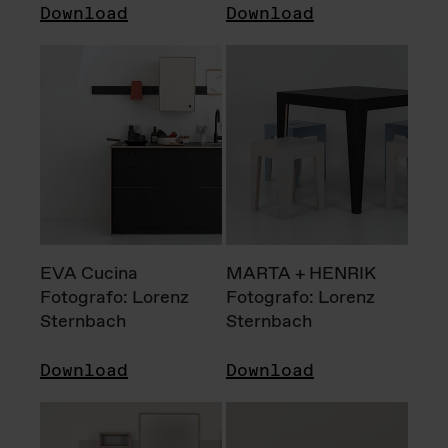
Download
Download
EVA Cucina
MARTA + HENRIK
Fotografo: Lorenz
Fotografo: Lorenz
Sternbach
Sternbach
Download
Download