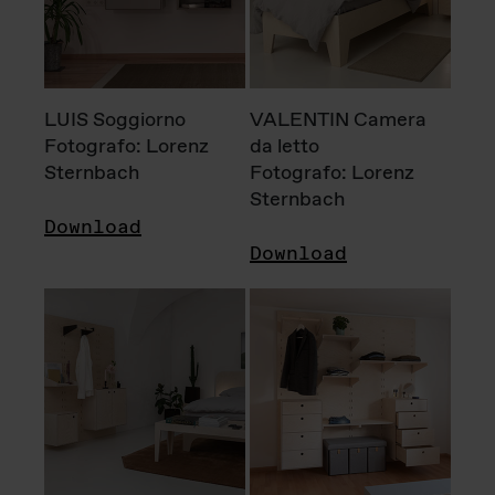
LUIS Soggiorno
VALENTIN Camera
Fotografo: Lorenz
da letto
Sternbach
Fotografo: Lorenz
Sternbach
Download
Download