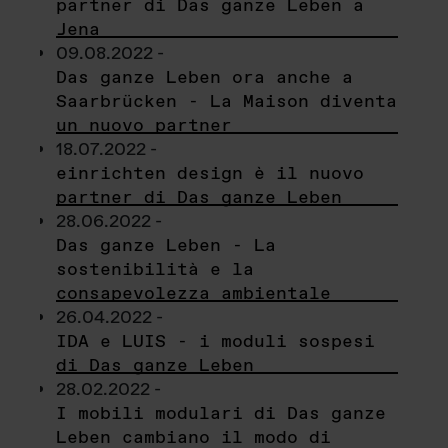
partner di Das ganze Leben a
Jena
09.08.2022 -
Das ganze Leben ora anche a
Saarbrücken - La Maison diventa
un nuovo partner
18.07.2022 -
einrichten design è il nuovo
partner di Das ganze Leben
28.06.2022 -
Das ganze Leben - La
sostenibilità e la
consapevolezza ambientale
26.04.2022 -
IDA e LUIS - i moduli sospesi
di Das ganze Leben
28.02.2022 -
I mobili modulari di Das ganze
Leben cambiano il modo di