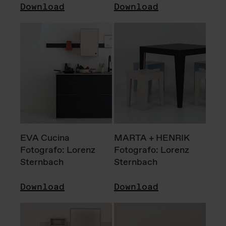
Download
Download
EVA Cucina
MARTA + HENRIK
Fotografo: Lorenz
Fotografo: Lorenz
Sternbach
Sternbach
Download
Download