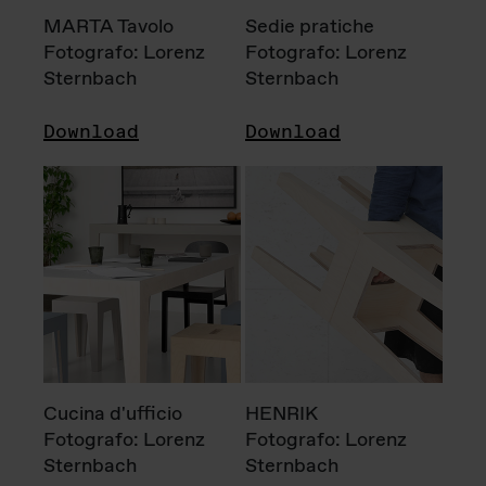
MARTA Tavolo
Sedie pratiche
Fotografo: Lorenz
Fotografo: Lorenz
Sternbach
Sternbach
Download
Download
Cucina d'ufficio
HENRIK
Fotografo: Lorenz
Fotografo: Lorenz
Sternbach
Sternbach