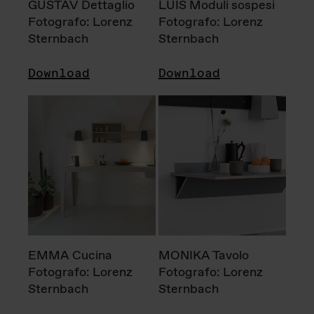
GUSTAV Dettaglio
LUIS Moduli sospesi
Fotografo: Lorenz
Fotografo: Lorenz
Sternbach
Sternbach
Download
Download
EMMA Cucina
MONIKA Tavolo
Fotografo: Lorenz
Fotografo: Lorenz
Sternbach
Sternbach