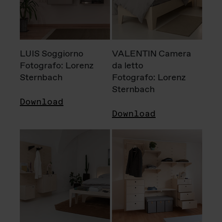
LUIS Soggiorno
VALENTIN Camera
Fotografo: Lorenz
da letto
Sternbach
Fotografo: Lorenz
Sternbach
Download
Download