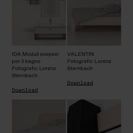
IDA Moduli sospesi
VALENTIN
per il bagno
Fotografo: Lorenz
Fotografo: Lorenz
Sternbach
Sternbach
Download
Download