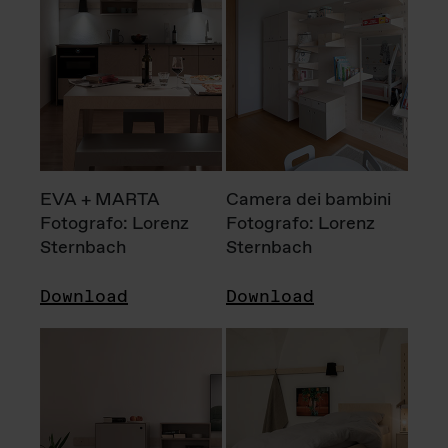
EVA + MARTA
Camera dei bambini
Fotografo: Lorenz
Fotografo: Lorenz
Sternbach
Sternbach
Download
Download