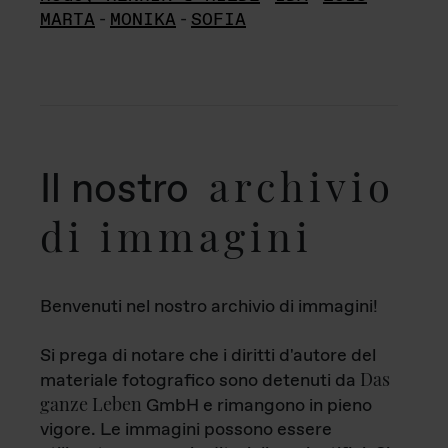
MARTA
-
MONIKA
-
SOFIA
archivio
Il nostro
di immagini
Benvenuti nel nostro archivio di immagini!
Si prega di notare che i diritti d'autore del
Das
materiale fotografico sono detenuti da
ganze Leben
GmbH e rimangono in pieno
vigore. Le immagini possono essere