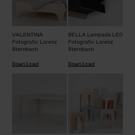
VALENTINA
BELLA Lampada LED
Fotografo: Lorenz
Fotografo: Lorenz
Sternbach
Sternbach
Download
Download