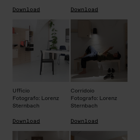
Download
Download
Ufficio
Corridoio
Fotografo: Lorenz
Fotografo: Lorenz
Sternbach
Sternbach
Download
Download