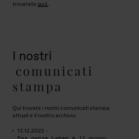
troverete
qui
.
I nostri
comunicati
stampa
Qui trovate i nostri comunicati stampa
attuali e il nostro archivio.
13.12.2022 -
Das ganze Leben è il nuovo