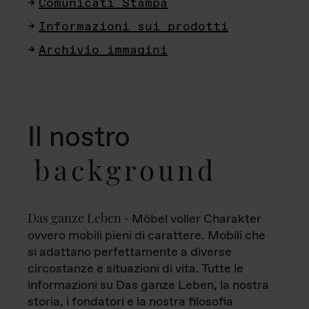
Comunicati Stampa
Informazioni sui prodotti
Archivio immagini
Il nostro
background
Das ganze Leben
- Möbel voller Charakter
ovvero mobili pieni di carattere. Mobili che
si adattano perfettamente a diverse
circostanze e situazioni di vita. Tutte le
informazioni su Das ganze Leben, la nostra
storia, i fondatori e la nostra filosofia