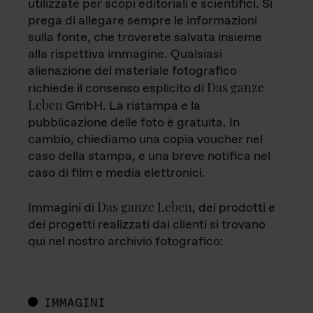
utilizzate per scopi editoriali e scientifici. Si
prega di allegare sempre le informazioni
sulla fonte, che troverete salvata insieme
alla rispettiva immagine. Qualsiasi
alienazione del materiale fotografico
Das ganze
richiede il consenso esplicito di
Leben
GmbH. La ristampa e la
pubblicazione delle foto è gratuita. In
cambio, chiediamo una copia voucher nel
caso della stampa, e una breve notifica nel
caso di film e media elettronici.
Das ganze Leben
Immagini di
, dei prodotti e
dei progetti realizzati dai clienti si trovano
qui nel nostro archivio fotografico:
IMMAGINI