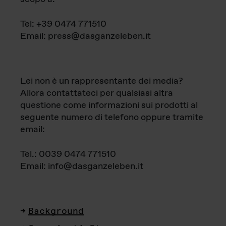
Tel: +39 0474 771510
Email: press@dasganzeleben.it
Lei non è un rappresentante dei media?
Allora contattateci per qualsiasi altra
questione come informazioni sui prodotti al
seguente numero di telefono oppure tramite
email:
Tel.: 0039 0474 771510
Email: info@dasganzeleben.it
Background