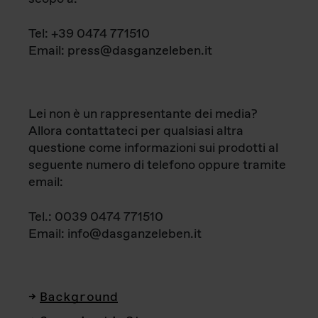
Tel: +39 0474 771510
Email: press@dasganzeleben.it
Lei non è un rappresentante dei media?
Allora contattateci per qualsiasi altra
questione come informazioni sui prodotti al
seguente numero di telefono oppure tramite
email:
Tel.: 0039 0474 771510
Email: info@dasganzeleben.it
Background