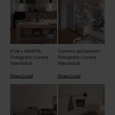
EVA + MARTA
Camera dei bambini
Fotografo: Lorenz
Fotografo: Lorenz
Sternbach
Sternbach
Download
Download