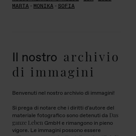
MARTA
-
MONIKA
-
SOFIA
archivio
Il nostro
di immagini
Benvenuti nel nostro archivio di immagini!
Si prega di notare che i diritti d'autore del
Das
materiale fotografico sono detenuti da
ganze Leben
GmbH e rimangono in pieno
vigore. Le immagini possono essere