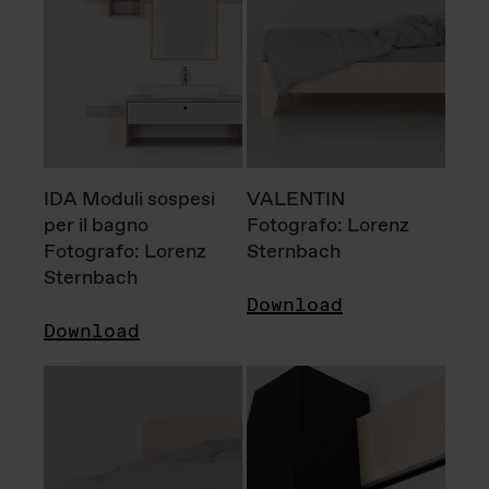
IDA Moduli sospesi
VALENTIN
per il bagno
Fotografo: Lorenz
Fotografo: Lorenz
Sternbach
Sternbach
Download
Download