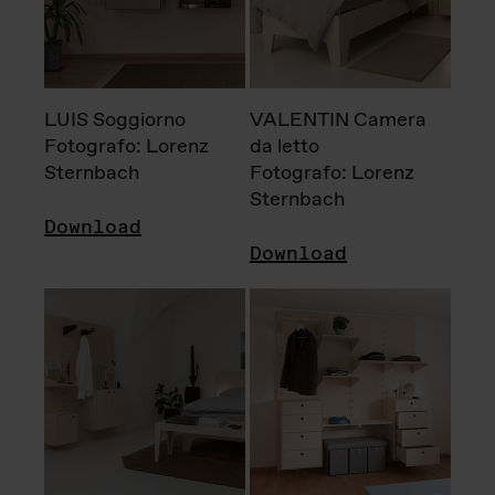
LUIS Soggiorno
VALENTIN Camera
Fotografo: Lorenz
da letto
Sternbach
Fotografo: Lorenz
Sternbach
Download
Download