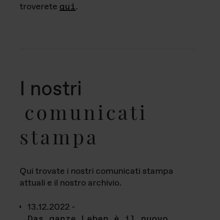
troverete
qui
.
I nostri
comunicati
stampa
Qui trovate i nostri comunicati stampa
attuali e il nostro archivio.
13.12.2022 -
Das ganze Leben è il nuovo