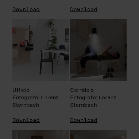
Download
Download
Ufficio
Corridoio
Fotografo: Lorenz
Fotografo: Lorenz
Sternbach
Sternbach
Download
Download