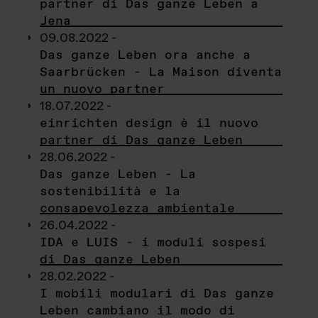
partner di Das ganze Leben a
Jena
09.08.2022 -
Das ganze Leben ora anche a
Saarbrücken - La Maison diventa
un nuovo partner
18.07.2022 -
einrichten design è il nuovo
partner di Das ganze Leben
28.06.2022 -
Das ganze Leben - La
sostenibilità e la
consapevolezza ambientale
26.04.2022 -
IDA e LUIS - i moduli sospesi
di Das ganze Leben
28.02.2022 -
I mobili modulari di Das ganze
Leben cambiano il modo di