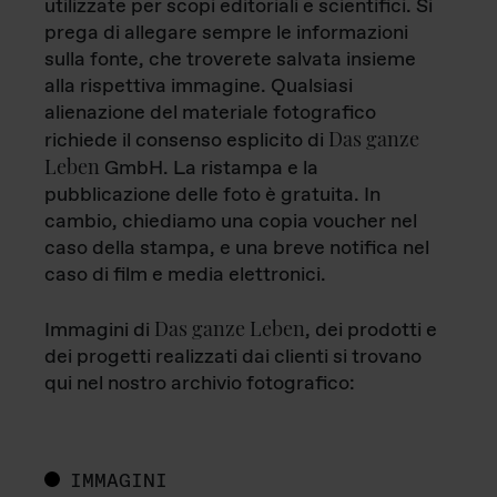
utilizzate per scopi editoriali e scientifici. Si
prega di allegare sempre le informazioni
sulla fonte, che troverete salvata insieme
alla rispettiva immagine. Qualsiasi
alienazione del materiale fotografico
Das ganze
richiede il consenso esplicito di
Leben
GmbH. La ristampa e la
pubblicazione delle foto è gratuita. In
cambio, chiediamo una copia voucher nel
caso della stampa, e una breve notifica nel
caso di film e media elettronici.
Das ganze Leben
Immagini di
, dei prodotti e
dei progetti realizzati dai clienti si trovano
qui nel nostro archivio fotografico:
IMMAGINI