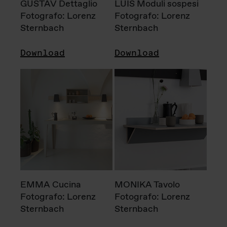
GUSTAV Dettaglio
LUIS Moduli sospesi
Fotografo: Lorenz
Fotografo: Lorenz
Sternbach
Sternbach
Download
Download
EMMA Cucina
MONIKA Tavolo
Fotografo: Lorenz
Fotografo: Lorenz
Sternbach
Sternbach