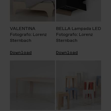
VALENTINA
BELLA Lampada LED
Fotografo: Lorenz
Fotografo: Lorenz
Sternbach
Sternbach
Download
Download