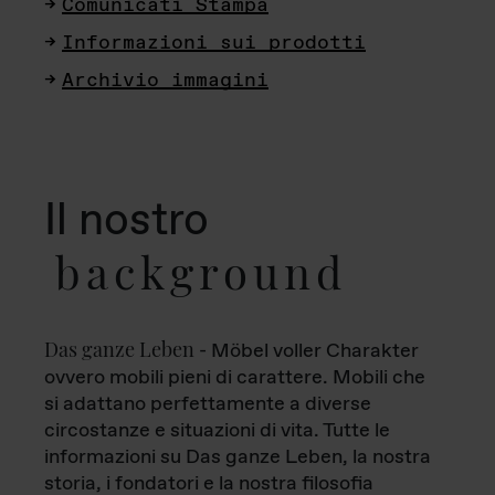
Comunicati Stampa
Informazioni sui prodotti
Archivio immagini
Il nostro
background
Das ganze Leben
- Möbel voller Charakter
ovvero mobili pieni di carattere. Mobili che
si adattano perfettamente a diverse
circostanze e situazioni di vita. Tutte le
informazioni su Das ganze Leben, la nostra
storia, i fondatori e la nostra filosofia