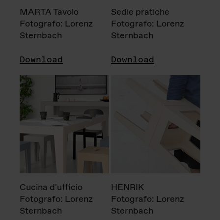
MARTA Tavolo
Sedie pratiche
Fotografo: Lorenz
Fotografo: Lorenz
Sternbach
Sternbach
Download
Download
Cucina d'ufficio
HENRIK
Fotografo: Lorenz
Fotografo: Lorenz
Sternbach
Sternbach