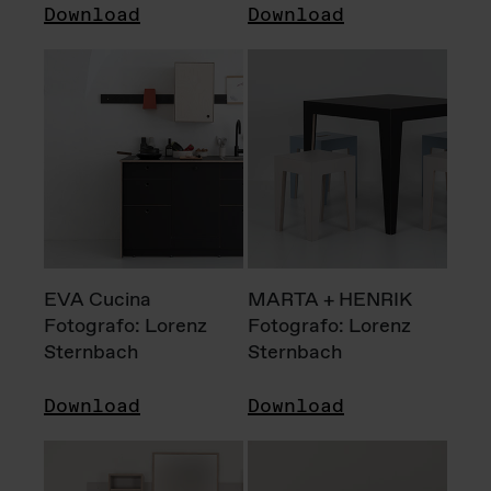
Download
Download
EVA Cucina
MARTA + HENRIK
Fotografo: Lorenz
Fotografo: Lorenz
Sternbach
Sternbach
Download
Download