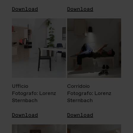
Download
Download
Ufficio
Corridoio
Fotografo: Lorenz
Fotografo: Lorenz
Sternbach
Sternbach
Download
Download