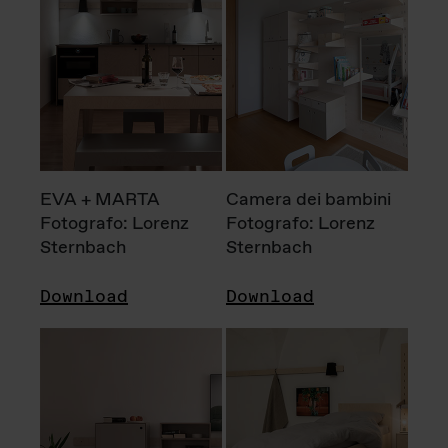
EVA + MARTA
Camera dei bambini
Fotografo: Lorenz
Fotografo: Lorenz
Sternbach
Sternbach
Download
Download