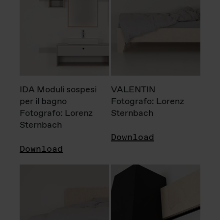
IDA Moduli sospesi
VALENTIN
per il bagno
Fotografo: Lorenz
Fotografo: Lorenz
Sternbach
Sternbach
Download
Download