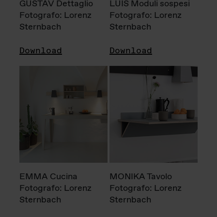
GUSTAV Dettaglio
LUIS Moduli sospesi
Fotografo: Lorenz
Fotografo: Lorenz
Sternbach
Sternbach
Download
Download
EMMA Cucina
MONIKA Tavolo
Fotografo: Lorenz
Fotografo: Lorenz
Sternbach
Sternbach