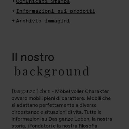
Comunicati Stampa
Informazioni sui prodotti
Archivio immagini
Il nostro
background
Das ganze Leben
- Möbel voller Charakter
ovvero mobili pieni di carattere. Mobili che
si adattano perfettamente a diverse
circostanze e situazioni di vita. Tutte le
informazioni su Das ganze Leben, la nostra
storia, i fondatori e la nostra filosofia