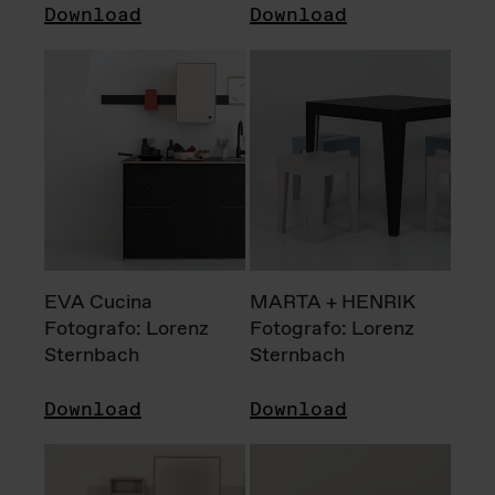
Download
Download
EVA Cucina
MARTA + HENRIK
Fotografo: Lorenz
Fotografo: Lorenz
Sternbach
Sternbach
Download
Download