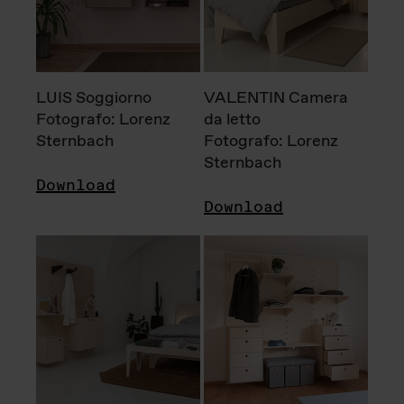
LUIS Soggiorno
VALENTIN Camera
Fotografo: Lorenz
da letto
Sternbach
Fotografo: Lorenz
Sternbach
Download
Download