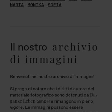
MARTA
-
MONIKA
-
SOFIA
archivio
Il nostro
di immagini
Benvenuti nel nostro archivio di immagini!
Si prega di notare che i diritti d'autore del
Das
materiale fotografico sono detenuti da
ganze Leben
GmbH e rimangono in pieno
vigore. Le immagini possono essere