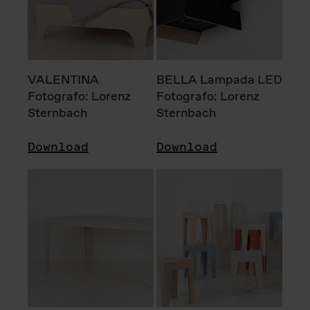
VALENTINA
BELLA Lampada LED
Fotografo: Lorenz
Fotografo: Lorenz
Sternbach
Sternbach
Download
Download