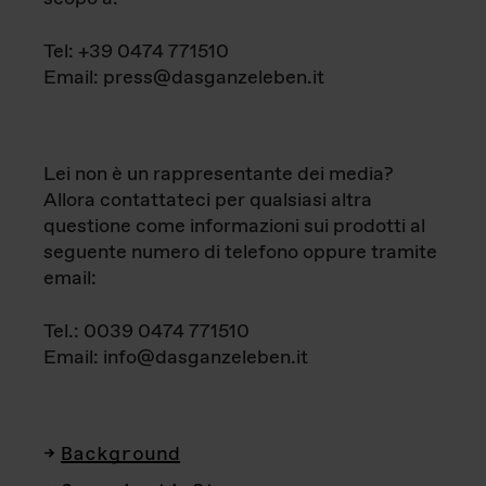
Tel: +39 0474 771510
Email: press@dasganzeleben.it
Lei non è un rappresentante dei media?
Allora contattateci per qualsiasi altra
questione come informazioni sui prodotti al
seguente numero di telefono oppure tramite
email:
Tel.: 0039 0474 771510
Email: info@dasganzeleben.it
Background