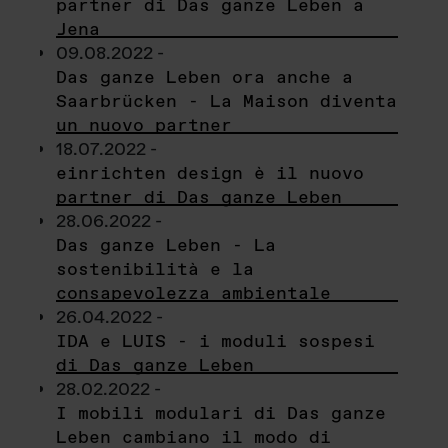
partner di Das ganze Leben a
Jena
09.08.2022 -
Das ganze Leben ora anche a
Saarbrücken - La Maison diventa
un nuovo partner
18.07.2022 -
einrichten design è il nuovo
partner di Das ganze Leben
28.06.2022 -
Das ganze Leben - La
sostenibilità e la
consapevolezza ambientale
26.04.2022 -
IDA e LUIS - i moduli sospesi
di Das ganze Leben
28.02.2022 -
I mobili modulari di Das ganze
Leben cambiano il modo di