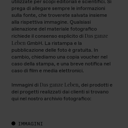
utilizzate per scopi editoriali e scientifici. Si
prega di allegare sempre le informazioni
sulla fonte, che troverete salvata insieme
alla rispettiva immagine. Qualsiasi
alienazione del materiale fotografico
Das ganze
richiede il consenso esplicito di
Leben
GmbH. La ristampa e la
pubblicazione delle foto è gratuita. In
cambio, chiediamo una copia voucher nel
caso della stampa, e una breve notifica nel
caso di film e media elettronici.
Das ganze Leben
Immagini di
, dei prodotti e
dei progetti realizzati dai clienti si trovano
qui nel nostro archivio fotografico:
IMMAGINI