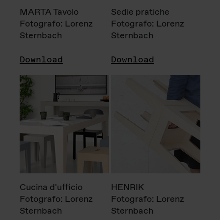
MARTA Tavolo
Sedie pratiche
Fotografo: Lorenz
Fotografo: Lorenz
Sternbach
Sternbach
Download
Download
Cucina d'ufficio
HENRIK
Fotografo: Lorenz
Fotografo: Lorenz
Sternbach
Sternbach