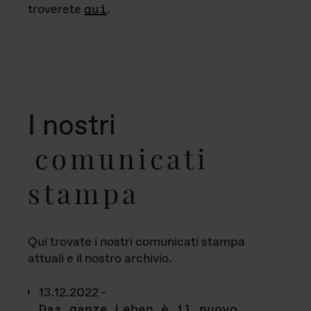
troverete
qui
.
I nostri
comunicati
stampa
Qui trovate i nostri comunicati stampa
attuali e il nostro archivio.
13.12.2022 -
Das ganze Leben è il nuovo