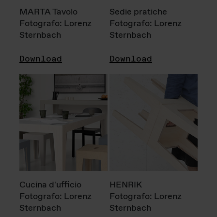
MARTA Tavolo
Sedie pratiche
Fotografo: Lorenz
Fotografo: Lorenz
Sternbach
Sternbach
Download
Download
Cucina d'ufficio
HENRIK
Fotografo: Lorenz
Fotografo: Lorenz
Sternbach
Sternbach