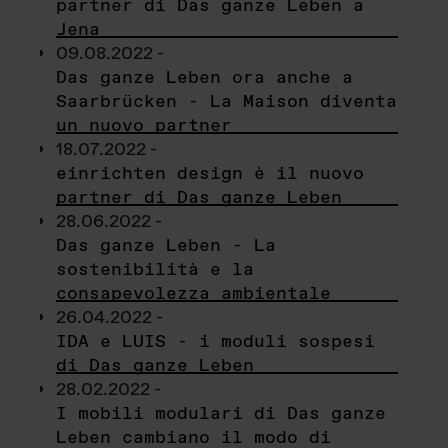
partner di Das ganze Leben a
Jena
09.08.2022 -
Das ganze Leben ora anche a
Saarbrücken - La Maison diventa
un nuovo partner
18.07.2022 -
einrichten design è il nuovo
partner di Das ganze Leben
28.06.2022 -
Das ganze Leben - La
sostenibilità e la
consapevolezza ambientale
26.04.2022 -
IDA e LUIS - i moduli sospesi
di Das ganze Leben
28.02.2022 -
I mobili modulari di Das ganze
Leben cambiano il modo di