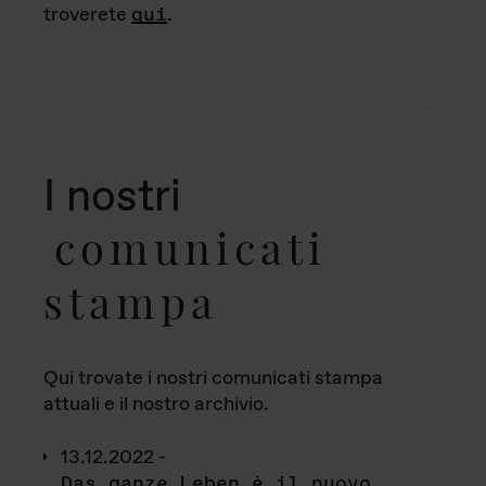
troverete
qui
.
I nostri
comunicati
stampa
Qui trovate i nostri comunicati stampa
attuali e il nostro archivio.
13.12.2022 -
Das ganze Leben è il nuovo