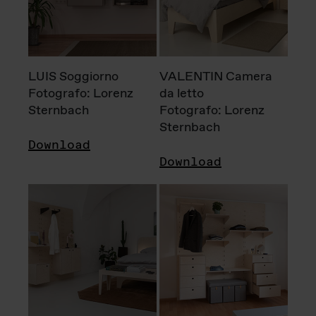
LUIS Soggiorno
VALENTIN Camera
Fotografo: Lorenz
da letto
Sternbach
Fotografo: Lorenz
Sternbach
Download
Download