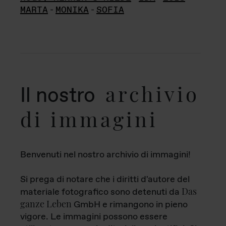
MARTA
-
MONIKA
-
SOFIA
archivio
Il nostro
di immagini
Benvenuti nel nostro archivio di immagini!
Si prega di notare che i diritti d'autore del
Das
materiale fotografico sono detenuti da
ganze Leben
GmbH e rimangono in pieno
vigore. Le immagini possono essere