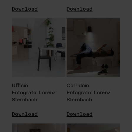
Download
Download
Ufficio
Corridoio
Fotografo: Lorenz
Fotografo: Lorenz
Sternbach
Sternbach
Download
Download