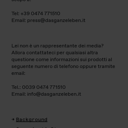
Tel: +39 0474 771510
Email: press@dasganzeleben.it
Lei non è un rappresentante dei media?
Allora contattateci per qualsiasi altra
questione come informazioni sui prodotti al
seguente numero di telefono oppure tramite
email:
Tel.: 0039 0474 771510
Email: info@dasganzeleben.it
Background