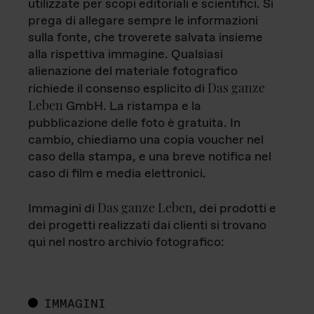
utilizzate per scopi editoriali e scientifici. Si
prega di allegare sempre le informazioni
sulla fonte, che troverete salvata insieme
alla rispettiva immagine. Qualsiasi
alienazione del materiale fotografico
Das ganze
richiede il consenso esplicito di
Leben
GmbH. La ristampa e la
pubblicazione delle foto è gratuita. In
cambio, chiediamo una copia voucher nel
caso della stampa, e una breve notifica nel
caso di film e media elettronici.
Das ganze Leben
Immagini di
, dei prodotti e
dei progetti realizzati dai clienti si trovano
qui nel nostro archivio fotografico:
IMMAGINI