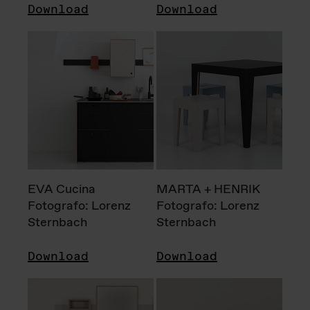
Download
Download
EVA Cucina
MARTA + HENRIK
Fotografo: Lorenz
Fotografo: Lorenz
Sternbach
Sternbach
Download
Download