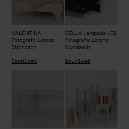
VALENTINA
BELLA Lampada LED
Fotografo: Lorenz
Fotografo: Lorenz
Sternbach
Sternbach
Download
Download