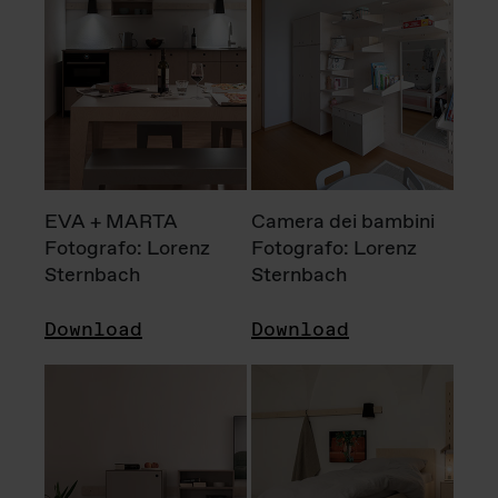
EVA + MARTA
Camera dei bambini
Fotografo: Lorenz
Fotografo: Lorenz
Sternbach
Sternbach
Download
Download