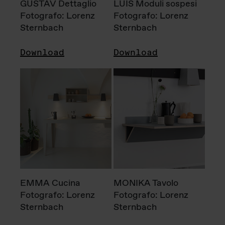
GUSTAV Dettaglio
LUIS Moduli sospesi
Fotografo: Lorenz
Fotografo: Lorenz
Sternbach
Sternbach
Download
Download
EMMA Cucina
MONIKA Tavolo
Fotografo: Lorenz
Fotografo: Lorenz
Sternbach
Sternbach