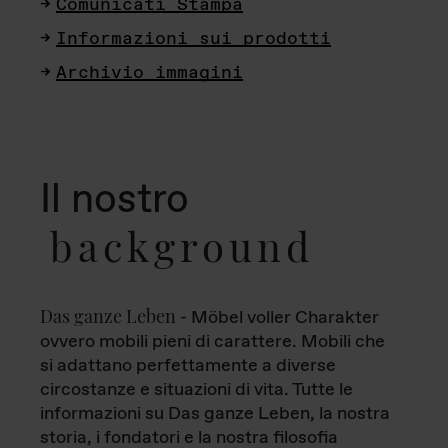
Comunicati Stampa
Informazioni sui prodotti
Archivio immagini
Il nostro
background
Das ganze Leben
- Möbel voller Charakter
ovvero mobili pieni di carattere. Mobili che
si adattano perfettamente a diverse
circostanze e situazioni di vita. Tutte le
informazioni su Das ganze Leben, la nostra
storia, i fondatori e la nostra filosofia