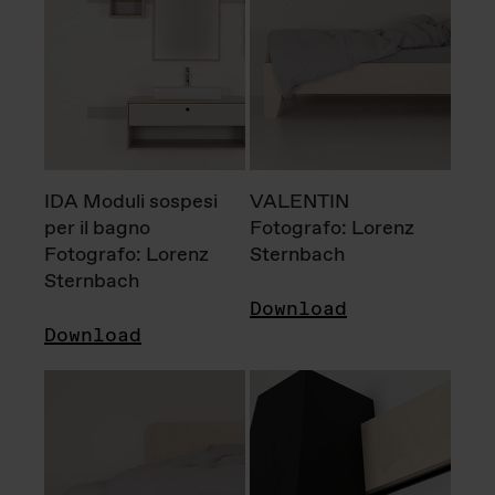
IDA Moduli sospesi
VALENTIN
per il bagno
Fotografo: Lorenz
Fotografo: Lorenz
Sternbach
Sternbach
Download
Download