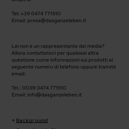
Tel: +39 0474 771510
Email: press@dasganzeleben.it
Lei non è un rappresentante dei media?
Allora contattateci per qualsiasi altra
questione come informazioni sui prodotti al
seguente numero di telefono oppure tramite
email:
Tel.: 0039 0474 771510
Email: info@dasganzeleben.it
Background