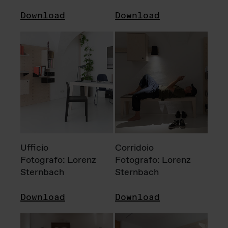
Download
Download
Ufficio
Corridoio
Fotografo: Lorenz
Fotografo: Lorenz
Sternbach
Sternbach
Download
Download