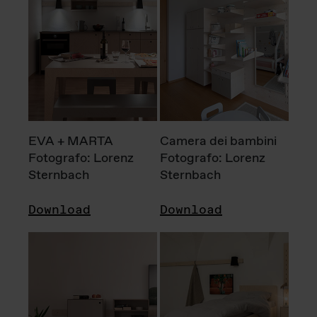
EVA + MARTA
Camera dei bambini
Fotografo: Lorenz
Fotografo: Lorenz
Sternbach
Sternbach
Download
Download