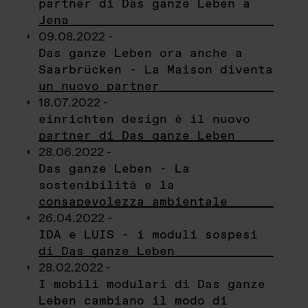
partner di Das ganze Leben a
Jena
09.08.2022 -
Das ganze Leben ora anche a
Saarbrücken - La Maison diventa
un nuovo partner
18.07.2022 -
einrichten design è il nuovo
partner di Das ganze Leben
28.06.2022 -
Das ganze Leben - La
sostenibilità e la
consapevolezza ambientale
26.04.2022 -
IDA e LUIS - i moduli sospesi
di Das ganze Leben
28.02.2022 -
I mobili modulari di Das ganze
Leben cambiano il modo di