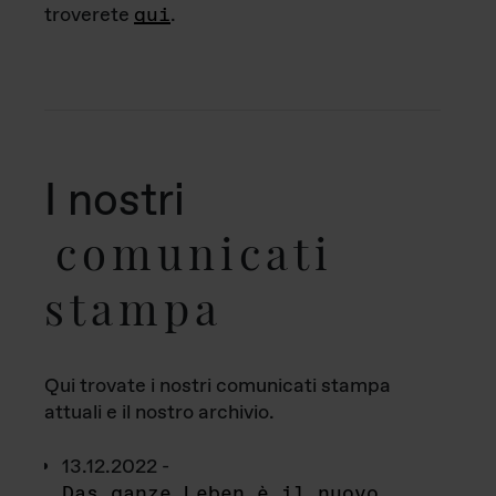
troverete
qui
.
I nostri
comunicati
stampa
Qui trovate i nostri comunicati stampa
attuali e il nostro archivio.
13.12.2022 -
Das ganze Leben è il nuovo