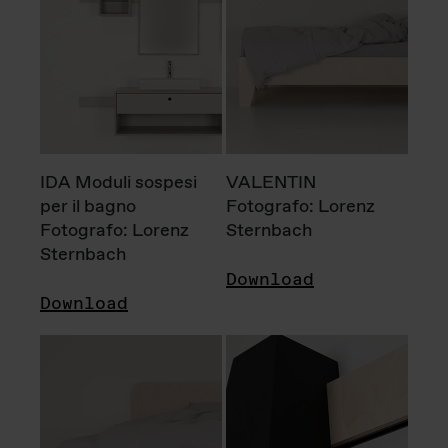
IDA Moduli sospesi
VALENTIN
per il bagno
Fotografo: Lorenz
Fotografo: Lorenz
Sternbach
Sternbach
Download
Download