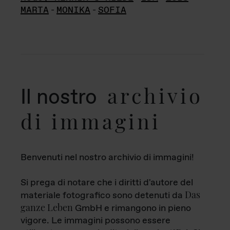
MARTA
-
MONIKA
-
SOFIA
archivio
Il nostro
di immagini
Benvenuti nel nostro archivio di immagini!
Si prega di notare che i diritti d'autore del
Das
materiale fotografico sono detenuti da
ganze Leben
GmbH e rimangono in pieno
vigore. Le immagini possono essere