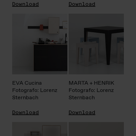
Download
Download
EVA Cucina
MARTA + HENRIK
Fotografo: Lorenz
Fotografo: Lorenz
Sternbach
Sternbach
Download
Download