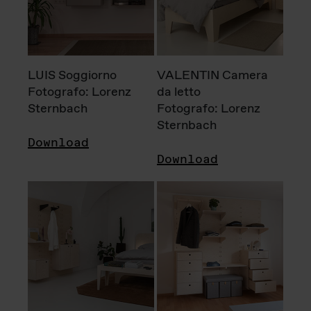
LUIS Soggiorno
VALENTIN Camera
Fotografo: Lorenz
da letto
Sternbach
Fotografo: Lorenz
Sternbach
Download
Download