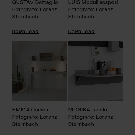
GUSTAV Dettaglio
LUIS Moduli sospesi
Fotografo: Lorenz
Fotografo: Lorenz
Sternbach
Sternbach
Download
Download
EMMA Cucina
MONIKA Tavolo
Fotografo: Lorenz
Fotografo: Lorenz
Sternbach
Sternbach