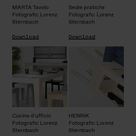
MARTA Tavolo
Sedie pratiche
Fotografo: Lorenz
Fotografo: Lorenz
Sternbach
Sternbach
Download
Download
Cucina d'ufficio
HENRIK
Fotografo: Lorenz
Fotografo: Lorenz
Sternbach
Sternbach