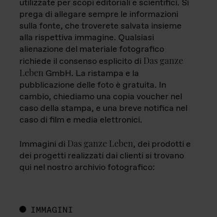
utilizzate per scopi editoriali e scientifici. Si
prega di allegare sempre le informazioni
sulla fonte, che troverete salvata insieme
alla rispettiva immagine. Qualsiasi
alienazione del materiale fotografico
Das ganze
richiede il consenso esplicito di
Leben
GmbH. La ristampa e la
pubblicazione delle foto è gratuita. In
cambio, chiediamo una copia voucher nel
caso della stampa, e una breve notifica nel
caso di film e media elettronici.
Das ganze Leben
Immagini di
, dei prodotti e
dei progetti realizzati dai clienti si trovano
qui nel nostro archivio fotografico:
IMMAGINI