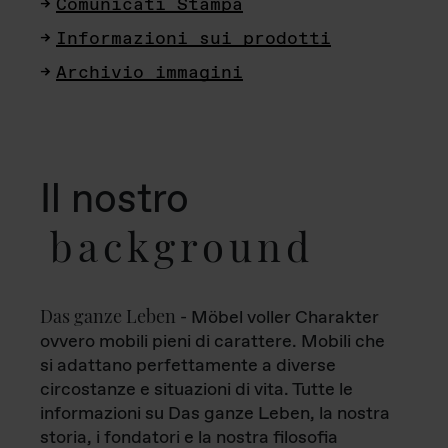
Comunicati Stampa
Informazioni sui prodotti
Archivio immagini
Il nostro
background
Das ganze Leben
- Möbel voller Charakter
ovvero mobili pieni di carattere. Mobili che
si adattano perfettamente a diverse
circostanze e situazioni di vita. Tutte le
informazioni su Das ganze Leben, la nostra
storia, i fondatori e la nostra filosofia