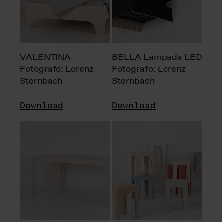
VALENTINA
BELLA Lampada LED
Fotografo: Lorenz
Fotografo: Lorenz
Sternbach
Sternbach
Download
Download