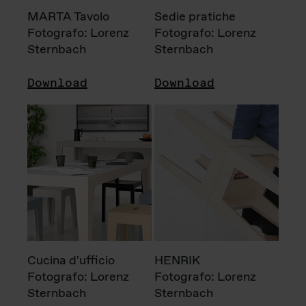
MARTA Tavolo
Sedie pratiche
Fotografo: Lorenz
Fotografo: Lorenz
Sternbach
Sternbach
Download
Download
Cucina d'ufficio
HENRIK
Fotografo: Lorenz
Fotografo: Lorenz
Sternbach
Sternbach