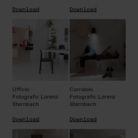
Download
Download
Ufficio
Corridoio
Fotografo: Lorenz
Fotografo: Lorenz
Sternbach
Sternbach
Download
Download