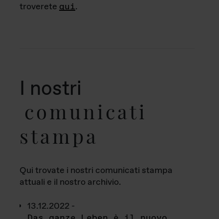
troverete
qui
.
I nostri
comunicati
stampa
Qui trovate i nostri comunicati stampa
attuali e il nostro archivio.
13.12.2022 -
Das ganze Leben è il nuovo