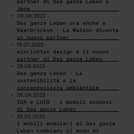
partner di Das ganze Leben a
Jena
09.08.2022 -
Das ganze Leben ora anche a
Saarbrücken - La Maison diventa
un nuovo partner
18.07.2022 -
einrichten design è il nuovo
partner di Das ganze Leben
28.06.2022 -
Das ganze Leben - La
sostenibilità e la
consapevolezza ambientale
26.04.2022 -
IDA e LUIS - i moduli sospesi
di Das ganze Leben
28.02.2022 -
I mobili modulari di Das ganze
Leben cambiano il modo di