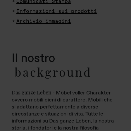
Comunicati Stampa
Informazioni sui prodotti
Archivio immagini
Il nostro
background
Das ganze Leben
- Möbel voller Charakter
ovvero mobili pieni di carattere. Mobili che
si adattano perfettamente a diverse
circostanze e situazioni di vita. Tutte le
informazioni su Das ganze Leben, la nostra
storia, i fondatori e la nostra filosofia