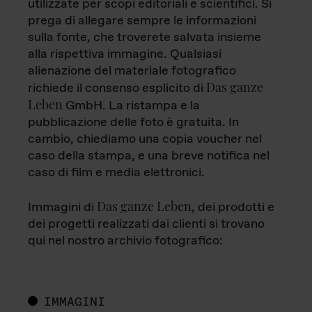
utilizzate per scopi editoriali e scientifici. Si
prega di allegare sempre le informazioni
sulla fonte, che troverete salvata insieme
alla rispettiva immagine. Qualsiasi
alienazione del materiale fotografico
Das ganze
richiede il consenso esplicito di
Leben
GmbH. La ristampa e la
pubblicazione delle foto è gratuita. In
cambio, chiediamo una copia voucher nel
caso della stampa, e una breve notifica nel
caso di film e media elettronici.
Das ganze Leben
Immagini di
, dei prodotti e
dei progetti realizzati dai clienti si trovano
qui nel nostro archivio fotografico:
IMMAGINI