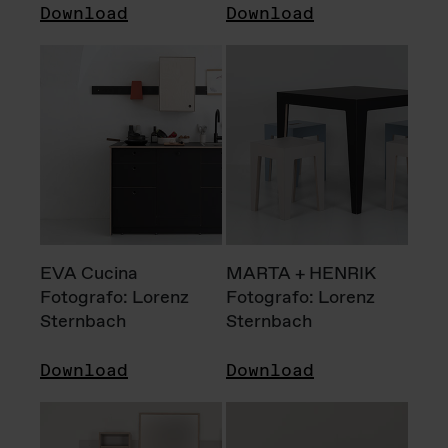
Download
Download
EVA Cucina
MARTA + HENRIK
Fotografo: Lorenz
Fotografo: Lorenz
Sternbach
Sternbach
Download
Download