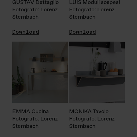
GUSTAV Dettaglio
LUIS Moduli sospesi
Fotografo: Lorenz
Fotografo: Lorenz
Sternbach
Sternbach
Download
Download
EMMA Cucina
MONIKA Tavolo
Fotografo: Lorenz
Fotografo: Lorenz
Sternbach
Sternbach