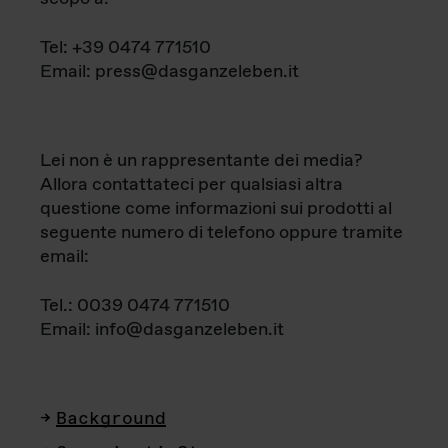
Tel: +39 0474 771510
Email: press@dasganzeleben.it
Lei non è un rappresentante dei media?
Allora contattateci per qualsiasi altra
questione come informazioni sui prodotti al
seguente numero di telefono oppure tramite
email:
Tel.: 0039 0474 771510
Email: info@dasganzeleben.it
Background