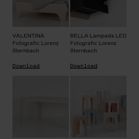
VALENTINA
BELLA Lampada LED
Fotografo: Lorenz
Fotografo: Lorenz
Sternbach
Sternbach
Download
Download