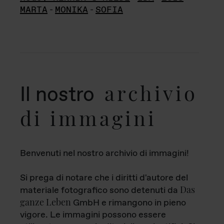
MARTA
-
MONIKA
-
SOFIA
archivio
Il nostro
di immagini
Benvenuti nel nostro archivio di immagini!
Si prega di notare che i diritti d'autore del
Das
materiale fotografico sono detenuti da
ganze Leben
GmbH e rimangono in pieno
vigore. Le immagini possono essere