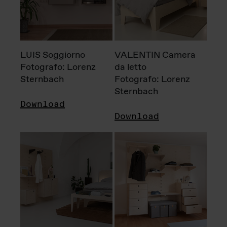
LUIS Soggiorno
VALENTIN Camera
Fotografo: Lorenz
da letto
Sternbach
Fotografo: Lorenz
Sternbach
Download
Download