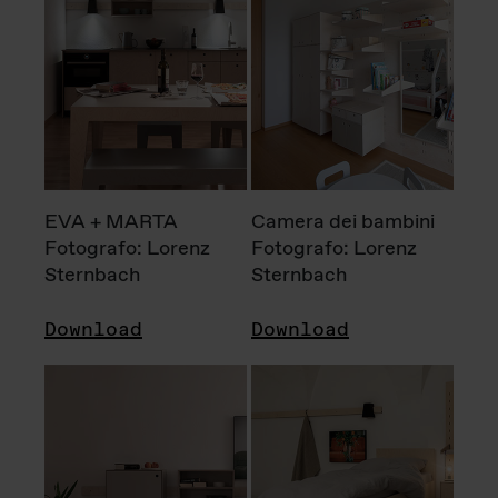
EVA + MARTA
Camera dei bambini
Fotografo: Lorenz
Fotografo: Lorenz
Sternbach
Sternbach
Download
Download