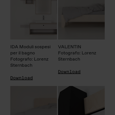
IDA Moduli sospesi
VALENTIN
per il bagno
Fotografo: Lorenz
Fotografo: Lorenz
Sternbach
Sternbach
Download
Download