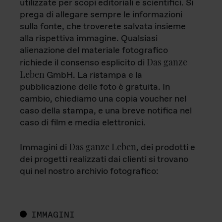
utilizzate per scopi editoriali e scientifici. Si
prega di allegare sempre le informazioni
sulla fonte, che troverete salvata insieme
alla rispettiva immagine. Qualsiasi
alienazione del materiale fotografico
Das ganze
richiede il consenso esplicito di
Leben
GmbH. La ristampa e la
pubblicazione delle foto è gratuita. In
cambio, chiediamo una copia voucher nel
caso della stampa, e una breve notifica nel
caso di film e media elettronici.
Das ganze Leben
Immagini di
, dei prodotti e
dei progetti realizzati dai clienti si trovano
qui nel nostro archivio fotografico:
IMMAGINI