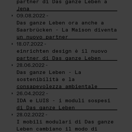
partner di Das ganze Leben a
Jena
09.08.2022 -
Das ganze Leben ora anche a
Saarbrücken - La Maison diventa
un nuovo partner
18.07.2022 -
einrichten design è il nuovo
partner di Das ganze Leben
28.06.2022 -
Das ganze Leben - La
sostenibilità e la
consapevolezza ambientale
26.04.2022 -
IDA e LUIS - i moduli sospesi
di Das ganze Leben
28.02.2022 -
I mobili modulari di Das ganze
Leben cambiano il modo di