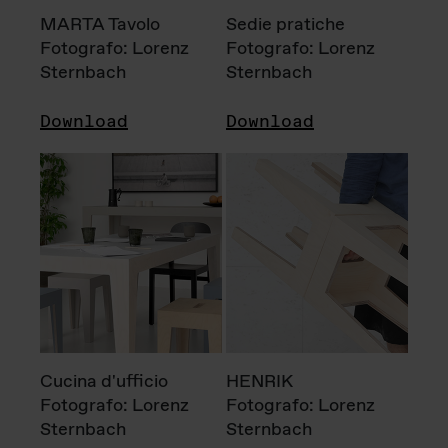
MARTA Tavolo
Sedie pratiche
Fotografo: Lorenz
Fotografo: Lorenz
Sternbach
Sternbach
Download
Download
Cucina d'ufficio
HENRIK
Fotografo: Lorenz
Fotografo: Lorenz
Sternbach
Sternbach