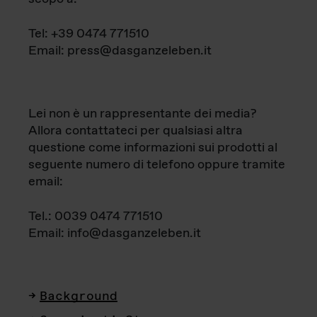
Tel: +39 0474 771510
Email: press@dasganzeleben.it
Lei non è un rappresentante dei media?
Allora contattateci per qualsiasi altra
questione come informazioni sui prodotti al
seguente numero di telefono oppure tramite
email:
Tel.: 0039 0474 771510
Email: info@dasganzeleben.it
Background