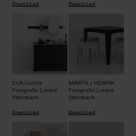
Download
Download
EVA Cucina
MARTA + HENRIK
Fotografo: Lorenz
Fotografo: Lorenz
Sternbach
Sternbach
Download
Download