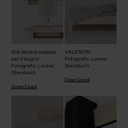
IDA Moduli sospesi
VALENTIN
per il bagno
Fotografo: Lorenz
Fotografo: Lorenz
Sternbach
Sternbach
Download
Download