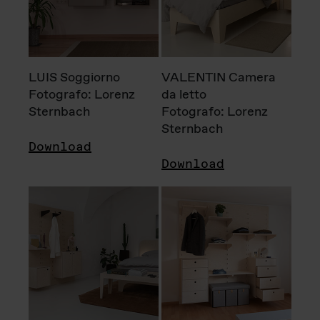
LUIS Soggiorno
VALENTIN Camera
Fotografo: Lorenz
da letto
Sternbach
Fotografo: Lorenz
Sternbach
Download
Download