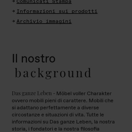
Comunicati Stampa
Informazioni sui prodotti
Archivio immagini
Il nostro
background
Das ganze Leben
- Möbel voller Charakter
ovvero mobili pieni di carattere. Mobili che
si adattano perfettamente a diverse
circostanze e situazioni di vita. Tutte le
informazioni su Das ganze Leben, la nostra
storia, i fondatori e la nostra filosofia