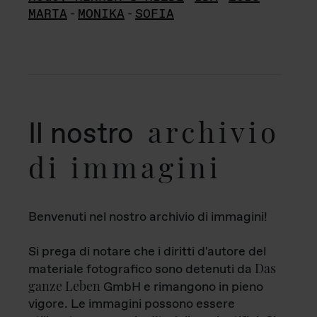
MARTA
-
MONIKA
-
SOFIA
archivio
Il nostro
di immagini
Benvenuti nel nostro archivio di immagini!
Si prega di notare che i diritti d'autore del
Das
materiale fotografico sono detenuti da
ganze Leben
GmbH e rimangono in pieno
vigore. Le immagini possono essere