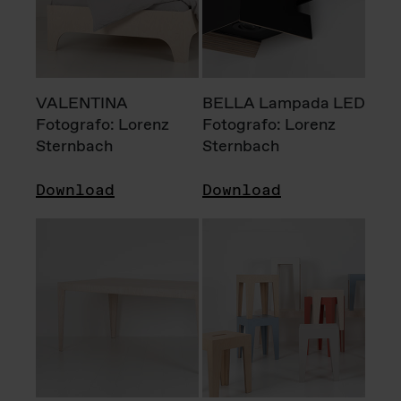
VALENTINA
BELLA Lampada LED
Fotografo: Lorenz
Fotografo: Lorenz
Sternbach
Sternbach
Download
Download