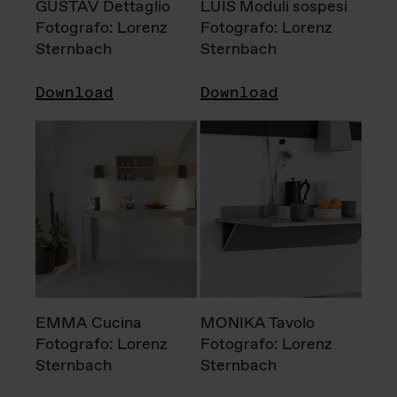
GUSTAV Dettaglio
LUIS Moduli sospesi
Fotografo: Lorenz
Fotografo: Lorenz
Sternbach
Sternbach
Download
Download
EMMA Cucina
MONIKA Tavolo
Fotografo: Lorenz
Fotografo: Lorenz
Sternbach
Sternbach