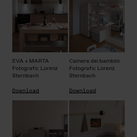
EVA + MARTA
Camera dei bambini
Fotografo: Lorenz
Fotografo: Lorenz
Sternbach
Sternbach
Download
Download