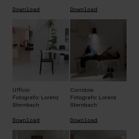
Download
Download
Ufficio
Corridoio
Fotografo: Lorenz
Fotografo: Lorenz
Sternbach
Sternbach
Download
Download