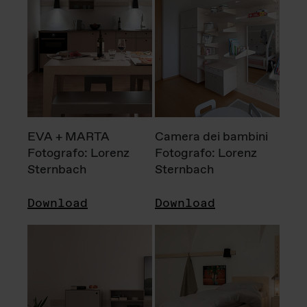
EVA + MARTA
Camera dei bambini
Fotografo: Lorenz
Fotografo: Lorenz
Sternbach
Sternbach
Download
Download