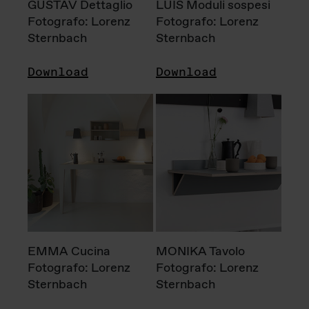
GUSTAV Dettaglio
LUIS Moduli sospesi
Fotografo: Lorenz
Fotografo: Lorenz
Sternbach
Sternbach
Download
Download
EMMA Cucina
MONIKA Tavolo
Fotografo: Lorenz
Fotografo: Lorenz
Sternbach
Sternbach