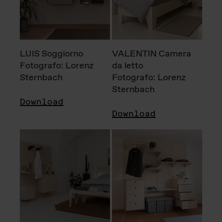
LUIS Soggiorno
VALENTIN Camera
Fotografo: Lorenz
da letto
Sternbach
Fotografo: Lorenz
Sternbach
Download
Download