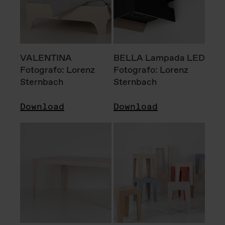
VALENTINA
BELLA Lampada LED
Fotografo: Lorenz
Fotografo: Lorenz
Sternbach
Sternbach
Download
Download