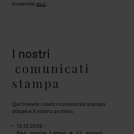
troverete
qui
.
I nostri
comunicati
stampa
Qui trovate i nostri comunicati stampa
attuali e il nostro archivio.
13.12.2022 -
Das ganze Leben è il nuovo