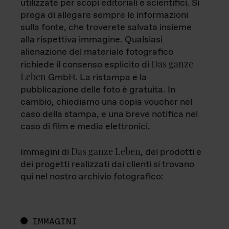
utilizzate per scopi editoriali e scientifici. Si
prega di allegare sempre le informazioni
sulla fonte, che troverete salvata insieme
alla rispettiva immagine. Qualsiasi
alienazione del materiale fotografico
Das ganze
richiede il consenso esplicito di
Leben
GmbH. La ristampa e la
pubblicazione delle foto è gratuita. In
cambio, chiediamo una copia voucher nel
caso della stampa, e una breve notifica nel
caso di film e media elettronici.
Das ganze Leben
Immagini di
, dei prodotti e
dei progetti realizzati dai clienti si trovano
qui nel nostro archivio fotografico:
IMMAGINI