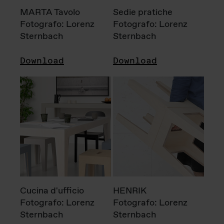
MARTA Tavolo
Sedie pratiche
Fotografo: Lorenz
Fotografo: Lorenz
Sternbach
Sternbach
Download
Download
Cucina d'ufficio
HENRIK
Fotografo: Lorenz
Fotografo: Lorenz
Sternbach
Sternbach