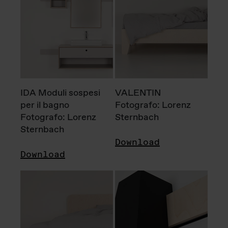
IDA Moduli sospesi
VALENTIN
per il bagno
Fotografo: Lorenz
Fotografo: Lorenz
Sternbach
Sternbach
Download
Download