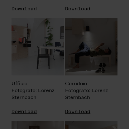
Download
Download
Ufficio
Corridoio
Fotografo: Lorenz
Fotografo: Lorenz
Sternbach
Sternbach
Download
Download