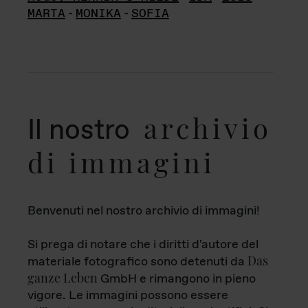
MARTA
-
MONIKA
-
SOFIA
archivio
Il nostro
di immagini
Benvenuti nel nostro archivio di immagini!
Si prega di notare che i diritti d'autore del
Das
materiale fotografico sono detenuti da
ganze Leben
GmbH e rimangono in pieno
vigore. Le immagini possono essere