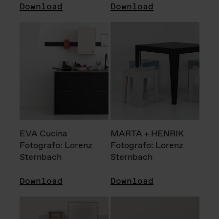
Download
Download
EVA Cucina
MARTA + HENRIK
Fotografo: Lorenz
Fotografo: Lorenz
Sternbach
Sternbach
Download
Download