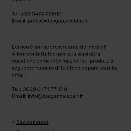
Tel: +39 0474 771510
Email: press@dasganzeleben.it
Lei non è un rappresentante dei media?
Allora contattateci per qualsiasi altra
questione come informazioni sui prodotti al
seguente numero di telefono oppure tramite
email:
Tel.: 0039 0474 771510
Email: info@dasganzeleben.it
Background