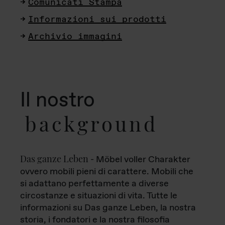
Comunicati Stampa
Informazioni sui prodotti
Archivio immagini
Il nostro
background
Das ganze Leben
- Möbel voller Charakter
ovvero mobili pieni di carattere. Mobili che
si adattano perfettamente a diverse
circostanze e situazioni di vita. Tutte le
informazioni su Das ganze Leben, la nostra
storia, i fondatori e la nostra filosofia