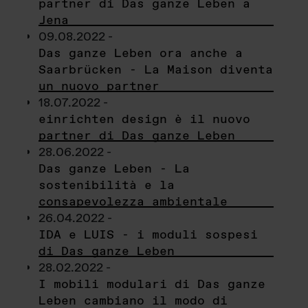
partner di Das ganze Leben a
Jena
09.08.2022 -
Das ganze Leben ora anche a
Saarbrücken - La Maison diventa
un nuovo partner
18.07.2022 -
einrichten design è il nuovo
partner di Das ganze Leben
28.06.2022 -
Das ganze Leben - La
sostenibilità e la
consapevolezza ambientale
26.04.2022 -
IDA e LUIS - i moduli sospesi
di Das ganze Leben
28.02.2022 -
I mobili modulari di Das ganze
Leben cambiano il modo di