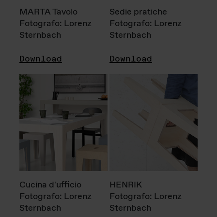
MARTA Tavolo
Sedie pratiche
Fotografo: Lorenz
Fotografo: Lorenz
Sternbach
Sternbach
Download
Download
Cucina d'ufficio
HENRIK
Fotografo: Lorenz
Fotografo: Lorenz
Sternbach
Sternbach