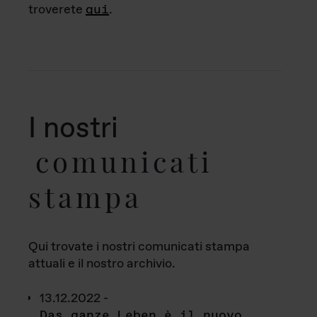
troverete
qui
.
I nostri
comunicati
stampa
Qui trovate i nostri comunicati stampa
attuali e il nostro archivio.
13.12.2022 -
Das ganze Leben è il nuovo