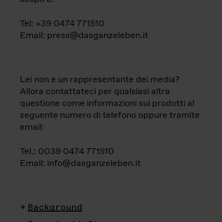
Tel: +39 0474 771510
Email: press@dasganzeleben.it
Lei non è un rappresentante dei media?
Allora contattateci per qualsiasi altra
questione come informazioni sui prodotti al
seguente numero di telefono oppure tramite
email:
Tel.: 0039 0474 771510
Email: info@dasganzeleben.it
Background