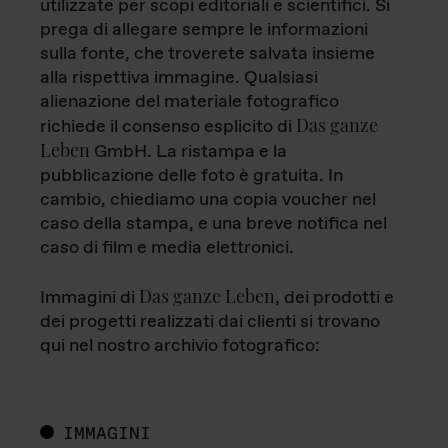
utilizzate per scopi editoriali e scientifici. Si
prega di allegare sempre le informazioni
sulla fonte, che troverete salvata insieme
alla rispettiva immagine. Qualsiasi
alienazione del materiale fotografico
Das ganze
richiede il consenso esplicito di
Leben
GmbH. La ristampa e la
pubblicazione delle foto è gratuita. In
cambio, chiediamo una copia voucher nel
caso della stampa, e una breve notifica nel
caso di film e media elettronici.
Das ganze Leben
Immagini di
, dei prodotti e
dei progetti realizzati dai clienti si trovano
qui nel nostro archivio fotografico:
IMMAGINI