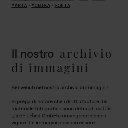
MARTA
-
MONIKA
-
SOFIA
archivio
Il nostro
di immagini
Benvenuti nel nostro archivio di immagini!
Si prega di notare che i diritti d'autore del
Das
materiale fotografico sono detenuti da
ganze Leben
GmbH e rimangono in pieno
vigore. Le immagini possono essere