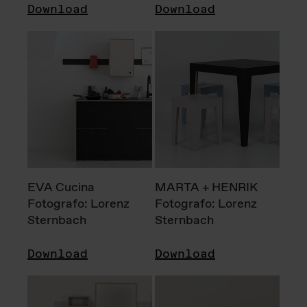
Download
Download
EVA Cucina
MARTA + HENRIK
Fotografo: Lorenz
Fotografo: Lorenz
Sternbach
Sternbach
Download
Download