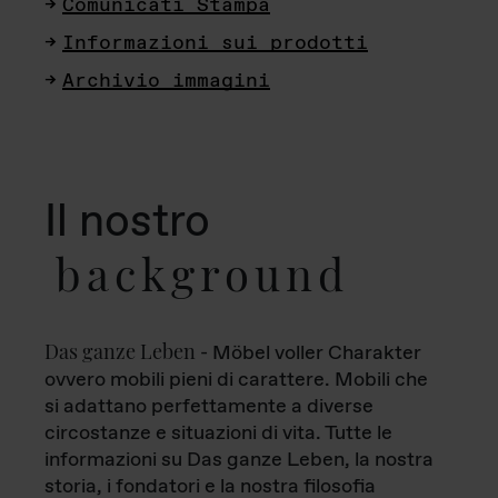
Comunicati Stampa
Informazioni sui prodotti
Archivio immagini
Il nostro
background
Das ganze Leben
- Möbel voller Charakter
ovvero mobili pieni di carattere. Mobili che
si adattano perfettamente a diverse
circostanze e situazioni di vita. Tutte le
informazioni su Das ganze Leben, la nostra
storia, i fondatori e la nostra filosofia