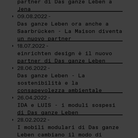
partner di Das ganze Leben a
Jena
09.08.2022 -
Das ganze Leben ora anche a
Saarbrücken - La Maison diventa
un nuovo partner
18.07.2022 -
einrichten design è il nuovo
partner di Das ganze Leben
28.06.2022 -
Das ganze Leben - La
sostenibilità e la
consapevolezza ambientale
26.04.2022 -
IDA e LUIS - i moduli sospesi
di Das ganze Leben
28.02.2022 -
I mobili modulari di Das ganze
Leben cambiano il modo di