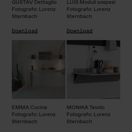
GUSTAV Dettaglio
LUIS Moduli sospesi
Fotografo: Lorenz
Fotografo: Lorenz
Sternbach
Sternbach
Download
Download
EMMA Cucina
MONIKA Tavolo
Fotografo: Lorenz
Fotografo: Lorenz
Sternbach
Sternbach