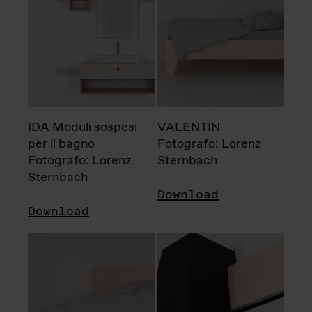
IDA Moduli sospesi
VALENTIN
per il bagno
Fotografo: Lorenz
Fotografo: Lorenz
Sternbach
Sternbach
Download
Download