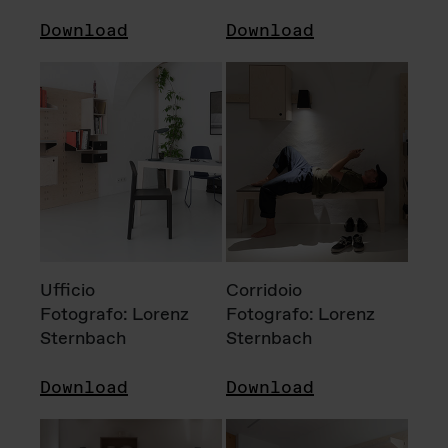
Download
Download
Ufficio
Corridoio
Fotografo: Lorenz
Fotografo: Lorenz
Sternbach
Sternbach
Download
Download