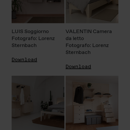
LUIS Soggiorno
VALENTIN Camera
Fotografo: Lorenz
da letto
Sternbach
Fotografo: Lorenz
Sternbach
Download
Download