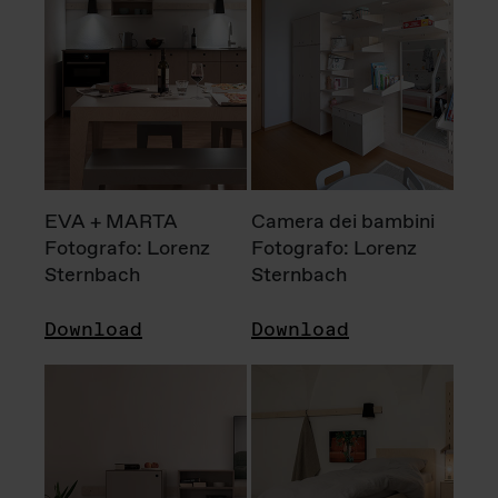
EVA + MARTA
Camera dei bambini
Fotografo: Lorenz
Fotografo: Lorenz
Sternbach
Sternbach
Download
Download