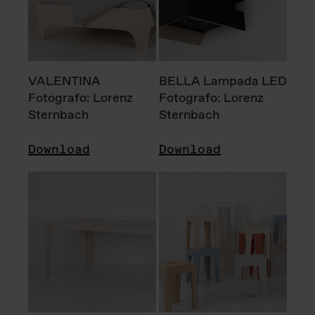
VALENTINA
BELLA Lampada LED
Fotografo: Lorenz
Fotografo: Lorenz
Sternbach
Sternbach
Download
Download