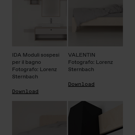
IDA Moduli sospesi
VALENTIN
per il bagno
Fotografo: Lorenz
Fotografo: Lorenz
Sternbach
Sternbach
Download
Download