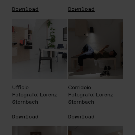
Download
Download
Ufficio
Corridoio
Fotografo: Lorenz
Fotografo: Lorenz
Sternbach
Sternbach
Download
Download