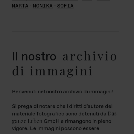
MARTA
-
MONIKA
-
SOFIA
archivio
Il nostro
di immagini
Benvenuti nel nostro archivio di immagini!
Si prega di notare che i diritti d'autore del
Das
materiale fotografico sono detenuti da
ganze Leben
GmbH e rimangono in pieno
vigore. Le immagini possono essere