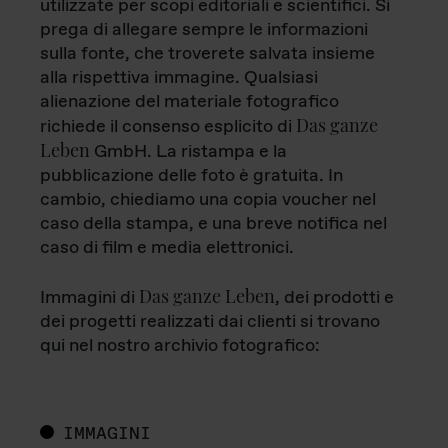
utilizzate per scopi editoriali e scientifici. Si
prega di allegare sempre le informazioni
sulla fonte, che troverete salvata insieme
alla rispettiva immagine. Qualsiasi
alienazione del materiale fotografico
Das ganze
richiede il consenso esplicito di
Leben
GmbH. La ristampa e la
pubblicazione delle foto è gratuita. In
cambio, chiediamo una copia voucher nel
caso della stampa, e una breve notifica nel
caso di film e media elettronici.
Das ganze Leben
Immagini di
, dei prodotti e
dei progetti realizzati dai clienti si trovano
qui nel nostro archivio fotografico:
IMMAGINI