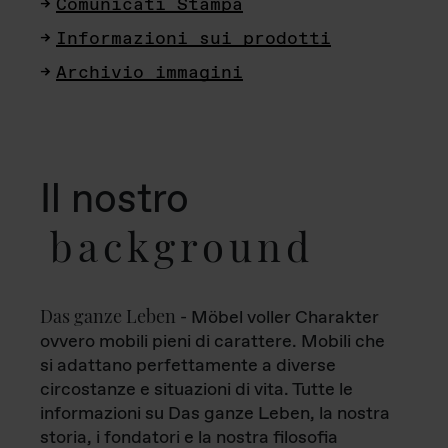
Comunicati Stampa
Informazioni sui prodotti
Archivio immagini
Il nostro
background
Das ganze Leben
- Möbel voller Charakter
ovvero mobili pieni di carattere. Mobili che
si adattano perfettamente a diverse
circostanze e situazioni di vita. Tutte le
informazioni su Das ganze Leben, la nostra
storia, i fondatori e la nostra filosofia