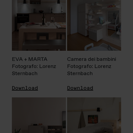
EVA + MARTA
Camera dei bambini
Fotografo: Lorenz
Fotografo: Lorenz
Sternbach
Sternbach
Download
Download