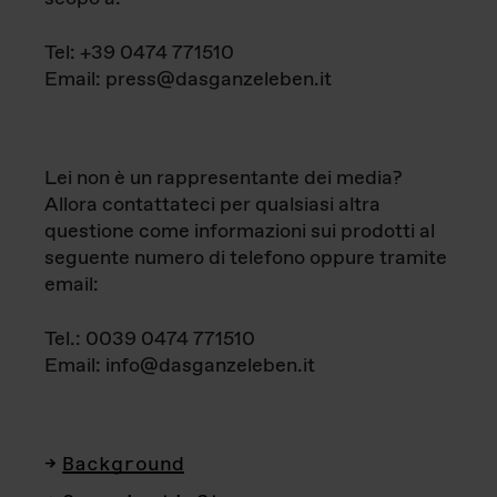
Tel: +39 0474 771510
Email: press@dasganzeleben.it
Lei non è un rappresentante dei media?
Allora contattateci per qualsiasi altra
questione come informazioni sui prodotti al
seguente numero di telefono oppure tramite
email:
Tel.: 0039 0474 771510
Email: info@dasganzeleben.it
Background