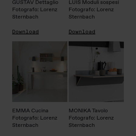
GUSTAV Dettaglio
LUIS Moduli sospesi
Fotografo: Lorenz
Fotografo: Lorenz
Sternbach
Sternbach
Download
Download
EMMA Cucina
MONIKA Tavolo
Fotografo: Lorenz
Fotografo: Lorenz
Sternbach
Sternbach