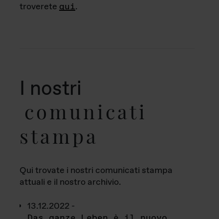
troverete
qui
.
I nostri
comunicati
stampa
Qui trovate i nostri comunicati stampa
attuali e il nostro archivio.
13.12.2022 -
Das ganze Leben è il nuovo