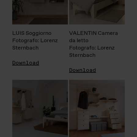
LUIS Soggiorno
VALENTIN Camera
Fotografo: Lorenz
da letto
Sternbach
Fotografo: Lorenz
Sternbach
Download
Download