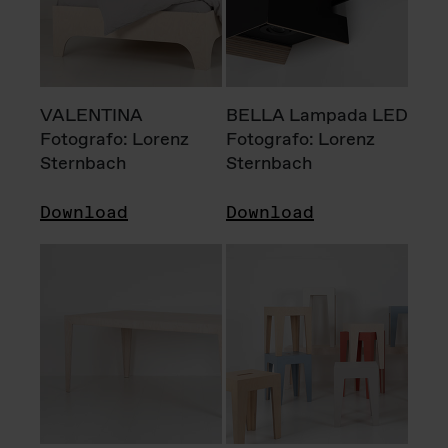
VALENTINA
BELLA Lampada LED
Fotografo: Lorenz
Fotografo: Lorenz
Sternbach
Sternbach
Download
Download