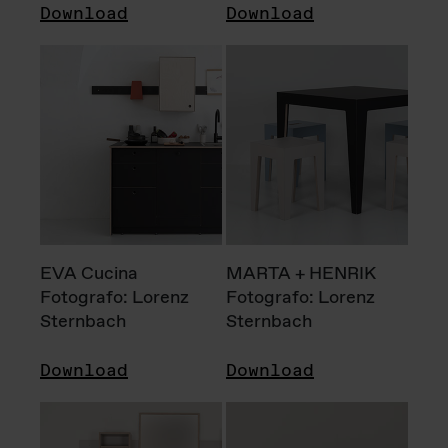
Download
Download
EVA Cucina
MARTA + HENRIK
Fotografo: Lorenz
Fotografo: Lorenz
Sternbach
Sternbach
Download
Download