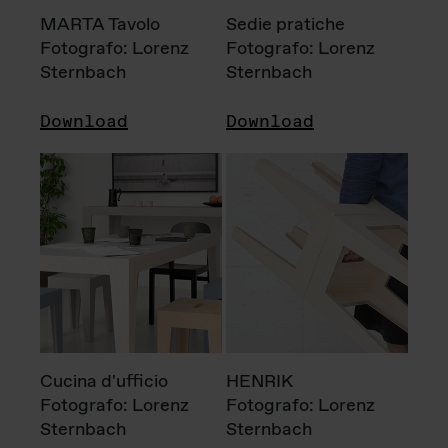
MARTA Tavolo
Sedie pratiche
Fotografo: Lorenz
Fotografo: Lorenz
Sternbach
Sternbach
Download
Download
Cucina d'ufficio
HENRIK
Fotografo: Lorenz
Fotografo: Lorenz
Sternbach
Sternbach