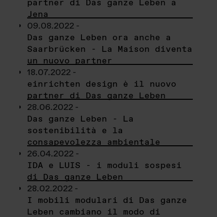
partner di Das ganze Leben a
Jena
09.08.2022 -
Das ganze Leben ora anche a
Saarbrücken - La Maison diventa
un nuovo partner
18.07.2022 -
einrichten design è il nuovo
partner di Das ganze Leben
28.06.2022 -
Das ganze Leben - La
sostenibilità e la
consapevolezza ambientale
26.04.2022 -
IDA e LUIS - i moduli sospesi
di Das ganze Leben
28.02.2022 -
I mobili modulari di Das ganze
Leben cambiano il modo di