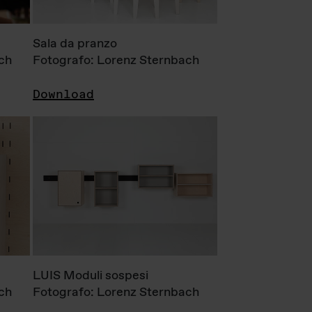
Sala da pranzo
ch
Fotografo: Lorenz Sternbach
Download
LUIS Moduli sospesi
ch
Fotografo: Lorenz Sternbach