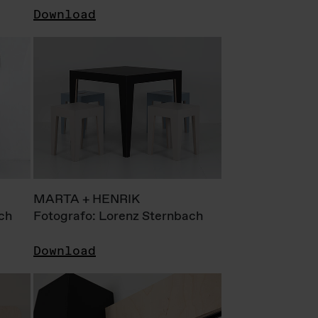
Download
MARTA + HENRIK
ch
Fotografo: Lorenz Sternbach
Download