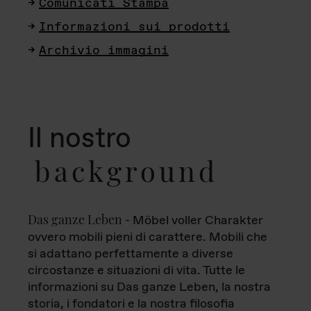
Comunicati Stampa
Informazioni sui prodotti
Archivio immagini
Il nostro
background
Das ganze Leben
- Möbel voller Charakter
ovvero mobili pieni di carattere. Mobili che
si adattano perfettamente a diverse
circostanze e situazioni di vita. Tutte le
informazioni su Das ganze Leben, la nostra
storia, i fondatori e la nostra filosofia