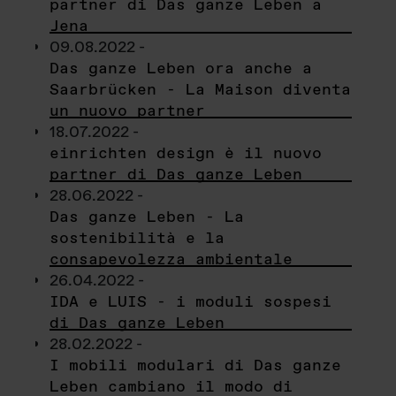
partner di Das ganze Leben a
Jena
09.08.2022 -
Das ganze Leben ora anche a
Saarbrücken - La Maison diventa
un nuovo partner
18.07.2022 -
einrichten design è il nuovo
partner di Das ganze Leben
28.06.2022 -
Das ganze Leben - La
sostenibilità e la
consapevolezza ambientale
26.04.2022 -
IDA e LUIS - i moduli sospesi
di Das ganze Leben
28.02.2022 -
I mobili modulari di Das ganze
Leben cambiano il modo di