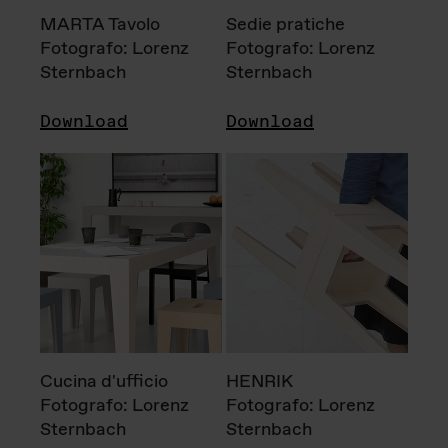
MARTA Tavolo
Sedie pratiche
Fotografo: Lorenz
Fotografo: Lorenz
Sternbach
Sternbach
Download
Download
Cucina d'ufficio
HENRIK
Fotografo: Lorenz
Fotografo: Lorenz
Sternbach
Sternbach