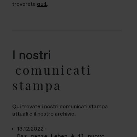
troverete
qui
.
I nostri
comunicati
stampa
Qui trovate i nostri comunicati stampa
attuali e il nostro archivio.
13.12.2022 -
Das ganze Leben è il nuovo