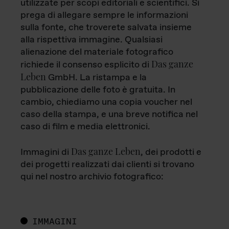
utilizzate per scopi editoriali e scientifici. Si
prega di allegare sempre le informazioni
sulla fonte, che troverete salvata insieme
alla rispettiva immagine. Qualsiasi
alienazione del materiale fotografico
Das ganze
richiede il consenso esplicito di
Leben
GmbH. La ristampa e la
pubblicazione delle foto è gratuita. In
cambio, chiediamo una copia voucher nel
caso della stampa, e una breve notifica nel
caso di film e media elettronici.
Das ganze Leben
Immagini di
, dei prodotti e
dei progetti realizzati dai clienti si trovano
qui nel nostro archivio fotografico:
IMMAGINI