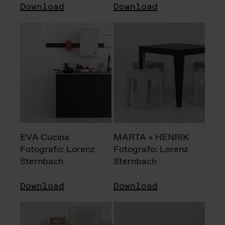
Download
Download
EVA Cucina
MARTA + HENRIK
Fotografo: Lorenz
Fotografo: Lorenz
Sternbach
Sternbach
Download
Download