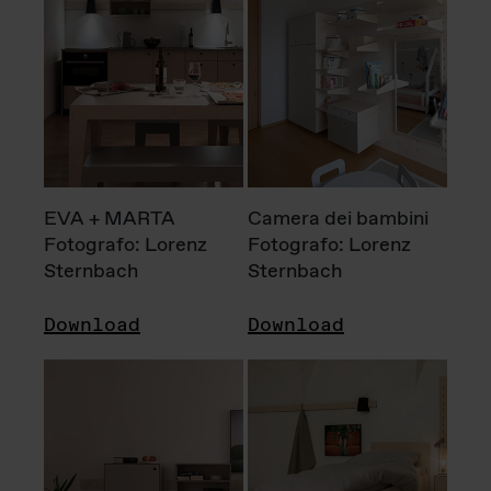
EVA + MARTA
Camera dei bambini
Fotografo: Lorenz
Fotografo: Lorenz
Sternbach
Sternbach
Download
Download