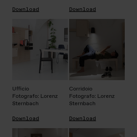
Download
Download
Ufficio
Corridoio
Fotografo: Lorenz
Fotografo: Lorenz
Sternbach
Sternbach
Download
Download