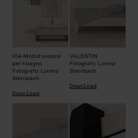
IDA Moduli sospesi
VALENTIN
per il bagno
Fotografo: Lorenz
Fotografo: Lorenz
Sternbach
Sternbach
Download
Download