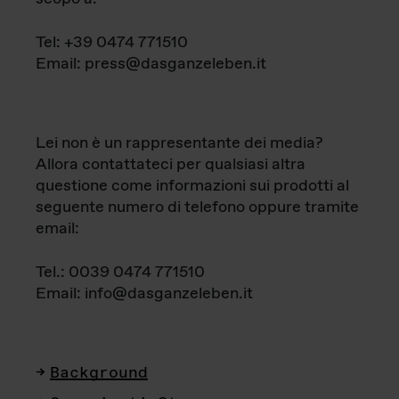
Tel: +39 0474 771510
Email: press@dasganzeleben.it
Lei non è un rappresentante dei media?
Allora contattateci per qualsiasi altra
questione come informazioni sui prodotti al
seguente numero di telefono oppure tramite
email:
Tel.: 0039 0474 771510
Email: info@dasganzeleben.it
Background