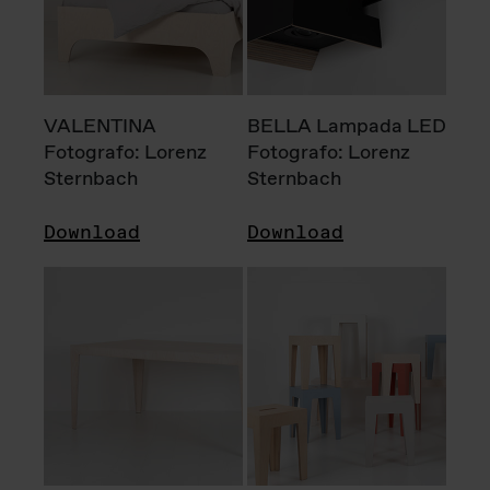
VALENTINA
BELLA Lampada LED
Fotografo: Lorenz
Fotografo: Lorenz
Sternbach
Sternbach
Download
Download