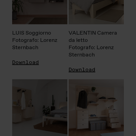
LUIS Soggiorno
VALENTIN Camera
Fotografo: Lorenz
da letto
Sternbach
Fotografo: Lorenz
Sternbach
Download
Download