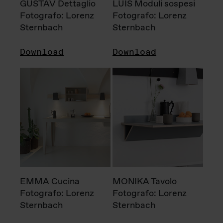
GUSTAV Dettaglio
LUIS Moduli sospesi
Fotografo: Lorenz
Fotografo: Lorenz
Sternbach
Sternbach
Download
Download
EMMA Cucina
MONIKA Tavolo
Fotografo: Lorenz
Fotografo: Lorenz
Sternbach
Sternbach