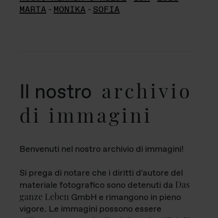
MARTA
-
MONIKA
-
SOFIA
archivio
Il nostro
di immagini
Benvenuti nel nostro archivio di immagini!
Si prega di notare che i diritti d'autore del
Das
materiale fotografico sono detenuti da
ganze Leben
GmbH e rimangono in pieno
vigore. Le immagini possono essere