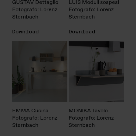
GUSTAV Dettaglio
LUIS Moduli sospesi
Fotografo: Lorenz
Fotografo: Lorenz
Sternbach
Sternbach
Download
Download
EMMA Cucina
MONIKA Tavolo
Fotografo: Lorenz
Fotografo: Lorenz
Sternbach
Sternbach