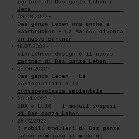
partner di Das ganze Leben a
Jena
09.08.2022 -
Das ganze Leben ora anche a
Saarbrücken - La Maison diventa
un nuovo partner
18.07.2022 -
einrichten design è il nuovo
partner di Das ganze Leben
28.06.2022 -
Das ganze Leben - La
sostenibilità e la
consapevolezza ambientale
26.04.2022 -
IDA e LUIS - i moduli sospesi
di Das ganze Leben
28.02.2022 -
I mobili modulari di Das ganze
Leben cambiano il modo di