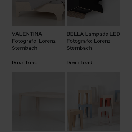
VALENTINA
BELLA Lampada LED
Fotografo: Lorenz
Fotografo: Lorenz
Sternbach
Sternbach
Download
Download