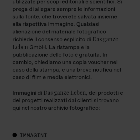
utilizzate per scopi editoriali e scientifici. Si
prega di allegare sempre le informazioni
sulla fonte, che troverete salvata insieme
alla rispettiva immagine. Qualsiasi
alienazione del materiale fotografico
Das ganze
richiede il consenso esplicito di
Leben
GmbH. La ristampa e la
pubblicazione delle foto è gratuita. In
cambio, chiediamo una copia voucher nel
caso della stampa, e una breve notifica nel
caso di film e media elettronici.
Das ganze Leben
Immagini di
, dei prodotti e
dei progetti realizzati dai clienti si trovano
qui nel nostro archivio fotografico:
IMMAGINI