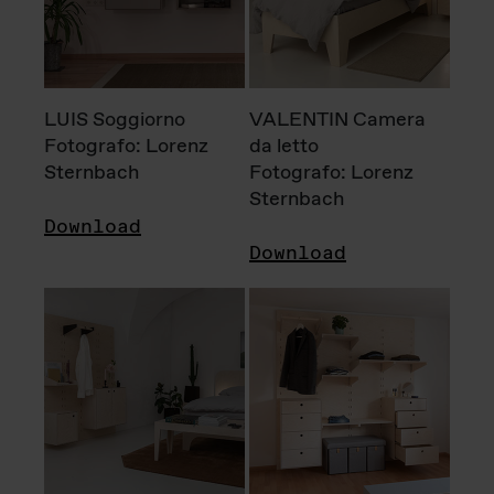
LUIS Soggiorno
VALENTIN Camera
Fotografo: Lorenz
da letto
Sternbach
Fotografo: Lorenz
Sternbach
Download
Download