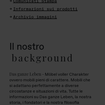
Comunicati Stampa
Informazioni sui prodotti
Archivio immagini
Il nostro
background
Das ganze Leben
- Möbel voller Charakter
ovvero mobili pieni di carattere. Mobili che
si adattano perfettamente a diverse
circostanze e situazioni di vita. Tutte le
informazioni su Das ganze Leben, la nostra
storia, i fondatori e la nostra filosofia