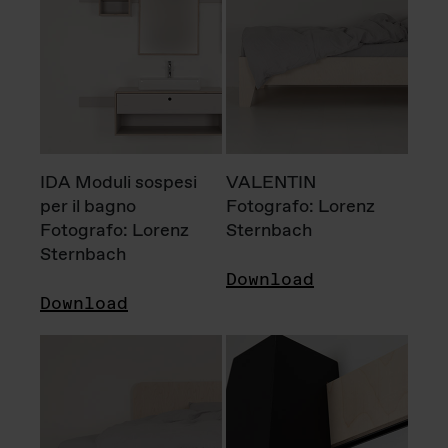
IDA Moduli sospesi
VALENTIN
per il bagno
Fotografo: Lorenz
Fotografo: Lorenz
Sternbach
Sternbach
Download
Download