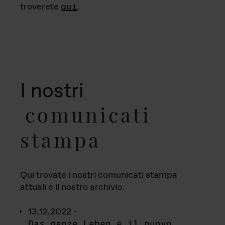
troverete
qui
.
I nostri
comunicati
stampa
Qui trovate i nostri comunicati stampa
attuali e il nostro archivio.
13.12.2022 -
Das ganze Leben è il nuovo