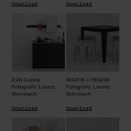
Download
Download
EVA Cucina
MARTA + HENRIK
Fotografo: Lorenz
Fotografo: Lorenz
Sternbach
Sternbach
Download
Download