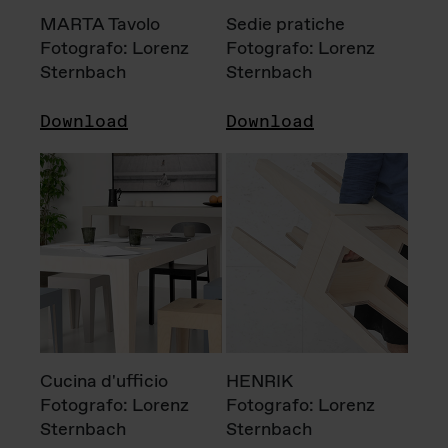
MARTA Tavolo
Sedie pratiche
Fotografo: Lorenz
Fotografo: Lorenz
Sternbach
Sternbach
Download
Download
Cucina d'ufficio
HENRIK
Fotografo: Lorenz
Fotografo: Lorenz
Sternbach
Sternbach