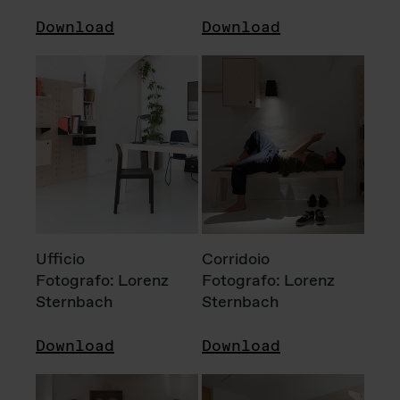
Download
Download
Ufficio
Corridoio
Fotografo: Lorenz
Fotografo: Lorenz
Sternbach
Sternbach
Download
Download