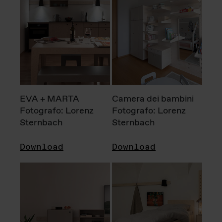
EVA + MARTA
Camera dei bambini
Fotografo: Lorenz
Fotografo: Lorenz
Sternbach
Sternbach
Download
Download