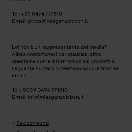
Tel: +39 0474 771510
Email: press@dasganzeleben.it
Lei non è un rappresentante dei media?
Allora contattateci per qualsiasi altra
questione come informazioni sui prodotti al
seguente numero di telefono oppure tramite
email:
Tel.: 0039 0474 771510
Email: info@dasganzeleben.it
Background