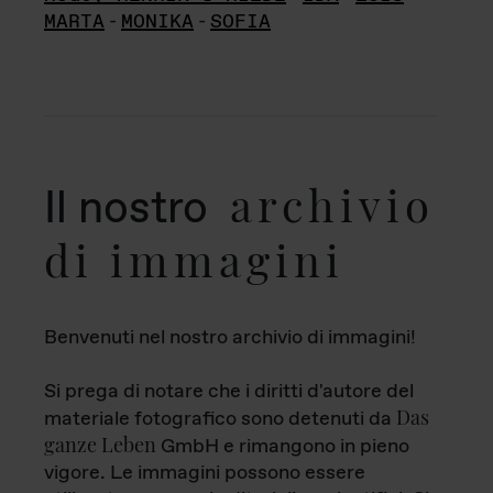
MARTA
-
MONIKA
-
SOFIA
archivio
Il nostro
di immagini
Benvenuti nel nostro archivio di immagini!
Si prega di notare che i diritti d'autore del
Das
materiale fotografico sono detenuti da
ganze Leben
GmbH e rimangono in pieno
vigore. Le immagini possono essere