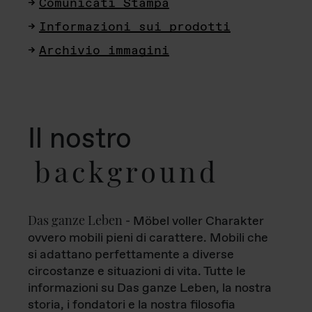
Comunicati Stampa
Informazioni sui prodotti
Archivio immagini
Il nostro
background
Das ganze Leben
- Möbel voller Charakter
ovvero mobili pieni di carattere. Mobili che
si adattano perfettamente a diverse
circostanze e situazioni di vita. Tutte le
informazioni su Das ganze Leben, la nostra
storia, i fondatori e la nostra filosofia