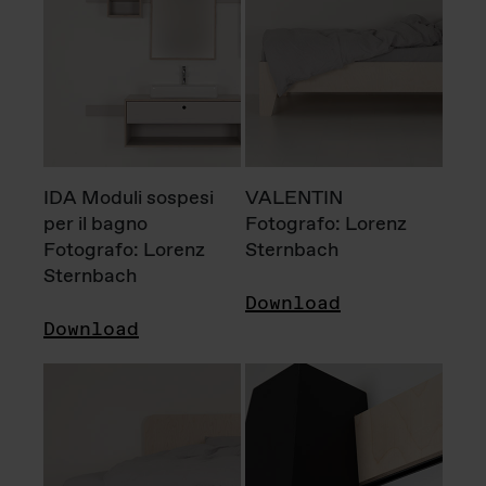
IDA Moduli sospesi
VALENTIN
per il bagno
Fotografo: Lorenz
Fotografo: Lorenz
Sternbach
Sternbach
Download
Download