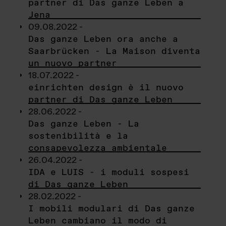
partner di Das ganze Leben a
Jena
09.08.2022 -
Das ganze Leben ora anche a
Saarbrücken - La Maison diventa
un nuovo partner
18.07.2022 -
einrichten design è il nuovo
partner di Das ganze Leben
28.06.2022 -
Das ganze Leben - La
sostenibilità e la
consapevolezza ambientale
26.04.2022 -
IDA e LUIS - i moduli sospesi
di Das ganze Leben
28.02.2022 -
I mobili modulari di Das ganze
Leben cambiano il modo di