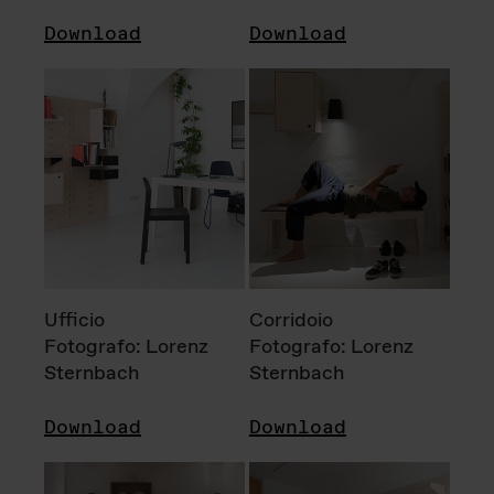
Download
Download
Ufficio
Corridoio
Fotografo: Lorenz
Fotografo: Lorenz
Sternbach
Sternbach
Download
Download