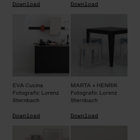
Download
Download
EVA Cucina
MARTA + HENRIK
Fotografo: Lorenz
Fotografo: Lorenz
Sternbach
Sternbach
Download
Download