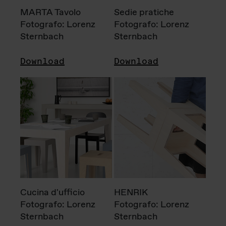
MARTA Tavolo
Sedie pratiche
Fotografo: Lorenz
Fotografo: Lorenz
Sternbach
Sternbach
Download
Download
Cucina d'ufficio
HENRIK
Fotografo: Lorenz
Fotografo: Lorenz
Sternbach
Sternbach