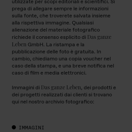
utilizzate per scopi editoriali e scientifici. Si
prega di allegare sempre le informazioni
sulla fonte, che troverete salvata insieme
alla rispettiva immagine. Qualsiasi
alienazione del materiale fotografico
Das ganze
richiede il consenso esplicito di
Leben
GmbH. La ristampa e la
pubblicazione delle foto è gratuita. In
cambio, chiediamo una copia voucher nel
caso della stampa, e una breve notifica nel
caso di film e media elettronici.
Das ganze Leben
Immagini di
, dei prodotti e
dei progetti realizzati dai clienti si trovano
qui nel nostro archivio fotografico:
IMMAGINI