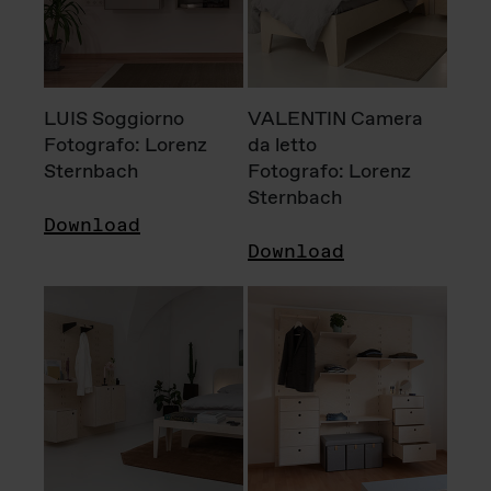
LUIS Soggiorno
VALENTIN Camera
Fotografo: Lorenz
da letto
Sternbach
Fotografo: Lorenz
Sternbach
Download
Download