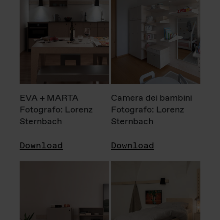
EVA + MARTA
Camera dei bambini
Fotografo: Lorenz
Fotografo: Lorenz
Sternbach
Sternbach
Download
Download