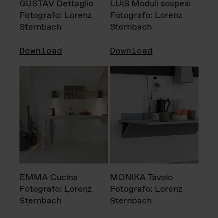
GUSTAV Dettaglio
LUIS Moduli sospesi
Fotografo: Lorenz
Fotografo: Lorenz
Sternbach
Sternbach
Download
Download
EMMA Cucina
MONIKA Tavolo
Fotografo: Lorenz
Fotografo: Lorenz
Sternbach
Sternbach