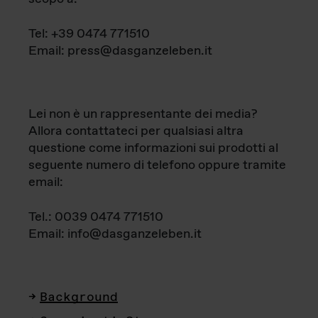
Tel: +39 0474 771510
Email: press@dasganzeleben.it
Lei non è un rappresentante dei media?
Allora contattateci per qualsiasi altra
questione come informazioni sui prodotti al
seguente numero di telefono oppure tramite
email:
Tel.: 0039 0474 771510
Email: info@dasganzeleben.it
Background