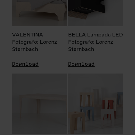
VALENTINA
BELLA Lampada LED
Fotografo: Lorenz
Fotografo: Lorenz
Sternbach
Sternbach
Download
Download