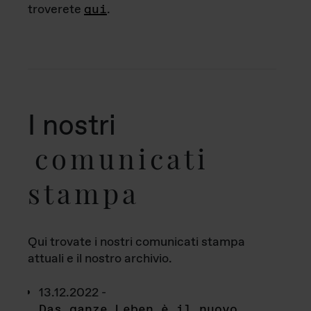
troverete
qui
.
I nostri
comunicati
stampa
Qui trovate i nostri comunicati stampa
attuali e il nostro archivio.
13.12.2022 -
Das ganze Leben è il nuovo