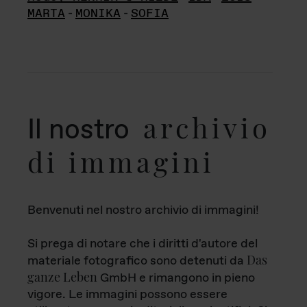
MARTA
-
MONIKA
-
SOFIA
archivio
Il nostro
di immagini
Benvenuti nel nostro archivio di immagini!
Si prega di notare che i diritti d'autore del
Das
materiale fotografico sono detenuti da
ganze Leben
GmbH e rimangono in pieno
vigore. Le immagini possono essere