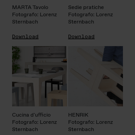
MARTA Tavolo
Sedie pratiche
Fotografo: Lorenz
Fotografo: Lorenz
Sternbach
Sternbach
Download
Download
Cucina d'ufficio
HENRIK
Fotografo: Lorenz
Fotografo: Lorenz
Sternbach
Sternbach