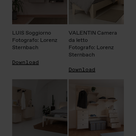
LUIS Soggiorno
VALENTIN Camera
Fotografo: Lorenz
da letto
Sternbach
Fotografo: Lorenz
Sternbach
Download
Download