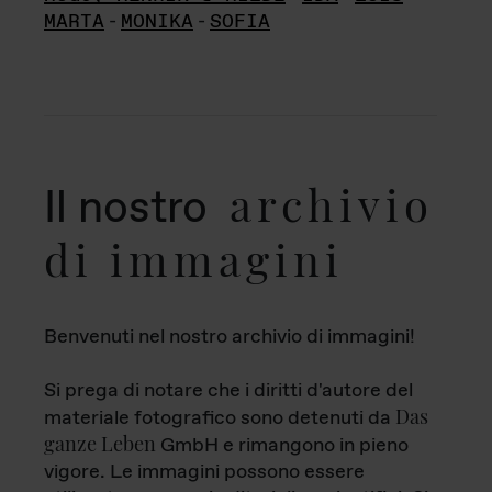
MARTA
-
MONIKA
-
SOFIA
archivio
Il nostro
di immagini
Benvenuti nel nostro archivio di immagini!
Si prega di notare che i diritti d'autore del
Das
materiale fotografico sono detenuti da
ganze Leben
GmbH e rimangono in pieno
vigore. Le immagini possono essere