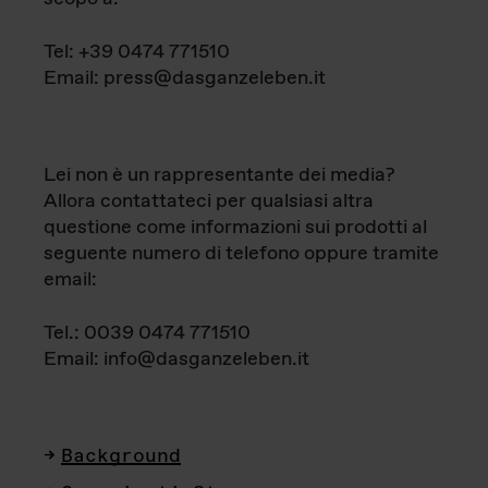
Tel: +39 0474 771510
Email: press@dasganzeleben.it
Lei non è un rappresentante dei media?
Allora contattateci per qualsiasi altra
questione come informazioni sui prodotti al
seguente numero di telefono oppure tramite
email:
Tel.: 0039 0474 771510
Email: info@dasganzeleben.it
Background