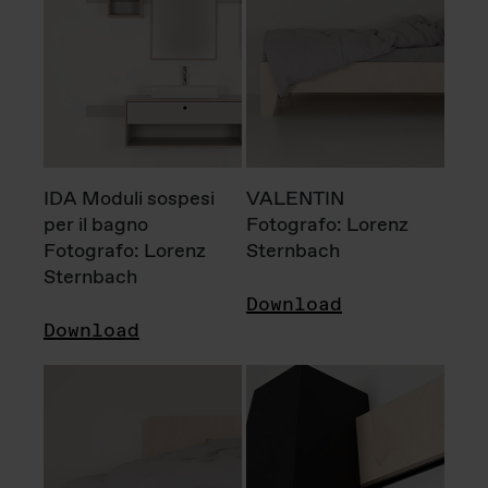
IDA Moduli sospesi
VALENTIN
per il bagno
Fotografo: Lorenz
Fotografo: Lorenz
Sternbach
Sternbach
Download
Download