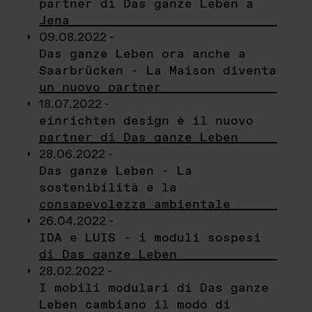
partner di Das ganze Leben a
Jena
09.08.2022 -
Das ganze Leben ora anche a
Saarbrücken - La Maison diventa
un nuovo partner
18.07.2022 -
einrichten design è il nuovo
partner di Das ganze Leben
28.06.2022 -
Das ganze Leben - La
sostenibilità e la
consapevolezza ambientale
26.04.2022 -
IDA e LUIS - i moduli sospesi
di Das ganze Leben
28.02.2022 -
I mobili modulari di Das ganze
Leben cambiano il modo di