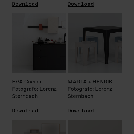
Download
Download
EVA Cucina
MARTA + HENRIK
Fotografo: Lorenz
Fotografo: Lorenz
Sternbach
Sternbach
Download
Download