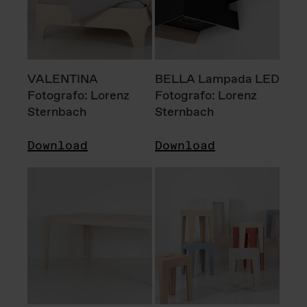
VALENTINA
BELLA Lampada LED
Fotografo: Lorenz
Fotografo: Lorenz
Sternbach
Sternbach
Download
Download