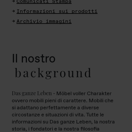
Comunicati Stampa
Informazioni sui prodotti
Archivio immagini
Il nostro
background
Das ganze Leben
- Möbel voller Charakter
ovvero mobili pieni di carattere. Mobili che
si adattano perfettamente a diverse
circostanze e situazioni di vita. Tutte le
informazioni su Das ganze Leben, la nostra
storia, i fondatori e la nostra filosofia