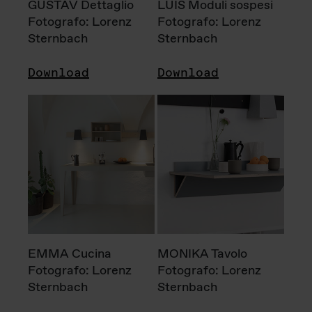
GUSTAV Dettaglio
LUIS Moduli sospesi
Fotografo: Lorenz
Fotografo: Lorenz
Sternbach
Sternbach
Download
Download
EMMA Cucina
MONIKA Tavolo
Fotografo: Lorenz
Fotografo: Lorenz
Sternbach
Sternbach