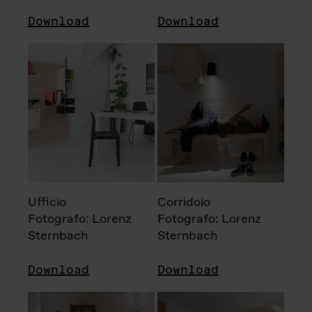
Download
Download
Ufficio
Corridoio
Fotografo: Lorenz
Fotografo: Lorenz
Sternbach
Sternbach
Download
Download