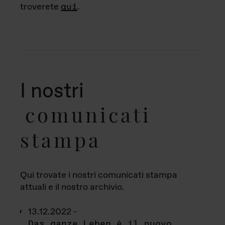
troverete
qui
.
I nostri
comunicati
stampa
Qui trovate i nostri comunicati stampa
attuali e il nostro archivio.
13.12.2022 -
Das ganze Leben è il nuovo