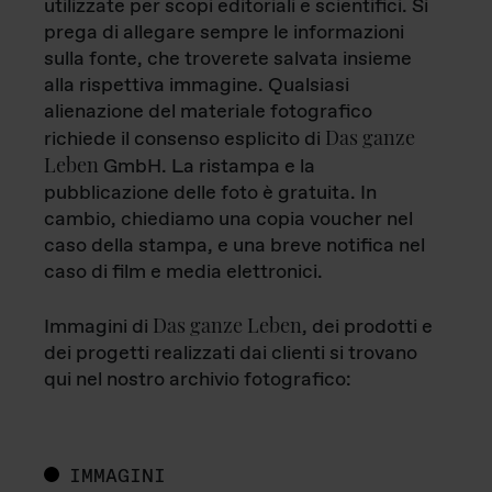
utilizzate per scopi editoriali e scientifici. Si
prega di allegare sempre le informazioni
sulla fonte, che troverete salvata insieme
alla rispettiva immagine. Qualsiasi
alienazione del materiale fotografico
Das ganze
richiede il consenso esplicito di
Leben
GmbH. La ristampa e la
pubblicazione delle foto è gratuita. In
cambio, chiediamo una copia voucher nel
caso della stampa, e una breve notifica nel
caso di film e media elettronici.
Das ganze Leben
Immagini di
, dei prodotti e
dei progetti realizzati dai clienti si trovano
qui nel nostro archivio fotografico:
IMMAGINI