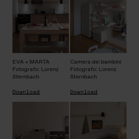
EVA + MARTA
Camera dei bambini
Fotografo: Lorenz
Fotografo: Lorenz
Sternbach
Sternbach
Download
Download