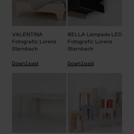
VALENTINA
BELLA Lampada LED
Fotografo: Lorenz
Fotografo: Lorenz
Sternbach
Sternbach
Download
Download