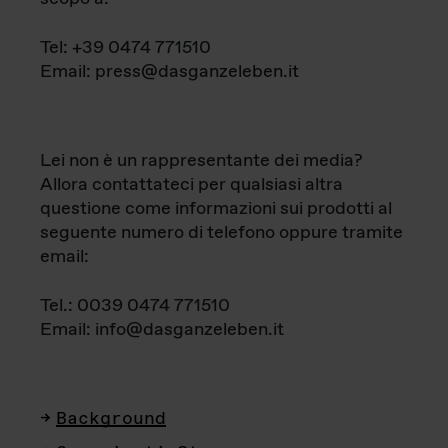
Tel: +39 0474 771510
Email: press@dasganzeleben.it
Lei non è un rappresentante dei media?
Allora contattateci per qualsiasi altra
questione come informazioni sui prodotti al
seguente numero di telefono oppure tramite
email:
Tel.: 0039 0474 771510
Email: info@dasganzeleben.it
Background