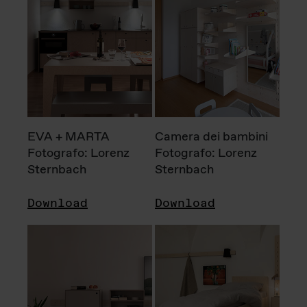
EVA + MARTA
Camera dei bambini
Fotografo: Lorenz
Fotografo: Lorenz
Sternbach
Sternbach
Download
Download