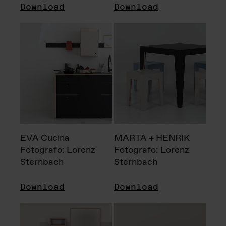
Download
Download
EVA Cucina
MARTA + HENRIK
Fotografo: Lorenz
Fotografo: Lorenz
Sternbach
Sternbach
Download
Download