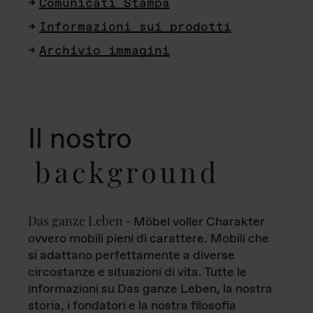
Comunicati Stampa
Informazioni sui prodotti
Archivio immagini
Il nostro
background
Das ganze Leben
- Möbel voller Charakter
ovvero mobili pieni di carattere. Mobili che
si adattano perfettamente a diverse
circostanze e situazioni di vita. Tutte le
informazioni su Das ganze Leben, la nostra
storia, i fondatori e la nostra filosofia