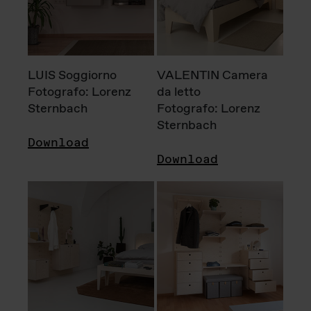
LUIS Soggiorno
VALENTIN Camera
Fotografo: Lorenz
da letto
Sternbach
Fotografo: Lorenz
Sternbach
Download
Download