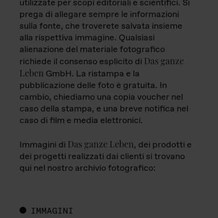
utilizzate per scopi editoriali e scientifici. Si
prega di allegare sempre le informazioni
sulla fonte, che troverete salvata insieme
alla rispettiva immagine. Qualsiasi
alienazione del materiale fotografico
Das ganze
richiede il consenso esplicito di
Leben
GmbH. La ristampa e la
pubblicazione delle foto è gratuita. In
cambio, chiediamo una copia voucher nel
caso della stampa, e una breve notifica nel
caso di film e media elettronici.
Das ganze Leben
Immagini di
, dei prodotti e
dei progetti realizzati dai clienti si trovano
qui nel nostro archivio fotografico:
IMMAGINI