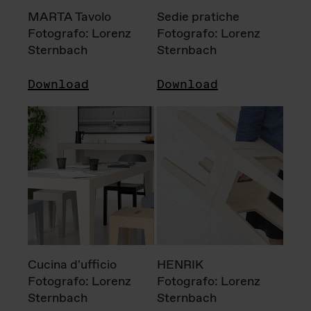
MARTA Tavolo
Sedie pratiche
Fotografo: Lorenz
Fotografo: Lorenz
Sternbach
Sternbach
Download
Download
Cucina d'ufficio
HENRIK
Fotografo: Lorenz
Fotografo: Lorenz
Sternbach
Sternbach