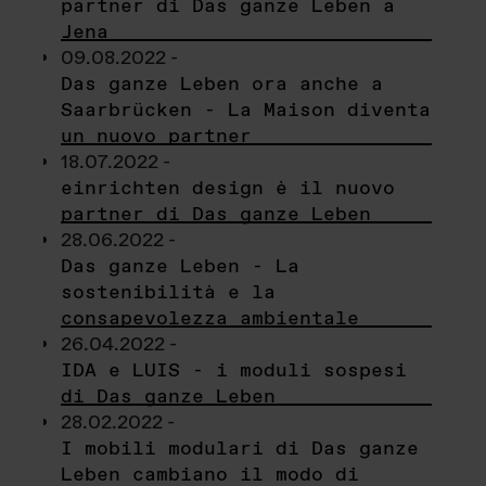
partner di Das ganze Leben a
Jena
09.08.2022 -
Das ganze Leben ora anche a
Saarbrücken - La Maison diventa
un nuovo partner
18.07.2022 -
einrichten design è il nuovo
partner di Das ganze Leben
28.06.2022 -
Das ganze Leben - La
sostenibilità e la
consapevolezza ambientale
26.04.2022 -
IDA e LUIS - i moduli sospesi
di Das ganze Leben
28.02.2022 -
I mobili modulari di Das ganze
Leben cambiano il modo di