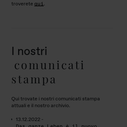
troverete
qui
.
I nostri
comunicati
stampa
Qui trovate i nostri comunicati stampa
attuali e il nostro archivio.
13.12.2022 -
Das ganze Leben è il nuovo