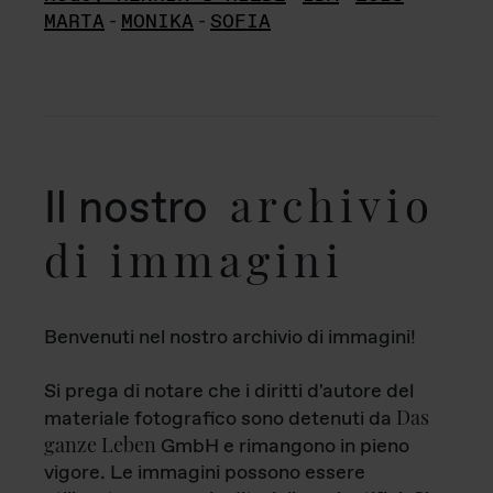
MARTA
-
MONIKA
-
SOFIA
archivio
Il nostro
di immagini
Benvenuti nel nostro archivio di immagini!
Si prega di notare che i diritti d'autore del
Das
materiale fotografico sono detenuti da
ganze Leben
GmbH e rimangono in pieno
vigore. Le immagini possono essere