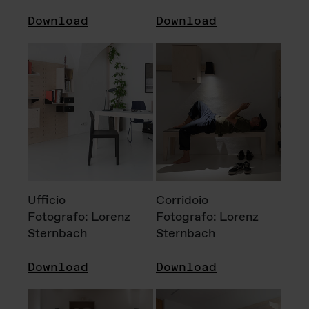
Download
Download
Ufficio
Corridoio
Fotografo: Lorenz
Fotografo: Lorenz
Sternbach
Sternbach
Download
Download