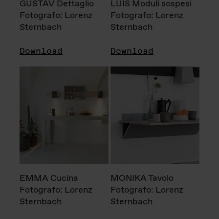
GUSTAV Dettaglio
LUIS Moduli sospesi
Fotografo: Lorenz
Fotografo: Lorenz
Sternbach
Sternbach
Download
Download
EMMA Cucina
MONIKA Tavolo
Fotografo: Lorenz
Fotografo: Lorenz
Sternbach
Sternbach