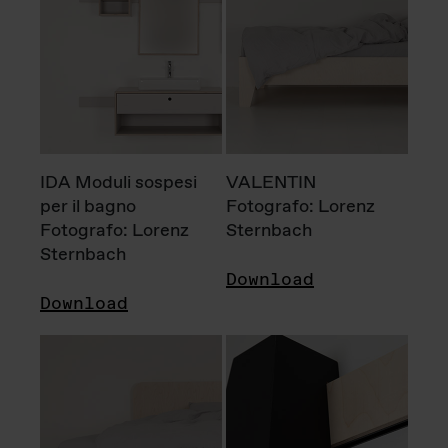
IDA Moduli sospesi
VALENTIN
per il bagno
Fotografo: Lorenz
Fotografo: Lorenz
Sternbach
Sternbach
Download
Download