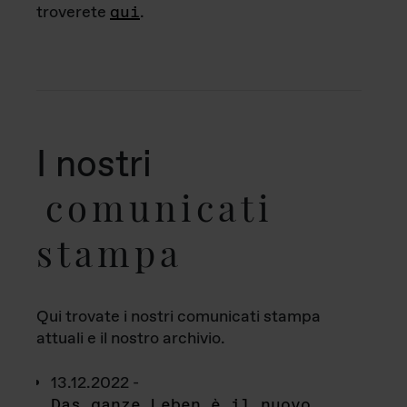
troverete
qui
.
I nostri
comunicati
stampa
Qui trovate i nostri comunicati stampa
attuali e il nostro archivio.
13.12.2022 -
Das ganze Leben è il nuovo