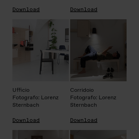
Download
Download
Ufficio
Corridoio
Fotografo: Lorenz
Fotografo: Lorenz
Sternbach
Sternbach
Download
Download