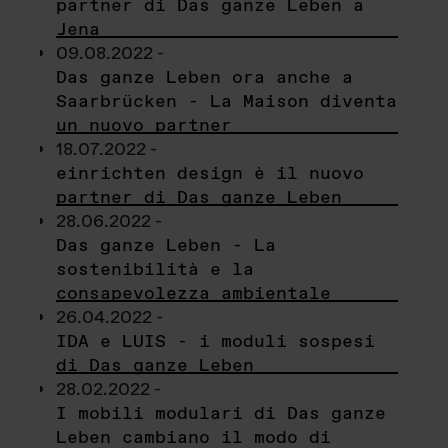
partner di Das ganze Leben a
Jena
09.08.2022 -
Das ganze Leben ora anche a
Saarbrücken - La Maison diventa
un nuovo partner
18.07.2022 -
einrichten design è il nuovo
partner di Das ganze Leben
28.06.2022 -
Das ganze Leben - La
sostenibilità e la
consapevolezza ambientale
26.04.2022 -
IDA e LUIS - i moduli sospesi
di Das ganze Leben
28.02.2022 -
I mobili modulari di Das ganze
Leben cambiano il modo di