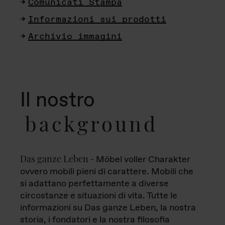
Comunicati Stampa
Informazioni sui prodotti
Archivio immagini
Il nostro
background
Das ganze Leben
- Möbel voller Charakter
ovvero mobili pieni di carattere. Mobili che
si adattano perfettamente a diverse
circostanze e situazioni di vita. Tutte le
informazioni su Das ganze Leben, la nostra
storia, i fondatori e la nostra filosofia