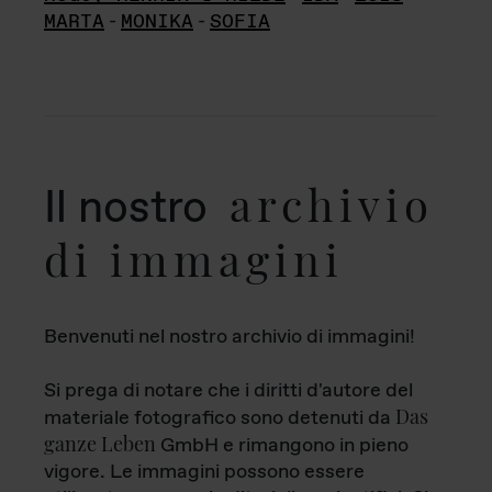
MARTA
-
MONIKA
-
SOFIA
archivio
Il nostro
di immagini
Benvenuti nel nostro archivio di immagini!
Si prega di notare che i diritti d'autore del
Das
materiale fotografico sono detenuti da
ganze Leben
GmbH e rimangono in pieno
vigore. Le immagini possono essere