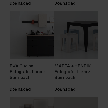
Download
Download
EVA Cucina
MARTA + HENRIK
Fotografo: Lorenz
Fotografo: Lorenz
Sternbach
Sternbach
Download
Download