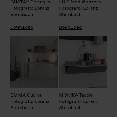
GUSTAV Dettaglio
LUIS Moduli sospesi
Fotografo: Lorenz
Fotografo: Lorenz
Sternbach
Sternbach
Download
Download
EMMA Cucina
MONIKA Tavolo
Fotografo: Lorenz
Fotografo: Lorenz
Sternbach
Sternbach