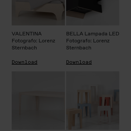
VALENTINA
BELLA Lampada LED
Fotografo: Lorenz
Fotografo: Lorenz
Sternbach
Sternbach
Download
Download