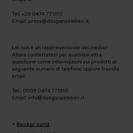
Tel: +39 0474 771510
Email: press@dasganzeleben.it
Lei non è un rappresentante dei media?
Allora contattateci per qualsiasi altra
questione come informazioni sui prodotti al
seguente numero di telefono oppure tramite
email:
Tel.: 0039 0474 771510
Email: info@dasganzeleben.it
Background