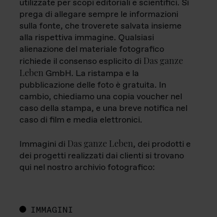
utilizzate per scopi editoriali e scientifici. Si
prega di allegare sempre le informazioni
sulla fonte, che troverete salvata insieme
alla rispettiva immagine. Qualsiasi
alienazione del materiale fotografico
Das ganze
richiede il consenso esplicito di
Leben
GmbH. La ristampa e la
pubblicazione delle foto è gratuita. In
cambio, chiediamo una copia voucher nel
caso della stampa, e una breve notifica nel
caso di film e media elettronici.
Das ganze Leben
Immagini di
, dei prodotti e
dei progetti realizzati dai clienti si trovano
qui nel nostro archivio fotografico:
IMMAGINI