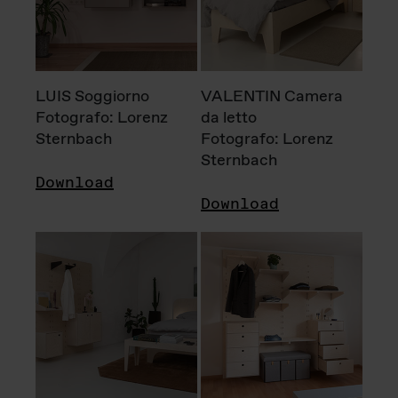
LUIS Soggiorno
VALENTIN Camera
Fotografo: Lorenz
da letto
Sternbach
Fotografo: Lorenz
Sternbach
Download
Download