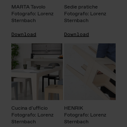
MARTA Tavolo
Sedie pratiche
Fotografo: Lorenz
Fotografo: Lorenz
Sternbach
Sternbach
Download
Download
Cucina d'ufficio
HENRIK
Fotografo: Lorenz
Fotografo: Lorenz
Sternbach
Sternbach