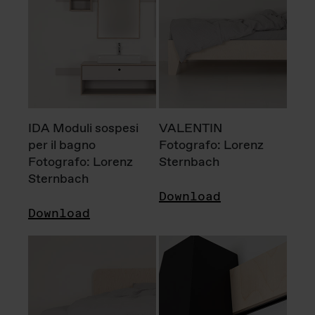
IDA Moduli sospesi
VALENTIN
per il bagno
Fotografo: Lorenz
Fotografo: Lorenz
Sternbach
Sternbach
Download
Download