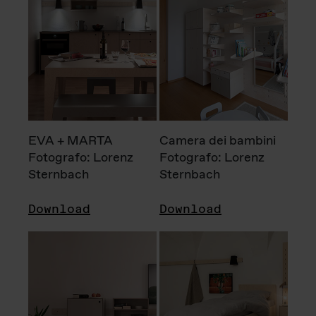
EVA + MARTA
Camera dei bambini
Fotografo: Lorenz
Fotografo: Lorenz
Sternbach
Sternbach
Download
Download