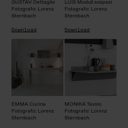
GUSTAV Dettaglio
LUIS Moduli sospesi
Fotografo: Lorenz
Fotografo: Lorenz
Sternbach
Sternbach
Download
Download
EMMA Cucina
MONIKA Tavolo
Fotografo: Lorenz
Fotografo: Lorenz
Sternbach
Sternbach