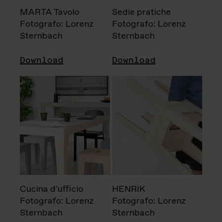
MARTA Tavolo
Sedie pratiche
Fotografo: Lorenz
Fotografo: Lorenz
Sternbach
Sternbach
Download
Download
Cucina d'ufficio
HENRIK
Fotografo: Lorenz
Fotografo: Lorenz
Sternbach
Sternbach