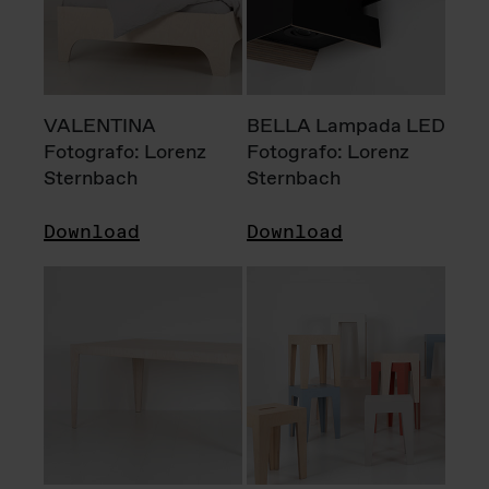
VALENTINA
BELLA Lampada LED
Fotografo: Lorenz
Fotografo: Lorenz
Sternbach
Sternbach
Download
Download