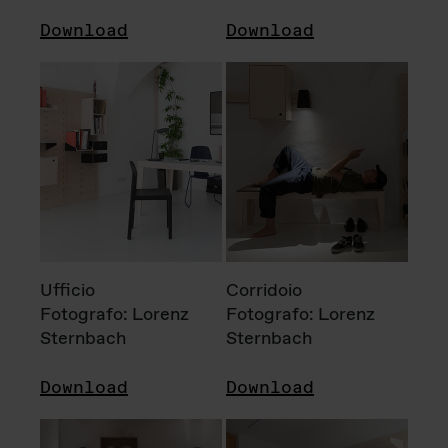
Download
Download
Ufficio
Corridoio
Fotografo: Lorenz
Fotografo: Lorenz
Sternbach
Sternbach
Download
Download