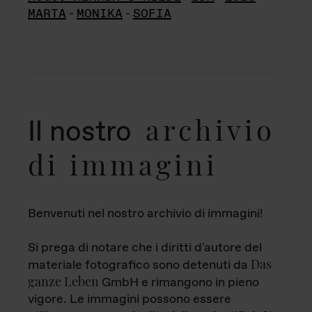
MARTA
-
MONIKA
-
SOFIA
archivio
Il nostro
di immagini
Benvenuti nel nostro archivio di immagini!
Si prega di notare che i diritti d'autore del
Das
materiale fotografico sono detenuti da
ganze Leben
GmbH e rimangono in pieno
vigore. Le immagini possono essere