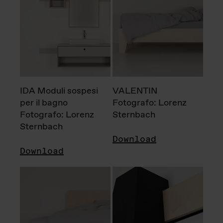
IDA Moduli sospesi
VALENTIN
per il bagno
Fotografo: Lorenz
Fotografo: Lorenz
Sternbach
Sternbach
Download
Download