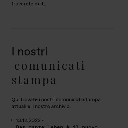
troverete
qui
.
I nostri
comunicati
stampa
Qui trovate i nostri comunicati stampa
attuali e il nostro archivio.
13.12.2022 -
Das ganze Leben è il nuovo