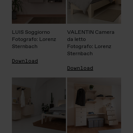
LUIS Soggiorno
VALENTIN Camera
Fotografo: Lorenz
da letto
Sternbach
Fotografo: Lorenz
Sternbach
Download
Download