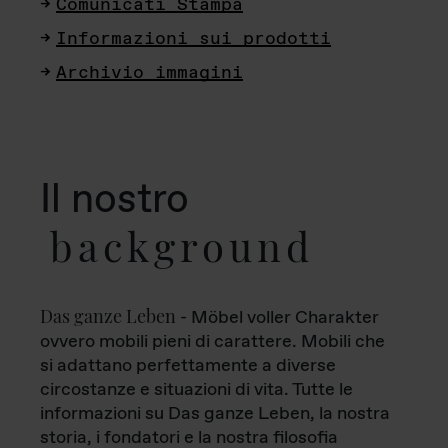
Comunicati Stampa
Informazioni sui prodotti
Archivio immagini
Il nostro
background
Das ganze Leben
- Möbel voller Charakter
ovvero mobili pieni di carattere. Mobili che
si adattano perfettamente a diverse
circostanze e situazioni di vita. Tutte le
informazioni su Das ganze Leben, la nostra
storia, i fondatori e la nostra filosofia