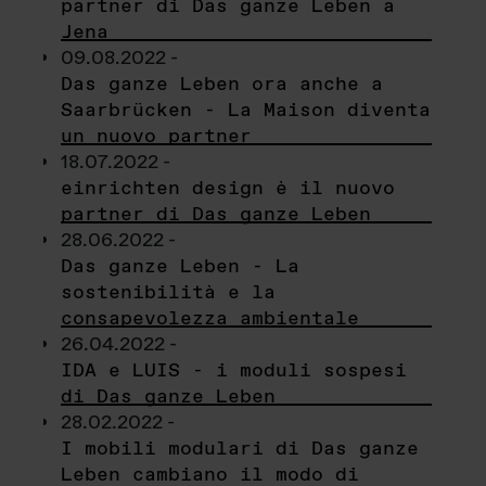
partner di Das ganze Leben a
Jena
09.08.2022 -
Das ganze Leben ora anche a
Saarbrücken - La Maison diventa
un nuovo partner
18.07.2022 -
einrichten design è il nuovo
partner di Das ganze Leben
28.06.2022 -
Das ganze Leben - La
sostenibilità e la
consapevolezza ambientale
26.04.2022 -
IDA e LUIS - i moduli sospesi
di Das ganze Leben
28.02.2022 -
I mobili modulari di Das ganze
Leben cambiano il modo di