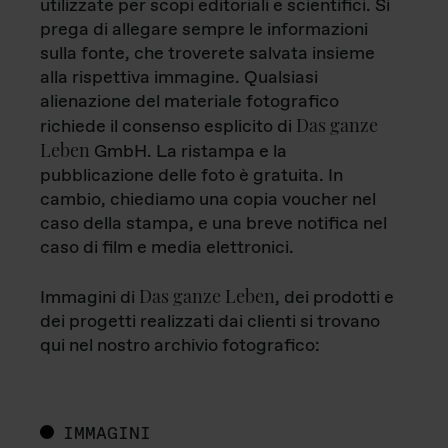
utilizzate per scopi editoriali e scientifici. Si
prega di allegare sempre le informazioni
sulla fonte, che troverete salvata insieme
alla rispettiva immagine. Qualsiasi
alienazione del materiale fotografico
Das ganze
richiede il consenso esplicito di
Leben
GmbH. La ristampa e la
pubblicazione delle foto è gratuita. In
cambio, chiediamo una copia voucher nel
caso della stampa, e una breve notifica nel
caso di film e media elettronici.
Das ganze Leben
Immagini di
, dei prodotti e
dei progetti realizzati dai clienti si trovano
qui nel nostro archivio fotografico:
IMMAGINI