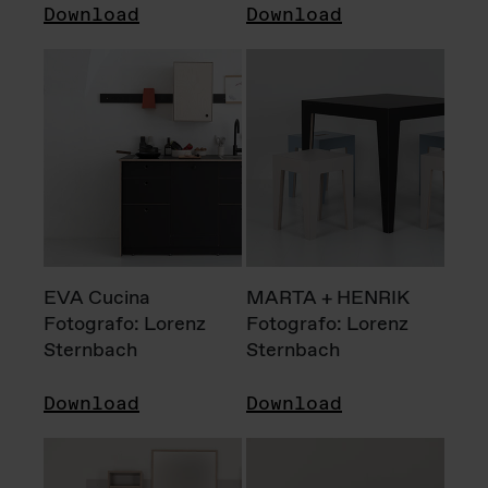
Download
Download
EVA Cucina
MARTA + HENRIK
Fotografo: Lorenz
Fotografo: Lorenz
Sternbach
Sternbach
Download
Download