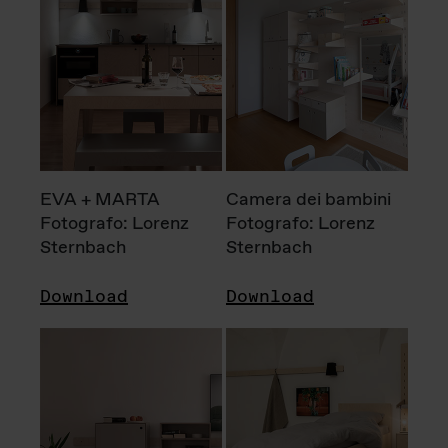
EVA + MARTA
Camera dei bambini
Fotografo: Lorenz
Fotografo: Lorenz
Sternbach
Sternbach
Download
Download