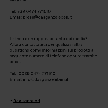
Tel: +39 0474 771510
Email: press@dasganzeleben.it
Lei non è un rappresentante dei media?
Allora contattateci per qualsiasi altra
questione come informazioni sui prodotti al
seguente numero di telefono oppure tramite
email:
Tel.: 0039 0474 771510
Email: info@dasganzeleben.it
Background