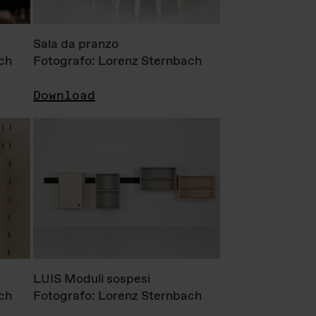
Sala da pranzo
ch
Fotografo: Lorenz Sternbach
Download
LUIS Moduli sospesi
ch
Fotografo: Lorenz Sternbach