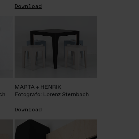
Download
MARTA + HENRIK
ch
Fotografo: Lorenz Sternbach
Download