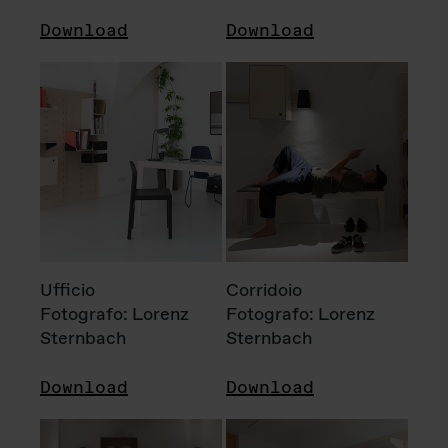
Download
Download
Ufficio
Corridoio
Fotografo: Lorenz
Fotografo: Lorenz
Sternbach
Sternbach
Download
Download