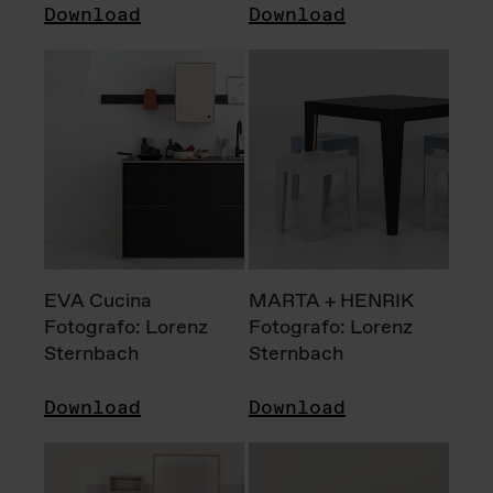
Download
Download
EVA Cucina
MARTA + HENRIK
Fotografo: Lorenz
Fotografo: Lorenz
Sternbach
Sternbach
Download
Download