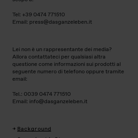
Tel: +39 0474 771510
Email: press@dasganzeleben.it
Lei non è un rappresentante dei media?
Allora contattateci per qualsiasi altra
questione come informazioni sui prodotti al
seguente numero di telefono oppure tramite
email:
Tel.: 0039 0474 771510
Email: info@dasganzeleben.it
Background