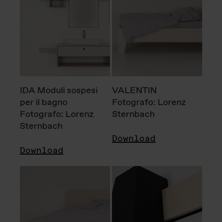
IDA Moduli sospesi
VALENTIN
per il bagno
Fotografo: Lorenz
Fotografo: Lorenz
Sternbach
Sternbach
Download
Download