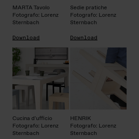
MARTA Tavolo
Sedie pratiche
Fotografo: Lorenz
Fotografo: Lorenz
Sternbach
Sternbach
Download
Download
Cucina d'ufficio
HENRIK
Fotografo: Lorenz
Fotografo: Lorenz
Sternbach
Sternbach