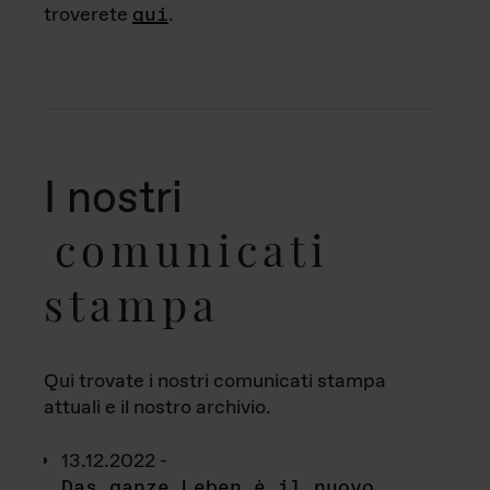
troverete
qui
.
I nostri
comunicati
stampa
Qui trovate i nostri comunicati stampa
attuali e il nostro archivio.
13.12.2022 -
Das ganze Leben è il nuovo