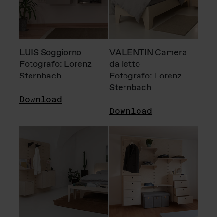
LUIS Soggiorno
VALENTIN Camera
Fotografo: Lorenz
da letto
Sternbach
Fotografo: Lorenz
Sternbach
Download
Download