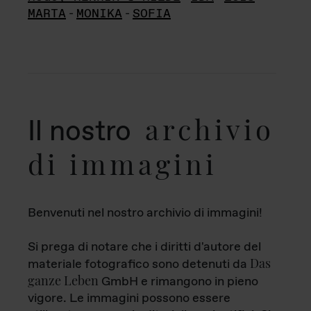
MARTA
-
MONIKA
-
SOFIA
archivio
Il nostro
di immagini
Benvenuti nel nostro archivio di immagini!
Si prega di notare che i diritti d'autore del
Das
materiale fotografico sono detenuti da
ganze Leben
GmbH e rimangono in pieno
vigore. Le immagini possono essere