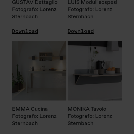
GUSTAV Dettaglio
LUIS Moduli sospesi
Fotografo: Lorenz
Fotografo: Lorenz
Sternbach
Sternbach
Download
Download
EMMA Cucina
MONIKA Tavolo
Fotografo: Lorenz
Fotografo: Lorenz
Sternbach
Sternbach