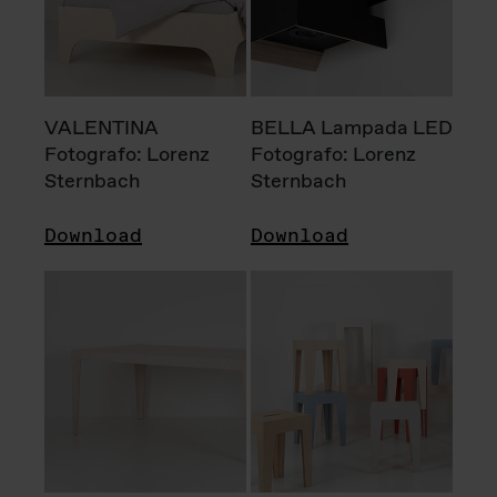
VALENTINA
BELLA Lampada LED
Fotografo: Lorenz
Fotografo: Lorenz
Sternbach
Sternbach
Download
Download