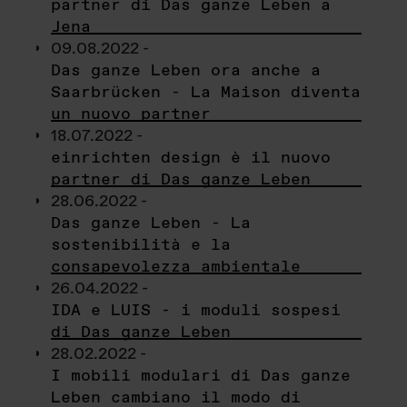
partner di Das ganze Leben a
Jena
09.08.2022 -
Das ganze Leben ora anche a
Saarbrücken - La Maison diventa
un nuovo partner
18.07.2022 -
einrichten design è il nuovo
partner di Das ganze Leben
28.06.2022 -
Das ganze Leben - La
sostenibilità e la
consapevolezza ambientale
26.04.2022 -
IDA e LUIS - i moduli sospesi
di Das ganze Leben
28.02.2022 -
I mobili modulari di Das ganze
Leben cambiano il modo di