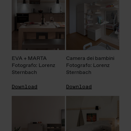
EVA + MARTA
Camera dei bambini
Fotografo: Lorenz
Fotografo: Lorenz
Sternbach
Sternbach
Download
Download