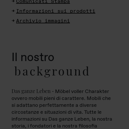
Comunicati Stampa
Informazioni sui prodotti
Archivio immagini
Il nostro
background
Das ganze Leben
- Möbel voller Charakter
ovvero mobili pieni di carattere. Mobili che
si adattano perfettamente a diverse
circostanze e situazioni di vita. Tutte le
informazioni su Das ganze Leben, la nostra
storia, i fondatori e la nostra filosofia