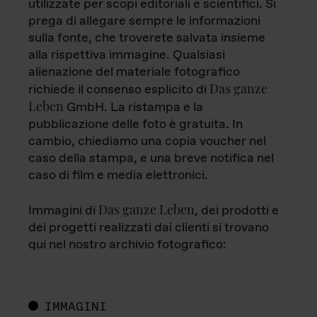
utilizzate per scopi editoriali e scientifici. Si
prega di allegare sempre le informazioni
sulla fonte, che troverete salvata insieme
alla rispettiva immagine. Qualsiasi
alienazione del materiale fotografico
Das ganze
richiede il consenso esplicito di
Leben
GmbH. La ristampa e la
pubblicazione delle foto è gratuita. In
cambio, chiediamo una copia voucher nel
caso della stampa, e una breve notifica nel
caso di film e media elettronici.
Das ganze Leben
Immagini di
, dei prodotti e
dei progetti realizzati dai clienti si trovano
qui nel nostro archivio fotografico:
IMMAGINI