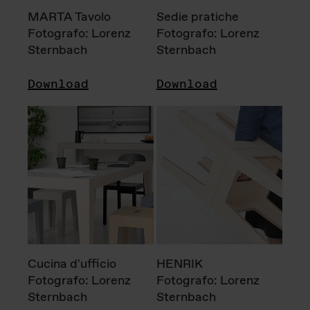
MARTA Tavolo
Sedie pratiche
Fotografo: Lorenz
Fotografo: Lorenz
Sternbach
Sternbach
Download
Download
Cucina d'ufficio
HENRIK
Fotografo: Lorenz
Fotografo: Lorenz
Sternbach
Sternbach