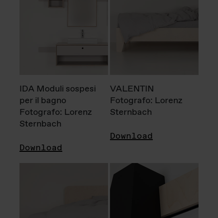
IDA Moduli sospesi
VALENTIN
per il bagno
Fotografo: Lorenz
Fotografo: Lorenz
Sternbach
Sternbach
Download
Download