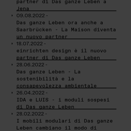
partner di Das ganze Leben a
Jena
09.08.2022 -
Das ganze Leben ora anche a
Saarbrücken - La Maison diventa
un nuovo partner
18.07.2022 -
einrichten design è il nuovo
partner di Das ganze Leben
28.06.2022 -
Das ganze Leben - La
sostenibilità e la
consapevolezza ambientale
26.04.2022 -
IDA e LUIS - i moduli sospesi
di Das ganze Leben
28.02.2022 -
I mobili modulari di Das ganze
Leben cambiano il modo di