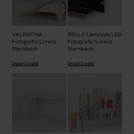
VALENTINA
BELLA Lampada LED
Fotografo: Lorenz
Fotografo: Lorenz
Sternbach
Sternbach
Download
Download