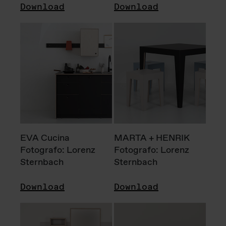
Download
Download
EVA Cucina
MARTA + HENRIK
Fotografo: Lorenz
Fotografo: Lorenz
Sternbach
Sternbach
Download
Download