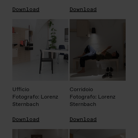
Download
Download
Ufficio
Corridoio
Fotografo: Lorenz
Fotografo: Lorenz
Sternbach
Sternbach
Download
Download