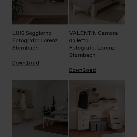
LUIS Soggiorno
VALENTIN Camera
Fotografo: Lorenz
da letto
Sternbach
Fotografo: Lorenz
Sternbach
Download
Download