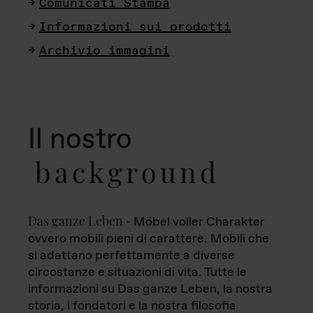
Comunicati Stampa
Informazioni sui prodotti
Archivio immagini
Il nostro
background
Das ganze Leben
- Möbel voller Charakter
ovvero mobili pieni di carattere. Mobili che
si adattano perfettamente a diverse
circostanze e situazioni di vita. Tutte le
informazioni su Das ganze Leben, la nostra
storia, i fondatori e la nostra filosofia