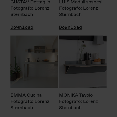
GUSTAV Dettaglio
LUIS Moduli sospesi
Fotografo: Lorenz
Fotografo: Lorenz
Sternbach
Sternbach
Download
Download
EMMA Cucina
MONIKA Tavolo
Fotografo: Lorenz
Fotografo: Lorenz
Sternbach
Sternbach