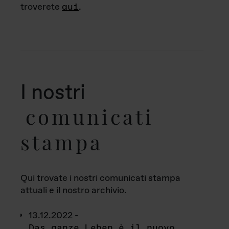
troverete
qui
.
I nostri
comunicati
stampa
Qui trovate i nostri comunicati stampa
attuali e il nostro archivio.
13.12.2022 -
Das ganze Leben è il nuovo