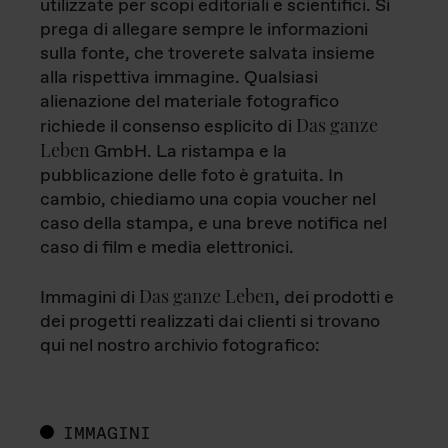
utilizzate per scopi editoriali e scientifici. Si
prega di allegare sempre le informazioni
sulla fonte, che troverete salvata insieme
alla rispettiva immagine. Qualsiasi
alienazione del materiale fotografico
Das ganze
richiede il consenso esplicito di
Leben
GmbH. La ristampa e la
pubblicazione delle foto è gratuita. In
cambio, chiediamo una copia voucher nel
caso della stampa, e una breve notifica nel
caso di film e media elettronici.
Das ganze Leben
Immagini di
, dei prodotti e
dei progetti realizzati dai clienti si trovano
qui nel nostro archivio fotografico:
IMMAGINI