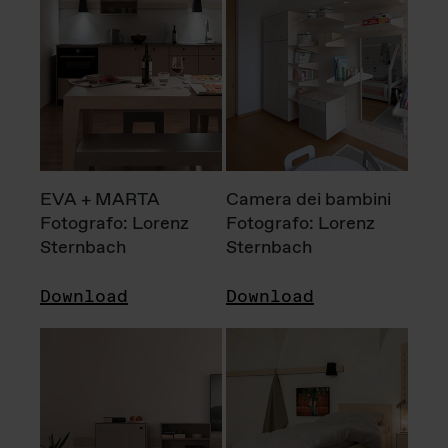
EVA + MARTA
Camera dei bambini
Fotografo: Lorenz
Fotografo: Lorenz
Sternbach
Sternbach
Download
Download