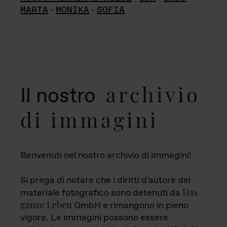
MARTA
-
MONIKA
-
SOFIA
archivio
Il nostro
di immagini
Benvenuti nel nostro archivio di immagini!
Si prega di notare che i diritti d'autore del
Das
materiale fotografico sono detenuti da
ganze Leben
GmbH e rimangono in pieno
vigore. Le immagini possono essere