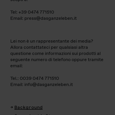
Tel: +39 0474 771510
Email: press@dasganzeleben.it
Lei non è un rappresentante dei media?
Allora contattateci per qualsiasi altra
questione come informazioni sui prodotti al
seguente numero di telefono oppure tramite
email:
Tel.: 0039 0474 771510
Email: info@dasganzeleben.it
Background