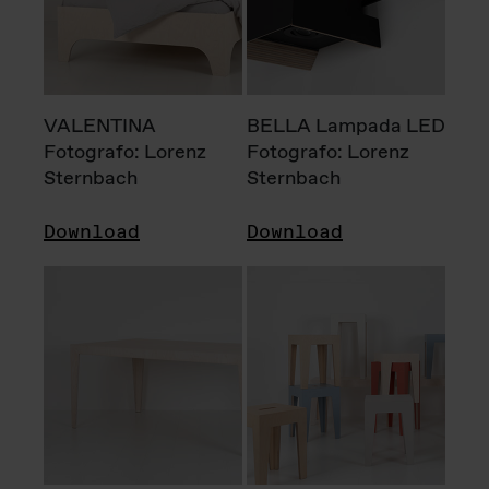
VALENTINA
BELLA Lampada LED
Fotografo: Lorenz
Fotografo: Lorenz
Sternbach
Sternbach
Download
Download