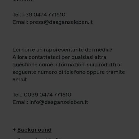
Tel: +39 0474 771510
Email: press@dasganzeleben.it
Lei non è un rappresentante dei media?
Allora contattateci per qualsiasi altra
questione come informazioni sui prodotti al
seguente numero di telefono oppure tramite
email:
Tel.: 0039 0474 771510
Email: info@dasganzeleben.it
Background