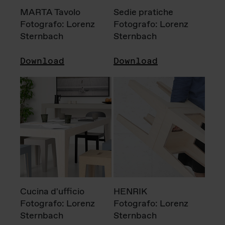
MARTA Tavolo
Sedie pratiche
Fotografo: Lorenz
Fotografo: Lorenz
Sternbach
Sternbach
Download
Download
Cucina d'ufficio
HENRIK
Fotografo: Lorenz
Fotografo: Lorenz
Sternbach
Sternbach