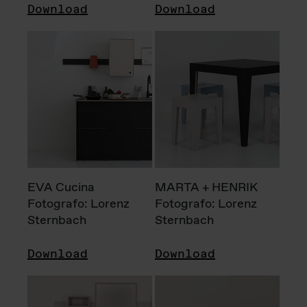
Download
Download
EVA Cucina
MARTA + HENRIK
Fotografo: Lorenz
Fotografo: Lorenz
Sternbach
Sternbach
Download
Download