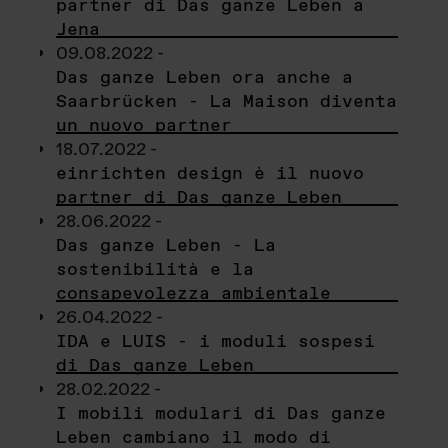
partner di Das ganze Leben a
Jena
09.08.2022 -
Das ganze Leben ora anche a
Saarbrücken - La Maison diventa
un nuovo partner
18.07.2022 -
einrichten design è il nuovo
partner di Das ganze Leben
28.06.2022 -
Das ganze Leben - La
sostenibilità e la
consapevolezza ambientale
26.04.2022 -
IDA e LUIS - i moduli sospesi
di Das ganze Leben
28.02.2022 -
I mobili modulari di Das ganze
Leben cambiano il modo di