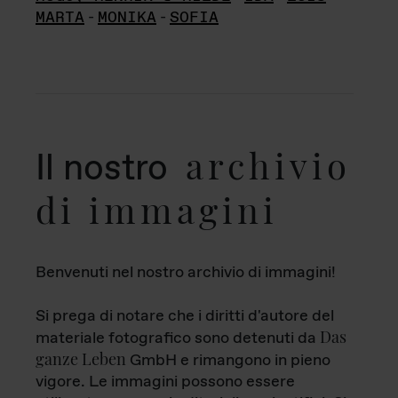
MARTA
-
MONIKA
-
SOFIA
archivio
Il nostro
di immagini
Benvenuti nel nostro archivio di immagini!
Si prega di notare che i diritti d'autore del
Das
materiale fotografico sono detenuti da
ganze Leben
GmbH e rimangono in pieno
vigore. Le immagini possono essere