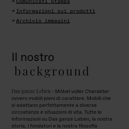
Comunicati Stampa
Informazioni sui prodotti
Archivio immagini
Il nostro
background
Das ganze Leben
- Möbel voller Charakter
ovvero mobili pieni di carattere. Mobili che
si adattano perfettamente a diverse
circostanze e situazioni di vita. Tutte le
informazioni su Das ganze Leben, la nostra
storia, i fondatori e la nostra filosofia