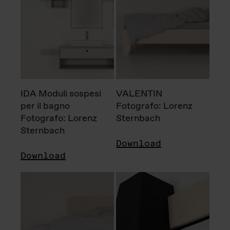
IDA Moduli sospesi
VALENTIN
per il bagno
Fotografo: Lorenz
Fotografo: Lorenz
Sternbach
Sternbach
Download
Download