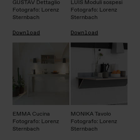
GUSTAV Dettaglio
LUIS Moduli sospesi
Fotografo: Lorenz
Fotografo: Lorenz
Sternbach
Sternbach
Download
Download
EMMA Cucina
MONIKA Tavolo
Fotografo: Lorenz
Fotografo: Lorenz
Sternbach
Sternbach