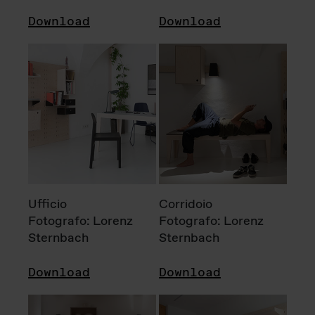
Download
Download
Ufficio
Corridoio
Fotografo: Lorenz
Fotografo: Lorenz
Sternbach
Sternbach
Download
Download