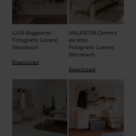
LUIS Soggiorno
VALENTIN Camera
Fotografo: Lorenz
da letto
Sternbach
Fotografo: Lorenz
Sternbach
Download
Download