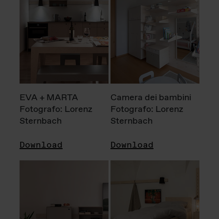
EVA + MARTA
Camera dei bambini
Fotografo: Lorenz
Fotografo: Lorenz
Sternbach
Sternbach
Download
Download