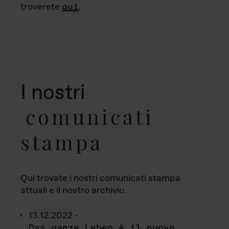
troverete
qui
.
I nostri
comunicati
stampa
Qui trovate i nostri comunicati stampa
attuali e il nostro archivio.
13.12.2022 -
Das ganze Leben è il nuovo