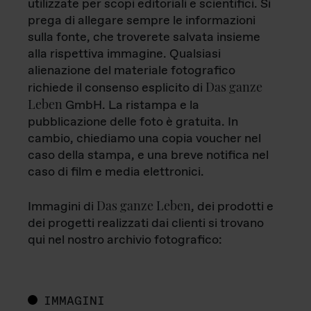
utilizzate per scopi editoriali e scientifici. Si
prega di allegare sempre le informazioni
sulla fonte, che troverete salvata insieme
alla rispettiva immagine. Qualsiasi
alienazione del materiale fotografico
Das ganze
richiede il consenso esplicito di
Leben
GmbH. La ristampa e la
pubblicazione delle foto è gratuita. In
cambio, chiediamo una copia voucher nel
caso della stampa, e una breve notifica nel
caso di film e media elettronici.
Das ganze Leben
Immagini di
, dei prodotti e
dei progetti realizzati dai clienti si trovano
qui nel nostro archivio fotografico:
IMMAGINI