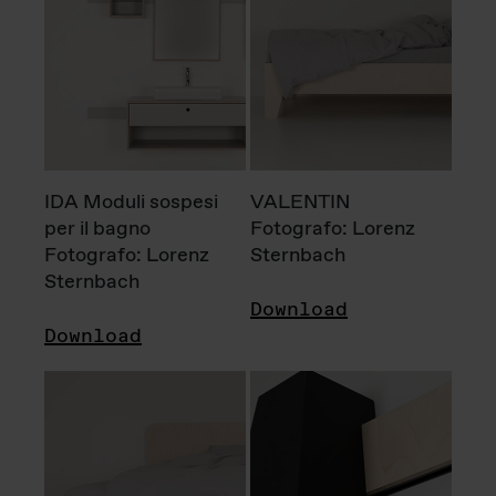
IDA Moduli sospesi
VALENTIN
per il bagno
Fotografo: Lorenz
Fotografo: Lorenz
Sternbach
Sternbach
Download
Download