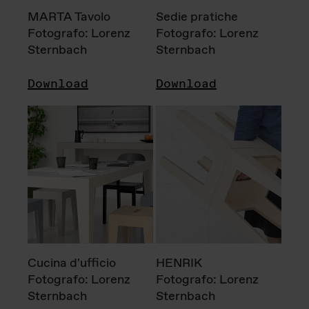
MARTA Tavolo
Sedie pratiche
Fotografo: Lorenz
Fotografo: Lorenz
Sternbach
Sternbach
Download
Download
Cucina d'ufficio
HENRIK
Fotografo: Lorenz
Fotografo: Lorenz
Sternbach
Sternbach