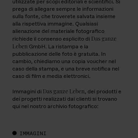
utilizzate per scopi editoriali e scientifici. Si
prega di allegare sempre le informazioni
sulla fonte, che troverete salvata insieme
alla rispettiva immagine. Qualsiasi
alienazione del materiale fotografico
Das ganze
richiede il consenso esplicito di
Leben
GmbH. La ristampa e la
pubblicazione delle foto è gratuita. In
cambio, chiediamo una copia voucher nel
caso della stampa, e una breve notifica nel
caso di film e media elettronici.
Das ganze Leben
Immagini di
, dei prodotti e
dei progetti realizzati dai clienti si trovano
qui nel nostro archivio fotografico:
IMMAGINI