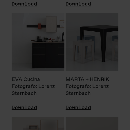
Download
Download
EVA Cucina
MARTA + HENRIK
Fotografo: Lorenz
Fotografo: Lorenz
Sternbach
Sternbach
Download
Download