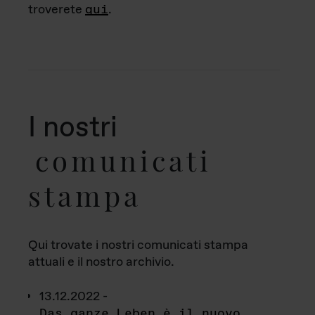
troverete
qui
.
I nostri
comunicati
stampa
Qui trovate i nostri comunicati stampa
attuali e il nostro archivio.
13.12.2022 -
Das ganze Leben è il nuovo