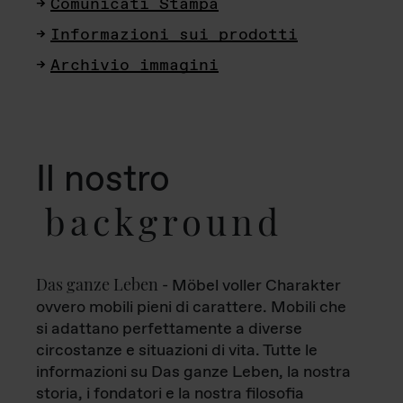
Comunicati Stampa
Informazioni sui prodotti
Archivio immagini
Il nostro
background
Das ganze Leben
- Möbel voller Charakter
ovvero mobili pieni di carattere. Mobili che
si adattano perfettamente a diverse
circostanze e situazioni di vita. Tutte le
informazioni su Das ganze Leben, la nostra
storia, i fondatori e la nostra filosofia