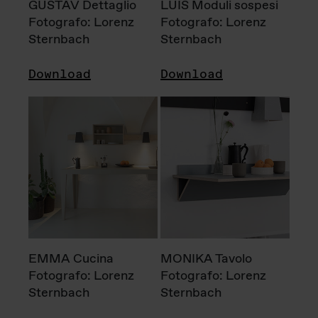
GUSTAV Dettaglio
LUIS Moduli sospesi
Fotografo: Lorenz
Fotografo: Lorenz
Sternbach
Sternbach
Download
Download
EMMA Cucina
MONIKA Tavolo
Fotografo: Lorenz
Fotografo: Lorenz
Sternbach
Sternbach