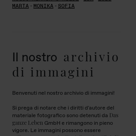
MARTA
-
MONIKA
-
SOFIA
archivio
Il nostro
di immagini
Benvenuti nel nostro archivio di immagini!
Si prega di notare che i diritti d'autore del
Das
materiale fotografico sono detenuti da
ganze Leben
GmbH e rimangono in pieno
vigore. Le immagini possono essere