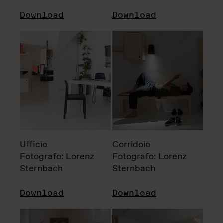
Download
Download
Ufficio
Corridoio
Fotografo: Lorenz
Fotografo: Lorenz
Sternbach
Sternbach
Download
Download