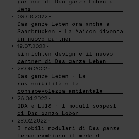
partner di Das ganze Leben a
Jena
09.08.2022 -
Das ganze Leben ora anche a
Saarbrücken - La Maison diventa
un nuovo partner
18.07.2022 -
einrichten design è il nuovo
partner di Das ganze Leben
28.06.2022 -
Das ganze Leben - La
sostenibilità e la
consapevolezza ambientale
26.04.2022 -
IDA e LUIS - i moduli sospesi
di Das ganze Leben
28.02.2022 -
I mobili modulari di Das ganze
Leben cambiano il modo di