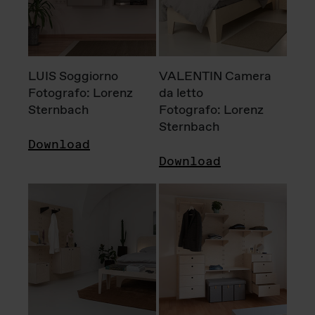
LUIS Soggiorno
VALENTIN Camera
Fotografo: Lorenz
da letto
Sternbach
Fotografo: Lorenz
Sternbach
Download
Download