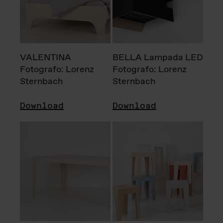
VALENTINA
BELLA Lampada LED
Fotografo: Lorenz
Fotografo: Lorenz
Sternbach
Sternbach
Download
Download