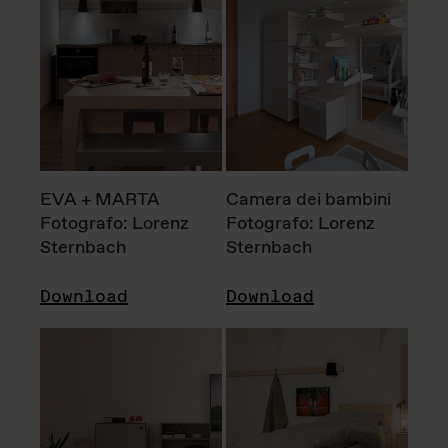
EVA + MARTA
Camera dei bambini
Fotografo: Lorenz
Fotografo: Lorenz
Sternbach
Sternbach
Download
Download