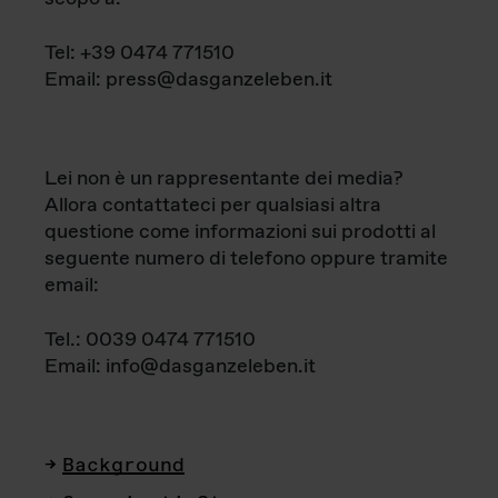
Tel: +39 0474 771510
Email: press@dasganzeleben.it
Lei non è un rappresentante dei media?
Allora contattateci per qualsiasi altra
questione come informazioni sui prodotti al
seguente numero di telefono oppure tramite
email:
Tel.: 0039 0474 771510
Email: info@dasganzeleben.it
Background