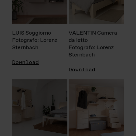
LUIS Soggiorno
VALENTIN Camera
Fotografo: Lorenz
da letto
Sternbach
Fotografo: Lorenz
Sternbach
Download
Download