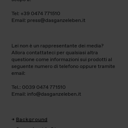
Tel: +39 0474 771510
Email: press@dasganzeleben.it
Lei non è un rappresentante dei media?
Allora contattateci per qualsiasi altra
questione come informazioni sui prodotti al
seguente numero di telefono oppure tramite
email:
Tel.: 0039 0474 771510
Email: info@dasganzeleben.it
Background