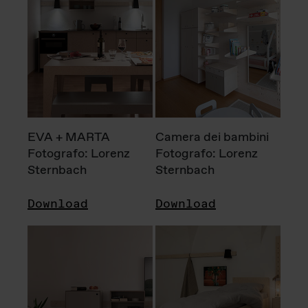
EVA + MARTA
Camera dei bambini
Fotografo: Lorenz
Fotografo: Lorenz
Sternbach
Sternbach
Download
Download