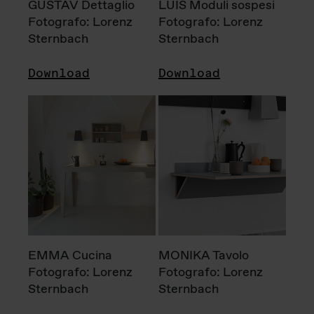
GUSTAV Dettaglio
LUIS Moduli sospesi
Fotografo: Lorenz
Fotografo: Lorenz
Sternbach
Sternbach
Download
Download
EMMA Cucina
MONIKA Tavolo
Fotografo: Lorenz
Fotografo: Lorenz
Sternbach
Sternbach