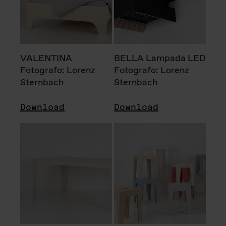
VALENTINA
BELLA Lampada LED
Fotografo: Lorenz
Fotografo: Lorenz
Sternbach
Sternbach
Download
Download