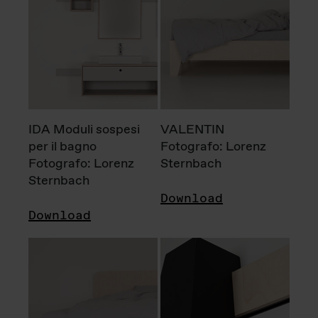
IDA Moduli sospesi
VALENTIN
per il bagno
Fotografo: Lorenz
Fotografo: Lorenz
Sternbach
Sternbach
Download
Download