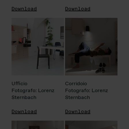
Download
Download
Ufficio
Corridoio
Fotografo: Lorenz
Fotografo: Lorenz
Sternbach
Sternbach
Download
Download