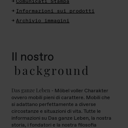
Comunicati Stampa
Informazioni sui prodotti
Archivio immagini
Il nostro
background
Das ganze Leben
- Möbel voller Charakter
ovvero mobili pieni di carattere. Mobili che
si adattano perfettamente a diverse
circostanze e situazioni di vita. Tutte le
informazioni su Das ganze Leben, la nostra
storia, i fondatori e la nostra filosofia