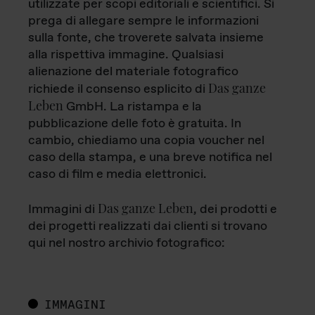
utilizzate per scopi editoriali e scientifici. Si
prega di allegare sempre le informazioni
sulla fonte, che troverete salvata insieme
alla rispettiva immagine. Qualsiasi
alienazione del materiale fotografico
Das ganze
richiede il consenso esplicito di
Leben
GmbH. La ristampa e la
pubblicazione delle foto è gratuita. In
cambio, chiediamo una copia voucher nel
caso della stampa, e una breve notifica nel
caso di film e media elettronici.
Das ganze Leben
Immagini di
, dei prodotti e
dei progetti realizzati dai clienti si trovano
qui nel nostro archivio fotografico:
IMMAGINI