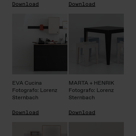
Download
Download
EVA Cucina
MARTA + HENRIK
Fotografo: Lorenz
Fotografo: Lorenz
Sternbach
Sternbach
Download
Download