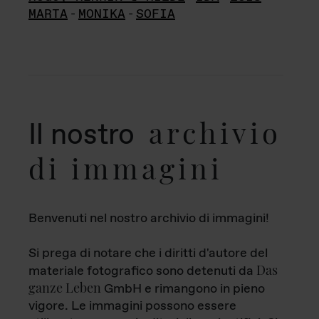
MARTA
-
MONIKA
-
SOFIA
archivio
Il nostro
di immagini
Benvenuti nel nostro archivio di immagini!
Si prega di notare che i diritti d'autore del
Das
materiale fotografico sono detenuti da
ganze Leben
GmbH e rimangono in pieno
vigore. Le immagini possono essere