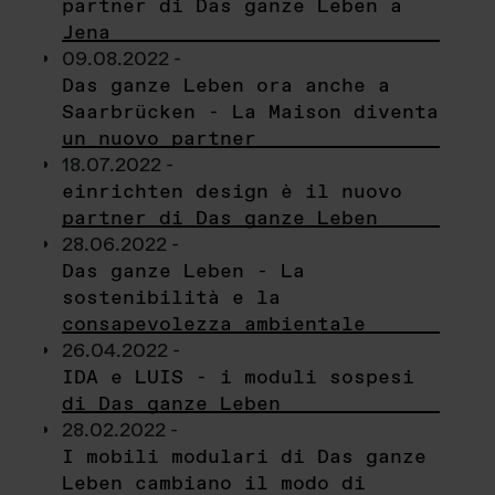
partner di Das ganze Leben a
Jena
09.08.2022 -
Das ganze Leben ora anche a
Saarbrücken - La Maison diventa
un nuovo partner
18.07.2022 -
einrichten design è il nuovo
partner di Das ganze Leben
28.06.2022 -
Das ganze Leben - La
sostenibilità e la
consapevolezza ambientale
26.04.2022 -
IDA e LUIS - i moduli sospesi
di Das ganze Leben
28.02.2022 -
I mobili modulari di Das ganze
Leben cambiano il modo di