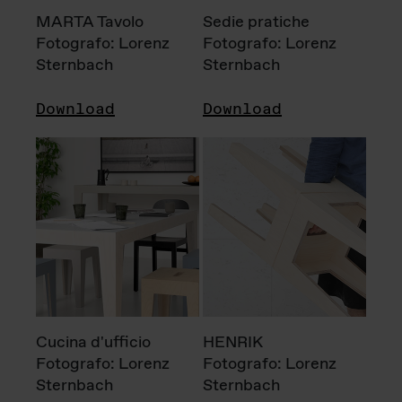
MARTA Tavolo
Sedie pratiche
Fotografo: Lorenz
Fotografo: Lorenz
Sternbach
Sternbach
Download
Download
Cucina d'ufficio
HENRIK
Fotografo: Lorenz
Fotografo: Lorenz
Sternbach
Sternbach