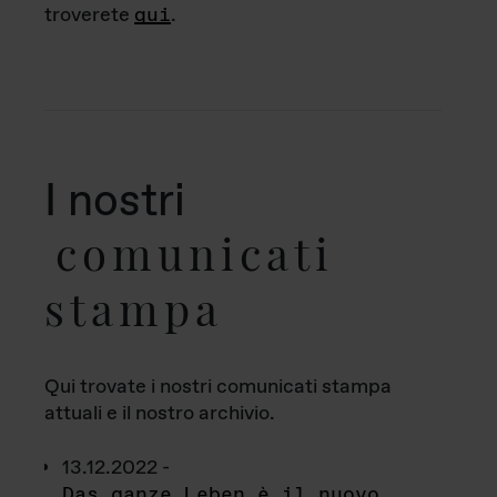
troverete
qui
.
I nostri
comunicati
stampa
Qui trovate i nostri comunicati stampa
attuali e il nostro archivio.
13.12.2022 -
Das ganze Leben è il nuovo