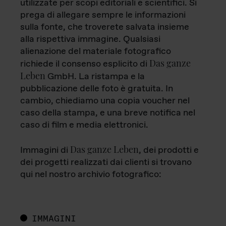
utilizzate per scopi editoriali e scientifici. Si
prega di allegare sempre le informazioni
sulla fonte, che troverete salvata insieme
alla rispettiva immagine. Qualsiasi
alienazione del materiale fotografico
Das ganze
richiede il consenso esplicito di
Leben
GmbH. La ristampa e la
pubblicazione delle foto è gratuita. In
cambio, chiediamo una copia voucher nel
caso della stampa, e una breve notifica nel
caso di film e media elettronici.
Das ganze Leben
Immagini di
, dei prodotti e
dei progetti realizzati dai clienti si trovano
qui nel nostro archivio fotografico:
IMMAGINI