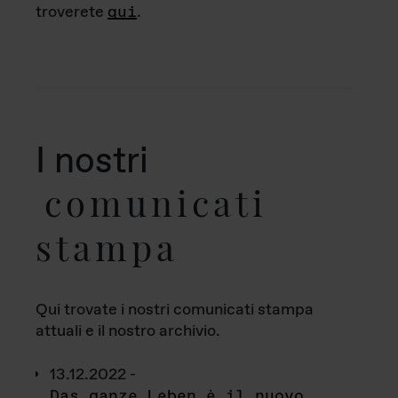
troverete
qui
.
I nostri
comunicati
stampa
Qui trovate i nostri comunicati stampa
attuali e il nostro archivio.
13.12.2022 -
Das ganze Leben è il nuovo