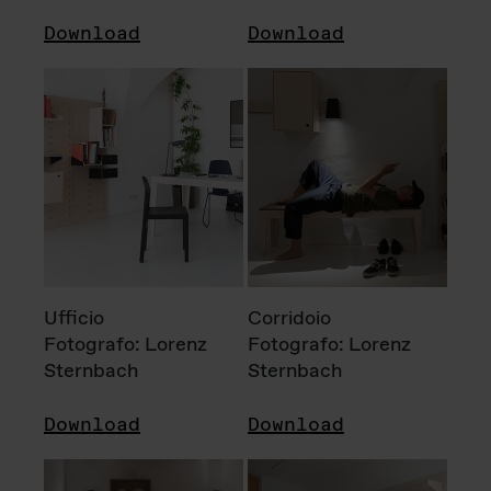
Download
Download
Ufficio
Corridoio
Fotografo: Lorenz
Fotografo: Lorenz
Sternbach
Sternbach
Download
Download