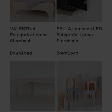
VALENTINA
BELLA Lampada LED
Fotografo: Lorenz
Fotografo: Lorenz
Sternbach
Sternbach
Download
Download