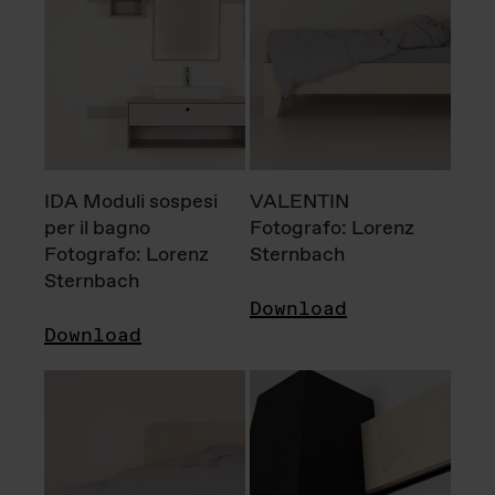
IDA Moduli sospesi
VALENTIN
per il bagno
Fotografo: Lorenz
Fotografo: Lorenz
Sternbach
Sternbach
Download
Download