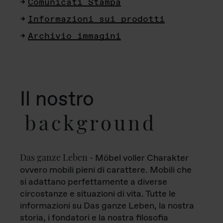
Comunicati Stampa
Informazioni sui prodotti
Archivio immagini
Il nostro
background
Das ganze Leben
- Möbel voller Charakter
ovvero mobili pieni di carattere. Mobili che
si adattano perfettamente a diverse
circostanze e situazioni di vita. Tutte le
informazioni su Das ganze Leben, la nostra
storia, i fondatori e la nostra filosofia