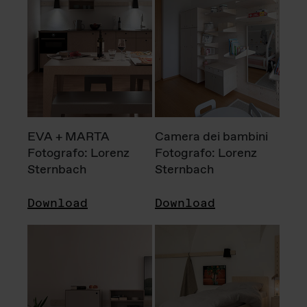
EVA + MARTA
Camera dei bambini
Fotografo: Lorenz
Fotografo: Lorenz
Sternbach
Sternbach
Download
Download