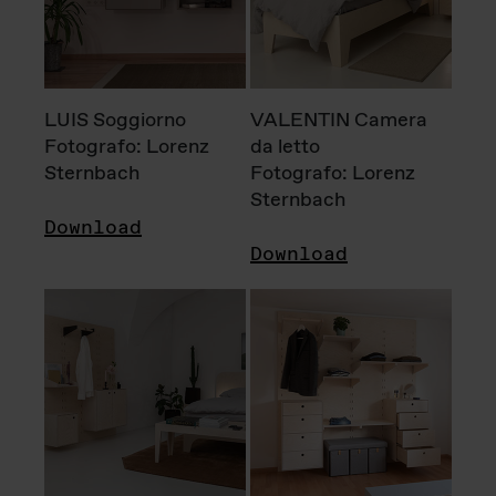
LUIS Soggiorno
VALENTIN Camera
Fotografo: Lorenz
da letto
Sternbach
Fotografo: Lorenz
Sternbach
Download
Download