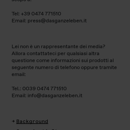
Tel: +39 0474 771510
Email: press@dasganzeleben.it
Lei non è un rappresentante dei media?
Allora contattateci per qualsiasi altra
questione come informazioni sui prodotti al
seguente numero di telefono oppure tramite
email:
Tel.: 0039 0474 771510
Email: info@dasganzeleben.it
Background