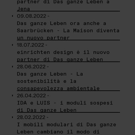
partner di Das ganze Leben a
Jena
09.08.2022 -
Das ganze Leben ora anche a
Saarbrücken - La Maison diventa
un nuovo partner
18.07.2022 -
einrichten design è il nuovo
partner di Das ganze Leben
28.06.2022 -
Das ganze Leben - La
sostenibilità e la
consapevolezza ambientale
26.04.2022 -
IDA e LUIS - i moduli sospesi
di Das ganze Leben
28.02.2022 -
I mobili modulari di Das ganze
Leben cambiano il modo di