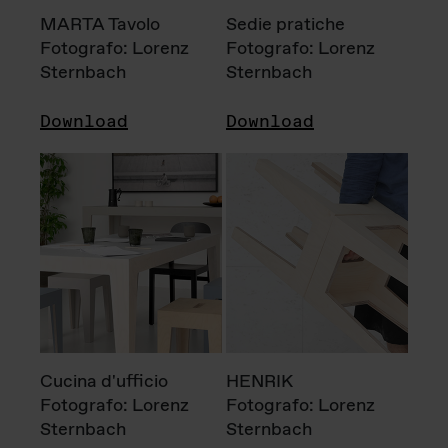
MARTA Tavolo
Sedie pratiche
Fotografo: Lorenz
Fotografo: Lorenz
Sternbach
Sternbach
Download
Download
Cucina d'ufficio
HENRIK
Fotografo: Lorenz
Fotografo: Lorenz
Sternbach
Sternbach