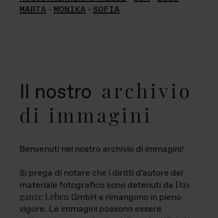
MARTA
-
MONIKA
-
SOFIA
archivio
Il nostro
di immagini
Benvenuti nel nostro archivio di immagini!
Si prega di notare che i diritti d'autore del
Das
materiale fotografico sono detenuti da
ganze Leben
GmbH e rimangono in pieno
vigore. Le immagini possono essere