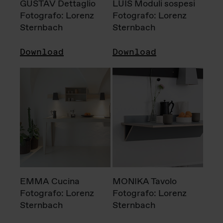
GUSTAV Dettaglio
LUIS Moduli sospesi
Fotografo: Lorenz
Fotografo: Lorenz
Sternbach
Sternbach
Download
Download
EMMA Cucina
MONIKA Tavolo
Fotografo: Lorenz
Fotografo: Lorenz
Sternbach
Sternbach