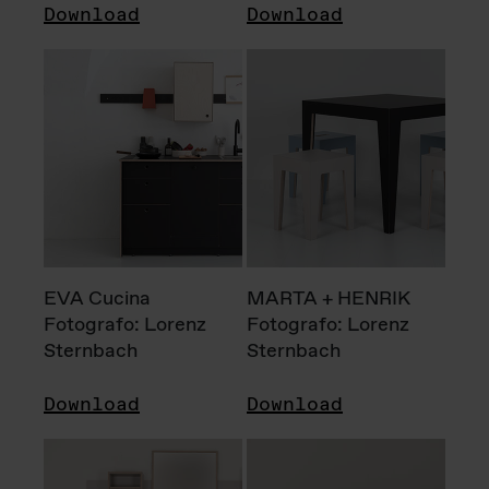
Download
Download
EVA Cucina
MARTA + HENRIK
Fotografo: Lorenz
Fotografo: Lorenz
Sternbach
Sternbach
Download
Download