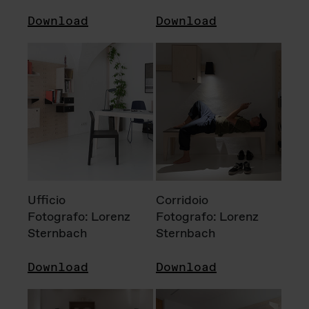
Download
Download
Ufficio
Corridoio
Fotografo: Lorenz
Fotografo: Lorenz
Sternbach
Sternbach
Download
Download