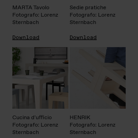
MARTA Tavolo
Sedie pratiche
Fotografo: Lorenz
Fotografo: Lorenz
Sternbach
Sternbach
Download
Download
Cucina d'ufficio
HENRIK
Fotografo: Lorenz
Fotografo: Lorenz
Sternbach
Sternbach