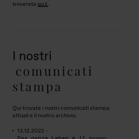
troverete
qui
.
I nostri
comunicati
stampa
Qui trovate i nostri comunicati stampa
attuali e il nostro archivio.
13.12.2022 -
Das ganze Leben è il nuovo