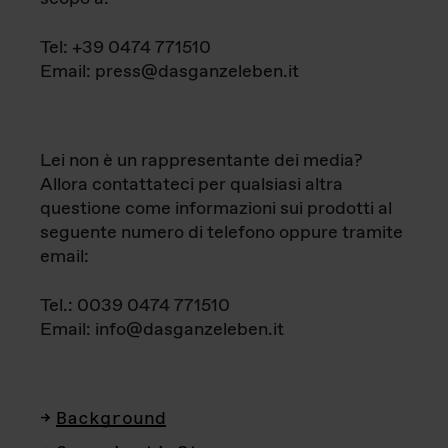
Tel: +39 0474 771510
Email: press@dasganzeleben.it
Lei non è un rappresentante dei media?
Allora contattateci per qualsiasi altra
questione come informazioni sui prodotti al
seguente numero di telefono oppure tramite
email:
Tel.: 0039 0474 771510
Email: info@dasganzeleben.it
Background