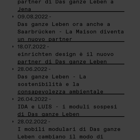
partner di Das ganze Leben a
Jena
09.08.2022 -
Das ganze Leben ora anche a
Saarbrücken - La Maison diventa
un nuovo partner
18.07.2022 -
einrichten design è il nuovo
partner di Das ganze Leben
28.06.2022 -
Das ganze Leben - La
sostenibilità e la
consapevolezza ambientale
26.04.2022 -
IDA e LUIS - i moduli sospesi
di Das ganze Leben
28.02.2022 -
I mobili modulari di Das ganze
Leben cambiano il modo di