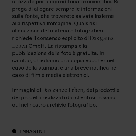
utilizzate per scopi editoriali e scientifici. Si
prega di allegare sempre le informazioni
sulla fonte, che troverete salvata insieme
alla rispettiva immagine. Qualsiasi
alienazione del materiale fotografico
Das ganze
richiede il consenso esplicito di
Leben
GmbH. La ristampa e la
pubblicazione delle foto è gratuita. In
cambio, chiediamo una copia voucher nel
caso della stampa, e una breve notifica nel
caso di film e media elettronici.
Das ganze Leben
Immagini di
, dei prodotti e
dei progetti realizzati dai clienti si trovano
qui nel nostro archivio fotografico:
IMMAGINI