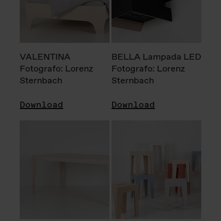
VALENTINA
BELLA Lampada LED
Fotografo: Lorenz
Fotografo: Lorenz
Sternbach
Sternbach
Download
Download