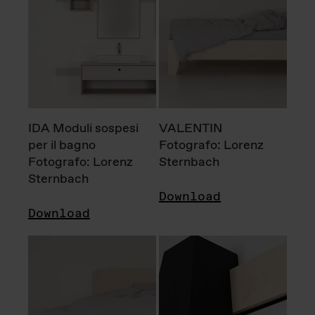
IDA Moduli sospesi
VALENTIN
per il bagno
Fotografo: Lorenz
Fotografo: Lorenz
Sternbach
Sternbach
Download
Download