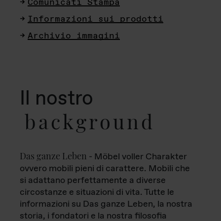
Comunicati Stampa
Informazioni sui prodotti
Archivio immagini
Il nostro
background
Das ganze Leben
- Möbel voller Charakter
ovvero mobili pieni di carattere. Mobili che
si adattano perfettamente a diverse
circostanze e situazioni di vita. Tutte le
informazioni su Das ganze Leben, la nostra
storia, i fondatori e la nostra filosofia