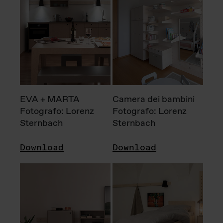
EVA + MARTA
Camera dei bambini
Fotografo: Lorenz
Fotografo: Lorenz
Sternbach
Sternbach
Download
Download