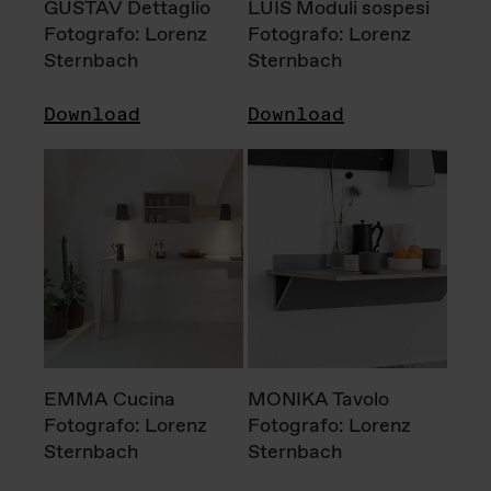
GUSTAV Dettaglio
LUIS Moduli sospesi
Fotografo: Lorenz
Fotografo: Lorenz
Sternbach
Sternbach
Download
Download
EMMA Cucina
MONIKA Tavolo
Fotografo: Lorenz
Fotografo: Lorenz
Sternbach
Sternbach