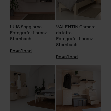
LUIS Soggiorno
VALENTIN Camera
Fotografo: Lorenz
da letto
Sternbach
Fotografo: Lorenz
Sternbach
Download
Download