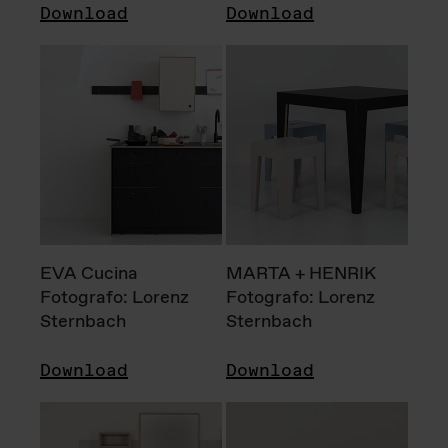
Download
Download
EVA Cucina
MARTA + HENRIK
Fotografo: Lorenz
Fotografo: Lorenz
Sternbach
Sternbach
Download
Download