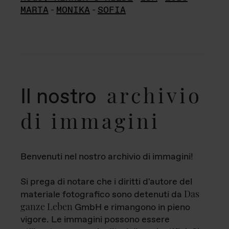
MARTA
-
MONIKA
-
SOFIA
archivio
Il nostro
di immagini
Benvenuti nel nostro archivio di immagini!
Si prega di notare che i diritti d'autore del
Das
materiale fotografico sono detenuti da
ganze Leben
GmbH e rimangono in pieno
vigore. Le immagini possono essere