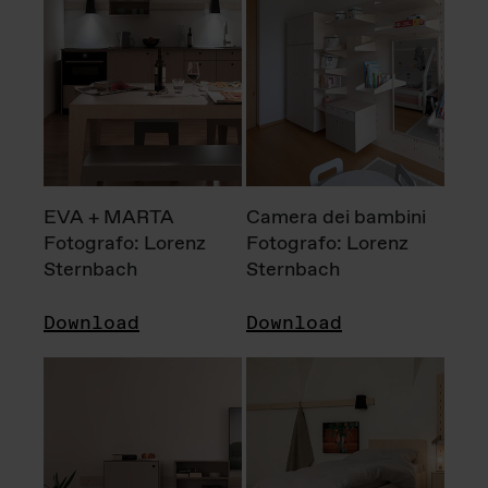
EVA + MARTA
Camera dei bambini
Fotografo: Lorenz
Fotografo: Lorenz
Sternbach
Sternbach
Download
Download