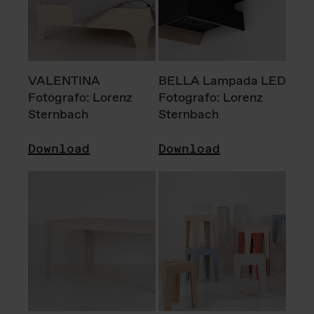
VALENTINA
BELLA Lampada LED
Fotografo: Lorenz
Fotografo: Lorenz
Sternbach
Sternbach
Download
Download