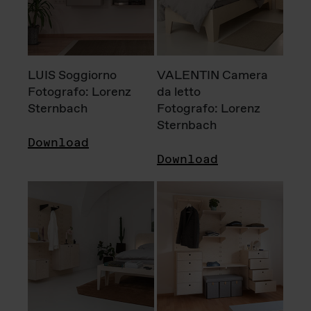
LUIS Soggiorno
VALENTIN Camera
Fotografo: Lorenz
da letto
Sternbach
Fotografo: Lorenz
Sternbach
Download
Download