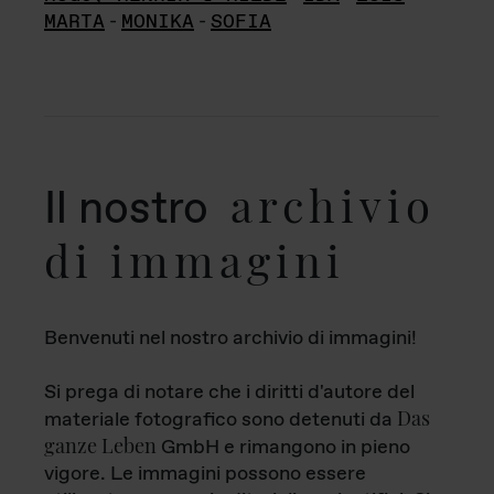
MARTA
-
MONIKA
-
SOFIA
archivio
Il nostro
di immagini
Benvenuti nel nostro archivio di immagini!
Si prega di notare che i diritti d'autore del
Das
materiale fotografico sono detenuti da
ganze Leben
GmbH e rimangono in pieno
vigore. Le immagini possono essere