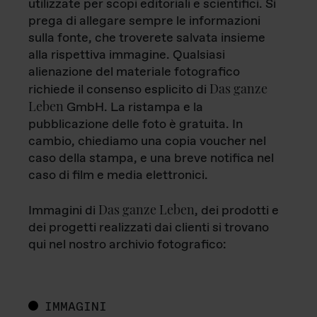
utilizzate per scopi editoriali e scientifici. Si
prega di allegare sempre le informazioni
sulla fonte, che troverete salvata insieme
alla rispettiva immagine. Qualsiasi
alienazione del materiale fotografico
Das ganze
richiede il consenso esplicito di
Leben
GmbH. La ristampa e la
pubblicazione delle foto è gratuita. In
cambio, chiediamo una copia voucher nel
caso della stampa, e una breve notifica nel
caso di film e media elettronici.
Das ganze Leben
Immagini di
, dei prodotti e
dei progetti realizzati dai clienti si trovano
qui nel nostro archivio fotografico:
IMMAGINI