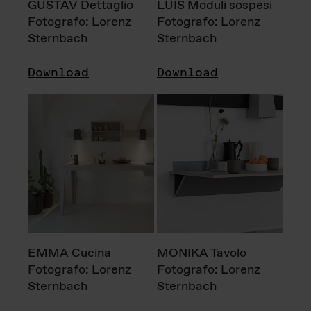
GUSTAV Dettaglio
LUIS Moduli sospesi
Fotografo: Lorenz
Fotografo: Lorenz
Sternbach
Sternbach
Download
Download
EMMA Cucina
MONIKA Tavolo
Fotografo: Lorenz
Fotografo: Lorenz
Sternbach
Sternbach