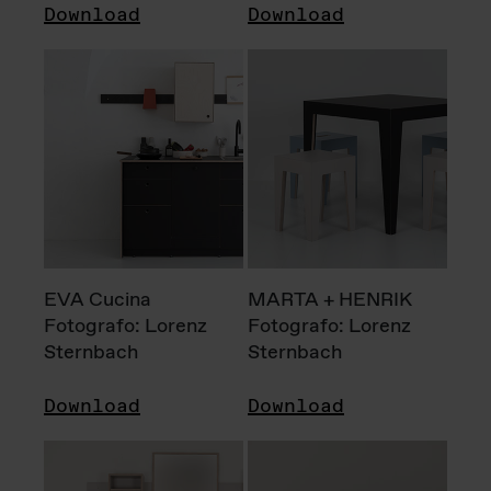
Download
Download
EVA Cucina
MARTA + HENRIK
Fotografo: Lorenz
Fotografo: Lorenz
Sternbach
Sternbach
Download
Download