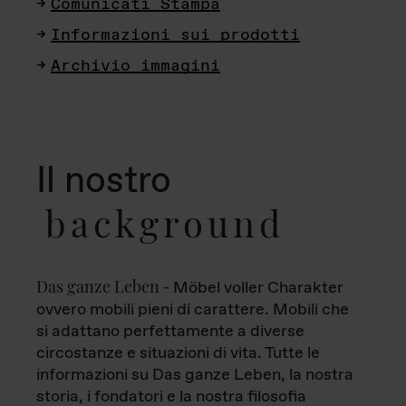
Comunicati Stampa
Informazioni sui prodotti
Archivio immagini
Il nostro
background
Das ganze Leben
- Möbel voller Charakter
ovvero mobili pieni di carattere. Mobili che
si adattano perfettamente a diverse
circostanze e situazioni di vita. Tutte le
informazioni su Das ganze Leben, la nostra
storia, i fondatori e la nostra filosofia