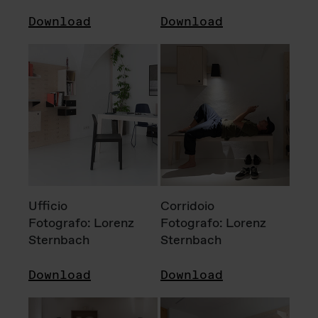
Download
Download
Ufficio
Corridoio
Fotografo: Lorenz
Fotografo: Lorenz
Sternbach
Sternbach
Download
Download