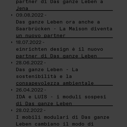
partner di Das ganze Leben a
Jena
09.08.2022 -
Das ganze Leben ora anche a
Saarbrücken - La Maison diventa
un nuovo partner
18.07.2022 -
einrichten design è il nuovo
partner di Das ganze Leben
28.06.2022 -
Das ganze Leben - La
sostenibilità e la
consapevolezza ambientale
26.04.2022 -
IDA e LUIS - i moduli sospesi
di Das ganze Leben
28.02.2022 -
I mobili modulari di Das ganze
Leben cambiano il modo di