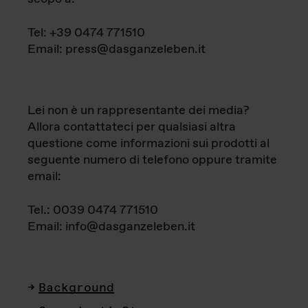
Tel: +39 0474 771510
Email: press@dasganzeleben.it
Lei non è un rappresentante dei media?
Allora contattateci per qualsiasi altra
questione come informazioni sui prodotti al
seguente numero di telefono oppure tramite
email:
Tel.: 0039 0474 771510
Email: info@dasganzeleben.it
Background