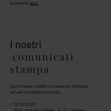
troverete
qui
.
I nostri
comunicati
stampa
Qui trovate i nostri comunicati stampa
attuali e il nostro archivio.
13.12.2022 -
Das ganze Leben è il nuovo