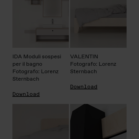
IDA Moduli sospesi
VALENTIN
per il bagno
Fotografo: Lorenz
Fotografo: Lorenz
Sternbach
Sternbach
Download
Download