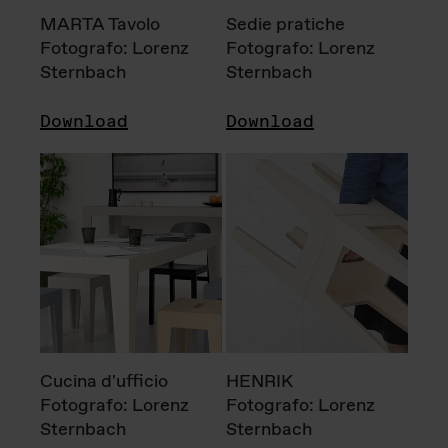
MARTA Tavolo
Sedie pratiche
Fotografo: Lorenz
Fotografo: Lorenz
Sternbach
Sternbach
Download
Download
Cucina d'ufficio
HENRIK
Fotografo: Lorenz
Fotografo: Lorenz
Sternbach
Sternbach