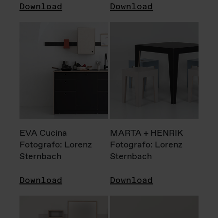
Download
Download
EVA Cucina
MARTA + HENRIK
Fotografo: Lorenz
Fotografo: Lorenz
Sternbach
Sternbach
Download
Download