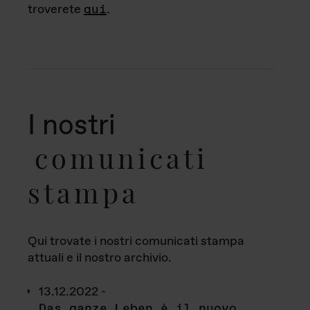
troverete
qui
.
I nostri
comunicati
stampa
Qui trovate i nostri comunicati stampa
attuali e il nostro archivio.
13.12.2022 -
Das ganze Leben è il nuovo