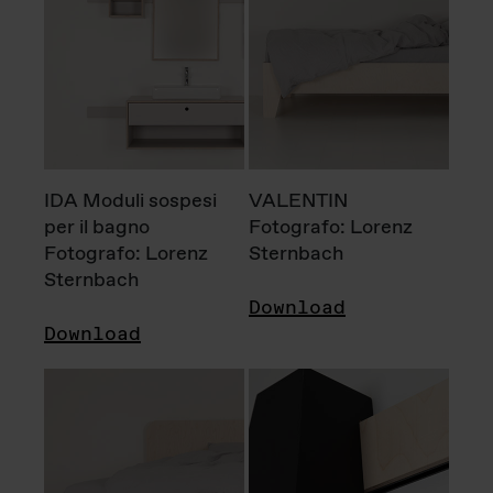
IDA Moduli sospesi
VALENTIN
per il bagno
Fotografo: Lorenz
Fotografo: Lorenz
Sternbach
Sternbach
Download
Download