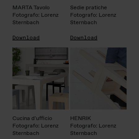
MARTA Tavolo
Sedie pratiche
Fotografo: Lorenz
Fotografo: Lorenz
Sternbach
Sternbach
Download
Download
Cucina d'ufficio
HENRIK
Fotografo: Lorenz
Fotografo: Lorenz
Sternbach
Sternbach