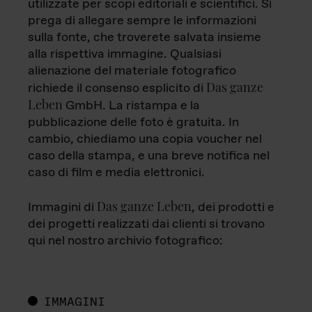
utilizzate per scopi editoriali e scientifici. Si
prega di allegare sempre le informazioni
sulla fonte, che troverete salvata insieme
alla rispettiva immagine. Qualsiasi
alienazione del materiale fotografico
Das ganze
richiede il consenso esplicito di
Leben
GmbH. La ristampa e la
pubblicazione delle foto è gratuita. In
cambio, chiediamo una copia voucher nel
caso della stampa, e una breve notifica nel
caso di film e media elettronici.
Das ganze Leben
Immagini di
, dei prodotti e
dei progetti realizzati dai clienti si trovano
qui nel nostro archivio fotografico:
IMMAGINI