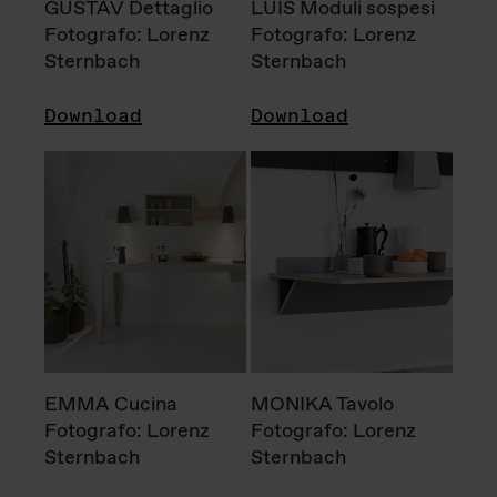
GUSTAV Dettaglio
LUIS Moduli sospesi
Fotografo: Lorenz
Fotografo: Lorenz
Sternbach
Sternbach
Download
Download
EMMA Cucina
MONIKA Tavolo
Fotografo: Lorenz
Fotografo: Lorenz
Sternbach
Sternbach