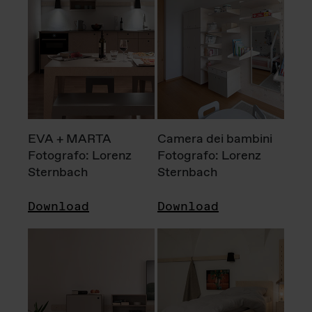
EVA + MARTA
Camera dei bambini
Fotografo: Lorenz
Fotografo: Lorenz
Sternbach
Sternbach
Download
Download