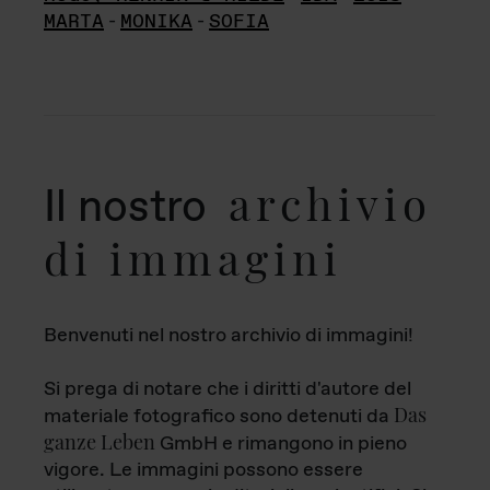
MARTA
-
MONIKA
-
SOFIA
archivio
Il nostro
di immagini
Benvenuti nel nostro archivio di immagini!
Si prega di notare che i diritti d'autore del
Das
materiale fotografico sono detenuti da
ganze Leben
GmbH e rimangono in pieno
vigore. Le immagini possono essere