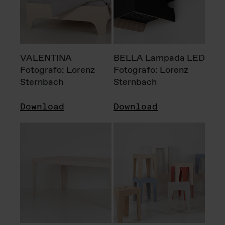
VALENTINA
BELLA Lampada LED
Fotografo: Lorenz
Fotografo: Lorenz
Sternbach
Sternbach
Download
Download