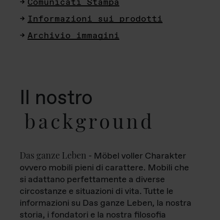
Comunicati Stampa
Informazioni sui prodotti
Archivio immagini
Il nostro
background
Das ganze Leben
- Möbel voller Charakter
ovvero mobili pieni di carattere. Mobili che
si adattano perfettamente a diverse
circostanze e situazioni di vita. Tutte le
informazioni su Das ganze Leben, la nostra
storia, i fondatori e la nostra filosofia