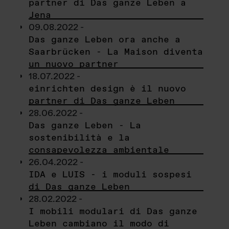
partner di Das ganze Leben a
Jena
09.08.2022 -
Das ganze Leben ora anche a
Saarbrücken - La Maison diventa
un nuovo partner
18.07.2022 -
einrichten design è il nuovo
partner di Das ganze Leben
28.06.2022 -
Das ganze Leben - La
sostenibilità e la
consapevolezza ambientale
26.04.2022 -
IDA e LUIS - i moduli sospesi
di Das ganze Leben
28.02.2022 -
I mobili modulari di Das ganze
Leben cambiano il modo di