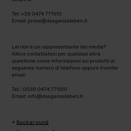
Tel: +39 0474 771510
Email: press@dasganzeleben.it
Lei non è un rappresentante dei media?
Allora contattateci per qualsiasi altra
questione come informazioni sui prodotti al
seguente numero di telefono oppure tramite
email:
Tel.: 0039 0474 771510
Email: info@dasganzeleben.it
Background