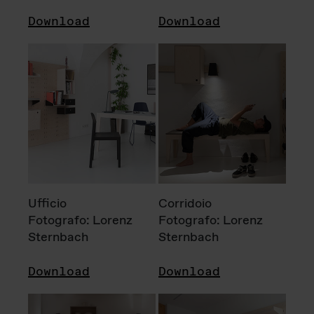
Download
Download
Ufficio
Corridoio
Fotografo: Lorenz
Fotografo: Lorenz
Sternbach
Sternbach
Download
Download