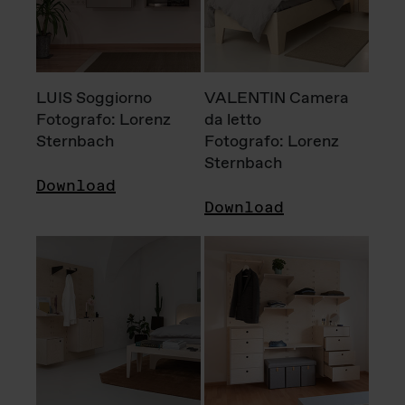
LUIS Soggiorno
VALENTIN Camera
Fotografo: Lorenz
da letto
Sternbach
Fotografo: Lorenz
Sternbach
Download
Download