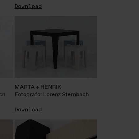
Download
MARTA + HENRIK
ch
Fotografo: Lorenz Sternbach
Download