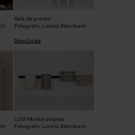
Sala da pranzo
ch
Fotografo: Lorenz Sternbach
Download
LUIS Moduli sospesi
ch
Fotografo: Lorenz Sternbach