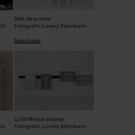
Sala da pranzo
ch
Fotografo: Lorenz Sternbach
Download
LUIS Moduli sospesi
ch
Fotografo: Lorenz Sternbach