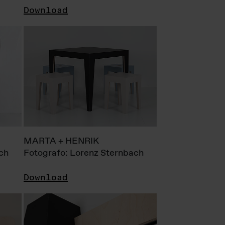
Download
MARTA + HENRIK
ch
Fotografo: Lorenz Sternbach
Download