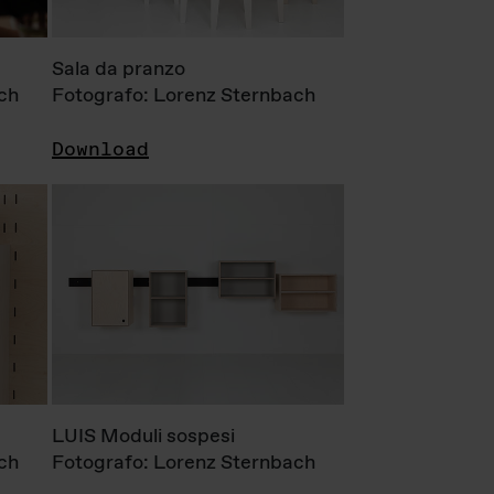
Sala da pranzo
ch
Fotografo: Lorenz Sternbach
Download
LUIS Moduli sospesi
ch
Fotografo: Lorenz Sternbach