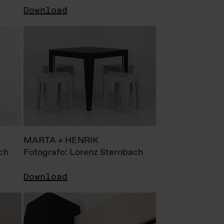
Download
MARTA + HENRIK
ch
Fotografo: Lorenz Sternbach
Download