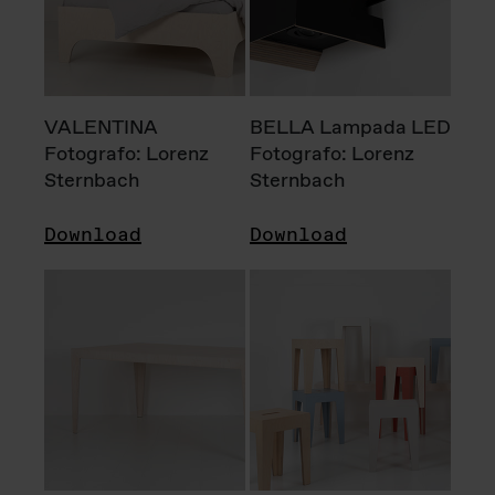
VALENTINA
BELLA Lampada LED
Fotografo: Lorenz
Fotografo: Lorenz
Sternbach
Sternbach
Download
Download