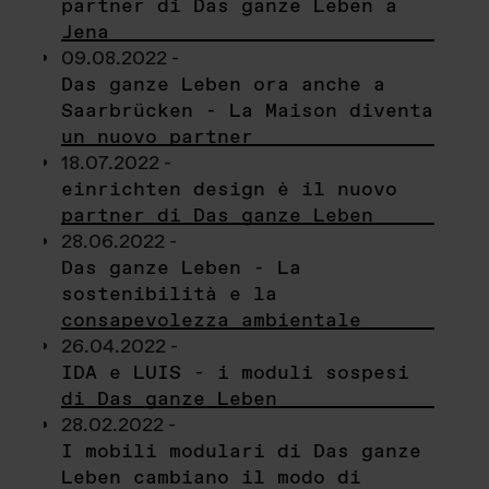
partner di Das ganze Leben a
Jena
09.08.2022 -
Das ganze Leben ora anche a
Saarbrücken - La Maison diventa
un nuovo partner
18.07.2022 -
einrichten design è il nuovo
partner di Das ganze Leben
28.06.2022 -
Das ganze Leben - La
sostenibilità e la
consapevolezza ambientale
26.04.2022 -
IDA e LUIS - i moduli sospesi
di Das ganze Leben
28.02.2022 -
I mobili modulari di Das ganze
Leben cambiano il modo di