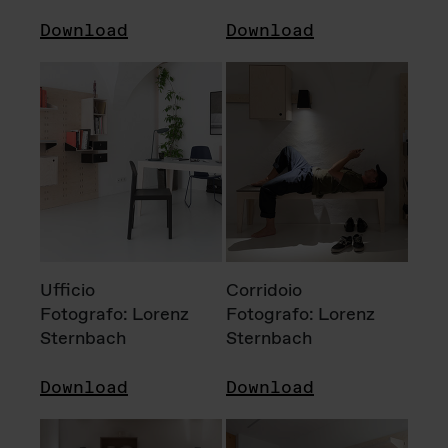
Download
Download
Ufficio
Corridoio
Fotografo: Lorenz
Fotografo: Lorenz
Sternbach
Sternbach
Download
Download