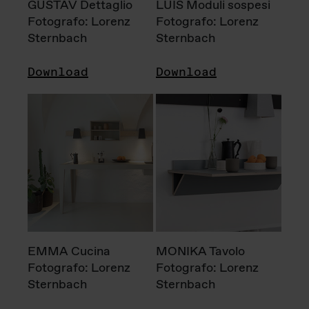
GUSTAV Dettaglio
LUIS Moduli sospesi
Fotografo: Lorenz
Fotografo: Lorenz
Sternbach
Sternbach
Download
Download
EMMA Cucina
MONIKA Tavolo
Fotografo: Lorenz
Fotografo: Lorenz
Sternbach
Sternbach