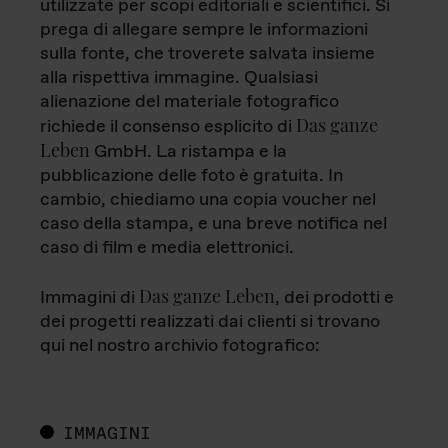
utilizzate per scopi editoriali e scientifici. Si
prega di allegare sempre le informazioni
sulla fonte, che troverete salvata insieme
alla rispettiva immagine. Qualsiasi
alienazione del materiale fotografico
Das ganze
richiede il consenso esplicito di
Leben
GmbH. La ristampa e la
pubblicazione delle foto è gratuita. In
cambio, chiediamo una copia voucher nel
caso della stampa, e una breve notifica nel
caso di film e media elettronici.
Das ganze Leben
Immagini di
, dei prodotti e
dei progetti realizzati dai clienti si trovano
qui nel nostro archivio fotografico:
IMMAGINI