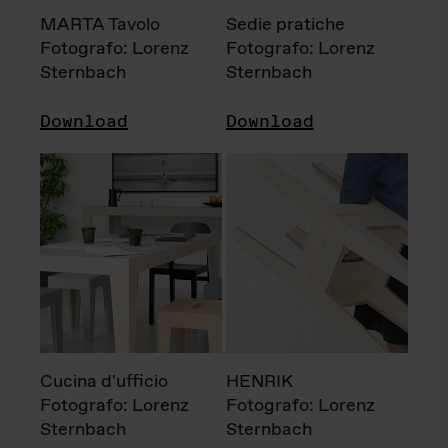
MARTA Tavolo
Sedie pratiche
Fotografo: Lorenz
Fotografo: Lorenz
Sternbach
Sternbach
Download
Download
Cucina d'ufficio
HENRIK
Fotografo: Lorenz
Fotografo: Lorenz
Sternbach
Sternbach