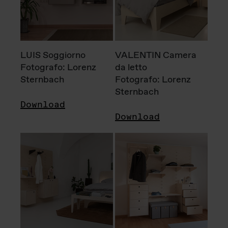
LUIS Soggiorno
VALENTIN Camera
Fotografo: Lorenz
da letto
Sternbach
Fotografo: Lorenz
Sternbach
Download
Download