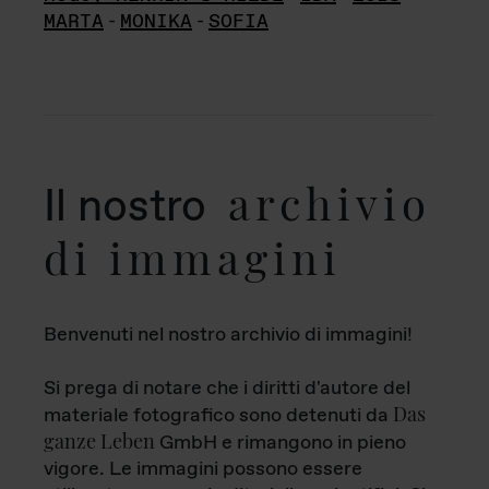
MARTA
-
MONIKA
-
SOFIA
archivio
Il nostro
di immagini
Benvenuti nel nostro archivio di immagini!
Si prega di notare che i diritti d'autore del
Das
materiale fotografico sono detenuti da
ganze Leben
GmbH e rimangono in pieno
vigore. Le immagini possono essere