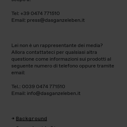
Tel: +39 0474 771510
Email: press@dasganzeleben.it
Lei non è un rappresentante dei media?
Allora contattateci per qualsiasi altra
questione come informazioni sui prodotti al
seguente numero di telefono oppure tramite
email:
Tel.: 0039 0474 771510
Email: info@dasganzeleben.it
Background