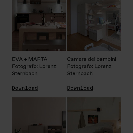
EVA + MARTA
Camera dei bambini
Fotografo: Lorenz
Fotografo: Lorenz
Sternbach
Sternbach
Download
Download