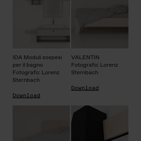
IDA Moduli sospesi
VALENTIN
per il bagno
Fotografo: Lorenz
Fotografo: Lorenz
Sternbach
Sternbach
Download
Download