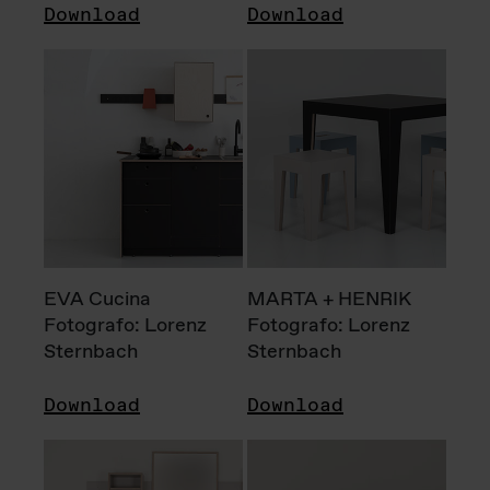
Download
Download
EVA Cucina
MARTA + HENRIK
Fotografo: Lorenz
Fotografo: Lorenz
Sternbach
Sternbach
Download
Download