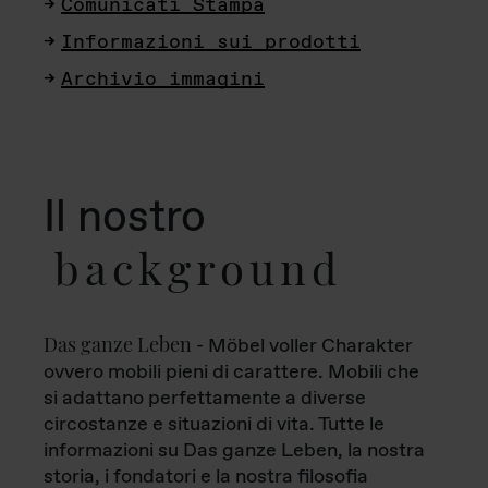
Comunicati Stampa
Informazioni sui prodotti
Archivio immagini
Il nostro
background
Das ganze Leben
- Möbel voller Charakter
ovvero mobili pieni di carattere. Mobili che
si adattano perfettamente a diverse
circostanze e situazioni di vita. Tutte le
informazioni su Das ganze Leben, la nostra
storia, i fondatori e la nostra filosofia