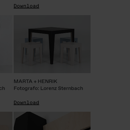
Download
MARTA + HENRIK
ch
Fotografo: Lorenz Sternbach
Download