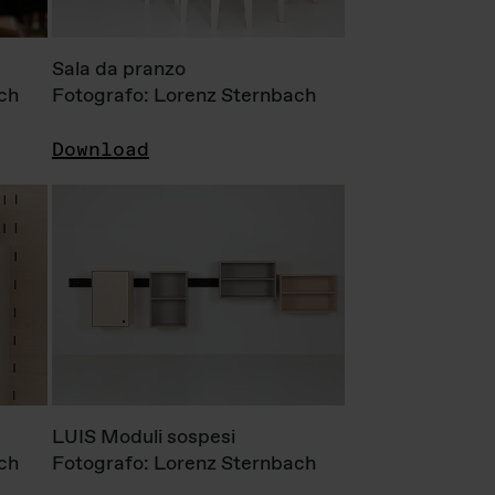
Sala da pranzo
ch
Fotografo: Lorenz Sternbach
Download
LUIS Moduli sospesi
ch
Fotografo: Lorenz Sternbach