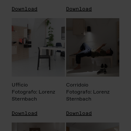
Download
Download
Ufficio
Corridoio
Fotografo: Lorenz
Fotografo: Lorenz
Sternbach
Sternbach
Download
Download