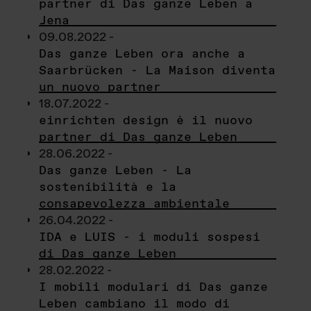
partner di Das ganze Leben a
Jena
09.08.2022 -
Das ganze Leben ora anche a
Saarbrücken - La Maison diventa
un nuovo partner
18.07.2022 -
einrichten design è il nuovo
partner di Das ganze Leben
28.06.2022 -
Das ganze Leben - La
sostenibilità e la
consapevolezza ambientale
26.04.2022 -
IDA e LUIS - i moduli sospesi
di Das ganze Leben
28.02.2022 -
I mobili modulari di Das ganze
Leben cambiano il modo di