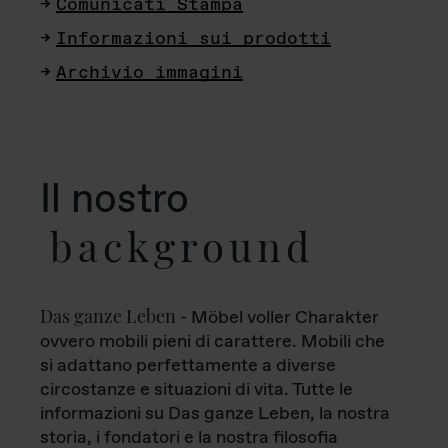
Comunicati Stampa
Informazioni sui prodotti
Archivio immagini
Il nostro
background
Das ganze Leben
- Möbel voller Charakter
ovvero mobili pieni di carattere. Mobili che
si adattano perfettamente a diverse
circostanze e situazioni di vita. Tutte le
informazioni su Das ganze Leben, la nostra
storia, i fondatori e la nostra filosofia