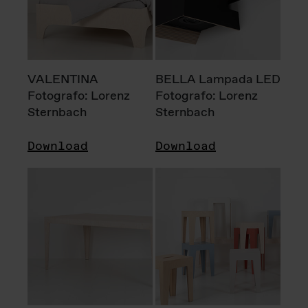
VALENTINA
BELLA Lampada LED
Fotografo: Lorenz
Fotografo: Lorenz
Sternbach
Sternbach
Download
Download