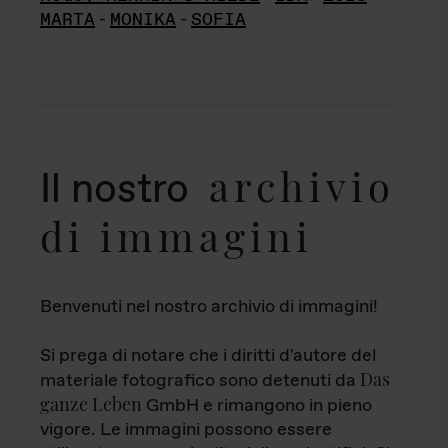
MARTA
-
MONIKA
-
SOFIA
archivio
Il nostro
di immagini
Benvenuti nel nostro archivio di immagini!
Si prega di notare che i diritti d'autore del
Das
materiale fotografico sono detenuti da
ganze Leben
GmbH e rimangono in pieno
vigore. Le immagini possono essere