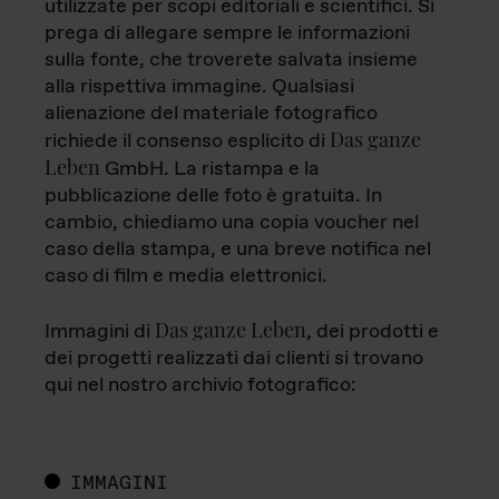
utilizzate per scopi editoriali e scientifici. Si
prega di allegare sempre le informazioni
sulla fonte, che troverete salvata insieme
alla rispettiva immagine. Qualsiasi
alienazione del materiale fotografico
Das ganze
richiede il consenso esplicito di
Leben
GmbH. La ristampa e la
pubblicazione delle foto è gratuita. In
cambio, chiediamo una copia voucher nel
caso della stampa, e una breve notifica nel
caso di film e media elettronici.
Das ganze Leben
Immagini di
, dei prodotti e
dei progetti realizzati dai clienti si trovano
qui nel nostro archivio fotografico:
IMMAGINI