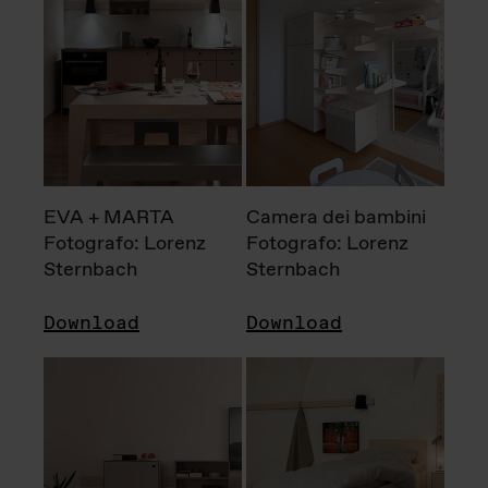
EVA + MARTA
Camera dei bambini
Fotografo: Lorenz
Fotografo: Lorenz
Sternbach
Sternbach
Download
Download