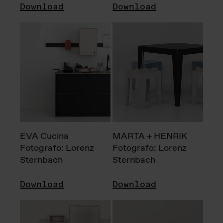
Download
Download
EVA Cucina
MARTA + HENRIK
Fotografo: Lorenz
Fotografo: Lorenz
Sternbach
Sternbach
Download
Download