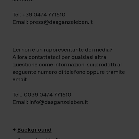
Tel: +39 0474 771510
Email: press@dasganzeleben.it
Lei non è un rappresentante dei media?
Allora contattateci per qualsiasi altra
questione come informazioni sui prodotti al
seguente numero di telefono oppure tramite
email:
Tel.: 0039 0474 771510
Email: info@dasganzeleben.it
Background