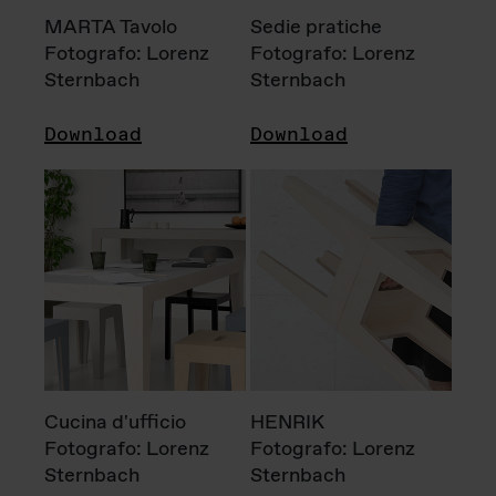
MARTA Tavolo
Sedie pratiche
Fotografo: Lorenz
Fotografo: Lorenz
Sternbach
Sternbach
Download
Download
Cucina d'ufficio
HENRIK
Fotografo: Lorenz
Fotografo: Lorenz
Sternbach
Sternbach