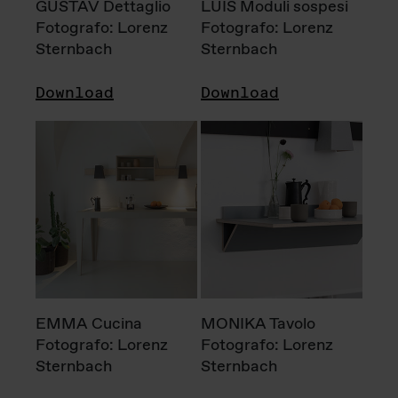
GUSTAV Dettaglio
LUIS Moduli sospesi
Fotografo: Lorenz
Fotografo: Lorenz
Sternbach
Sternbach
Download
Download
EMMA Cucina
MONIKA Tavolo
Fotografo: Lorenz
Fotografo: Lorenz
Sternbach
Sternbach