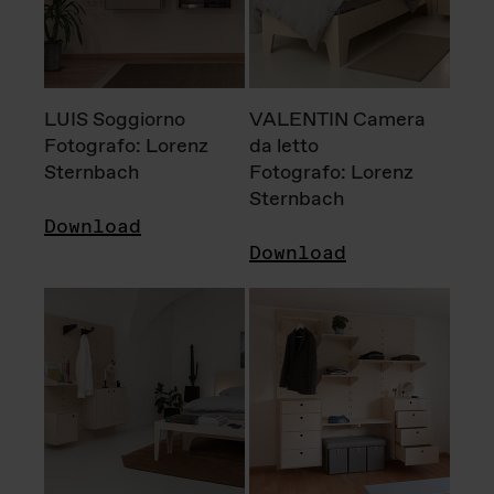
LUIS Soggiorno
VALENTIN Camera
Fotografo: Lorenz
da letto
Sternbach
Fotografo: Lorenz
Sternbach
Download
Download