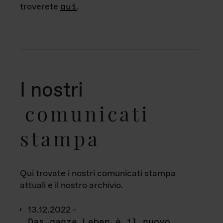
troverete
qui
.
I nostri
comunicati
stampa
Qui trovate i nostri comunicati stampa
attuali e il nostro archivio.
13.12.2022 -
Das ganze Leben è il nuovo