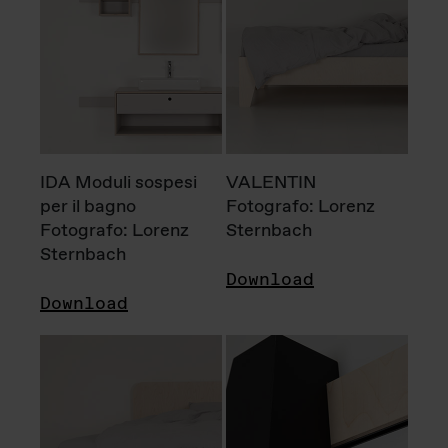
IDA Moduli sospesi
VALENTIN
per il bagno
Fotografo: Lorenz
Fotografo: Lorenz
Sternbach
Sternbach
Download
Download