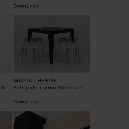
Download
MARTA + HENRIK
ch
Fotografo: Lorenz Sternbach
Download