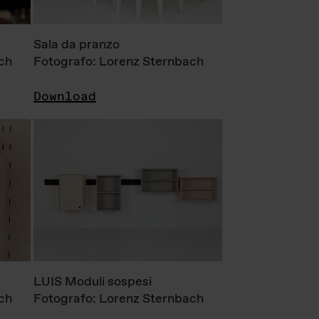
Sala da pranzo
ch
Fotografo: Lorenz Sternbach
Download
LUIS Moduli sospesi
ch
Fotografo: Lorenz Sternbach