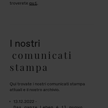
troverete
qui
.
I nostri
comunicati
stampa
Qui trovate i nostri comunicati stampa
attuali e il nostro archivio.
13.12.2022 -
Das ganze Leben è il nuovo