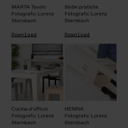
MARTA Tavolo
Sedie pratiche
Fotografo: Lorenz
Fotografo: Lorenz
Sternbach
Sternbach
Download
Download
Cucina d'ufficio
HENRIK
Fotografo: Lorenz
Fotografo: Lorenz
Sternbach
Sternbach