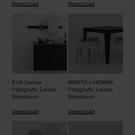
Download
Download
EVA Cucina
MARTA + HENRIK
Fotografo: Lorenz
Fotografo: Lorenz
Sternbach
Sternbach
Download
Download