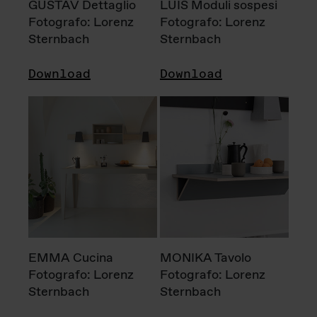
GUSTAV Dettaglio
LUIS Moduli sospesi
Fotografo: Lorenz
Fotografo: Lorenz
Sternbach
Sternbach
Download
Download
EMMA Cucina
MONIKA Tavolo
Fotografo: Lorenz
Fotografo: Lorenz
Sternbach
Sternbach