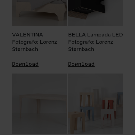
VALENTINA
BELLA Lampada LED
Fotografo: Lorenz
Fotografo: Lorenz
Sternbach
Sternbach
Download
Download