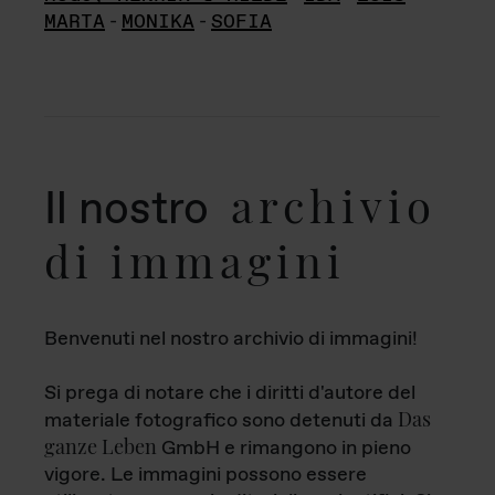
MARTA
-
MONIKA
-
SOFIA
archivio
Il nostro
di immagini
Benvenuti nel nostro archivio di immagini!
Si prega di notare che i diritti d'autore del
Das
materiale fotografico sono detenuti da
ganze Leben
GmbH e rimangono in pieno
vigore. Le immagini possono essere