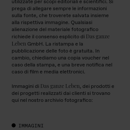
utilizzate per scopi editoriali e scientifici. Si
prega di allegare sempre le informazioni
sulla fonte, che troverete salvata insieme
alla rispettiva immagine. Qualsiasi
alienazione del materiale fotografico
Das ganze
richiede il consenso esplicito di
Leben
GmbH. La ristampa e la
pubblicazione delle foto è gratuita. In
cambio, chiediamo una copia voucher nel
caso della stampa, e una breve notifica nel
caso di film e media elettronici.
Das ganze Leben
Immagini di
, dei prodotti e
dei progetti realizzati dai clienti si trovano
qui nel nostro archivio fotografico:
IMMAGINI