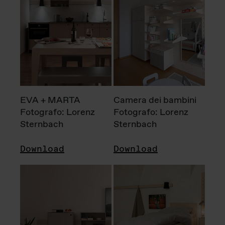
EVA + MARTA
Camera dei bambini
Fotografo: Lorenz
Fotografo: Lorenz
Sternbach
Sternbach
Download
Download