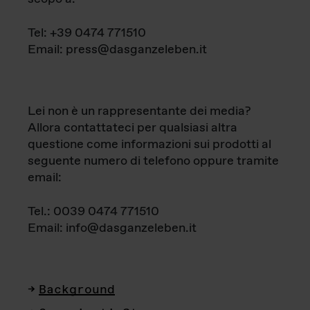
Tel: +39 0474 771510
Email: press@dasganzeleben.it
Lei non è un rappresentante dei media?
Allora contattateci per qualsiasi altra
questione come informazioni sui prodotti al
seguente numero di telefono oppure tramite
email:
Tel.: 0039 0474 771510
Email: info@dasganzeleben.it
Background