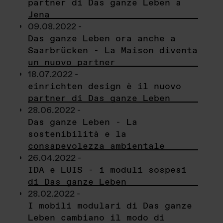
partner di Das ganze Leben a
Jena
09.08.2022 -
Das ganze Leben ora anche a
Saarbrücken - La Maison diventa
un nuovo partner
18.07.2022 -
einrichten design è il nuovo
partner di Das ganze Leben
28.06.2022 -
Das ganze Leben - La
sostenibilità e la
consapevolezza ambientale
26.04.2022 -
IDA e LUIS - i moduli sospesi
di Das ganze Leben
28.02.2022 -
I mobili modulari di Das ganze
Leben cambiano il modo di