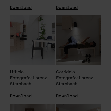
Download
Download
Ufficio
Corridoio
Fotografo: Lorenz
Fotografo: Lorenz
Sternbach
Sternbach
Download
Download