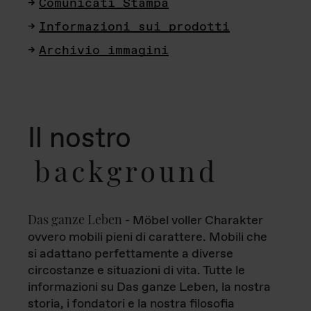
Comunicati Stampa
Informazioni sui prodotti
Archivio immagini
Il nostro
background
Das ganze Leben
- Möbel voller Charakter
ovvero mobili pieni di carattere. Mobili che
si adattano perfettamente a diverse
circostanze e situazioni di vita. Tutte le
informazioni su Das ganze Leben, la nostra
storia, i fondatori e la nostra filosofia