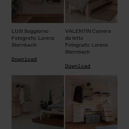
LUIS Soggiorno
VALENTIN Camera
Fotografo: Lorenz
da letto
Sternbach
Fotografo: Lorenz
Sternbach
Download
Download