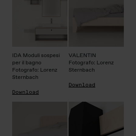
IDA Moduli sospesi
VALENTIN
per il bagno
Fotografo: Lorenz
Fotografo: Lorenz
Sternbach
Sternbach
Download
Download