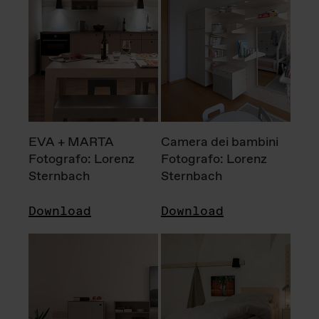
EVA + MARTA
Camera dei bambini
Fotografo: Lorenz
Fotografo: Lorenz
Sternbach
Sternbach
Download
Download