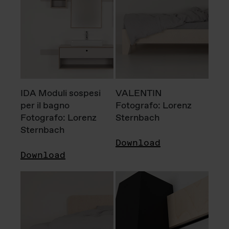
IDA Moduli sospesi
VALENTIN
per il bagno
Fotografo: Lorenz
Fotografo: Lorenz
Sternbach
Sternbach
Download
Download