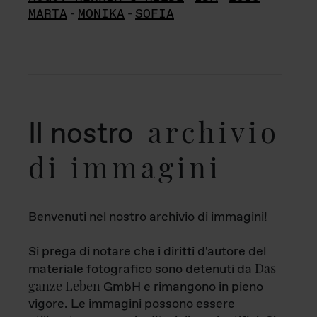
MARTA
-
MONIKA
-
SOFIA
archivio
Il nostro
di immagini
Benvenuti nel nostro archivio di immagini!
Si prega di notare che i diritti d'autore del
Das
materiale fotografico sono detenuti da
ganze Leben
GmbH e rimangono in pieno
vigore. Le immagini possono essere