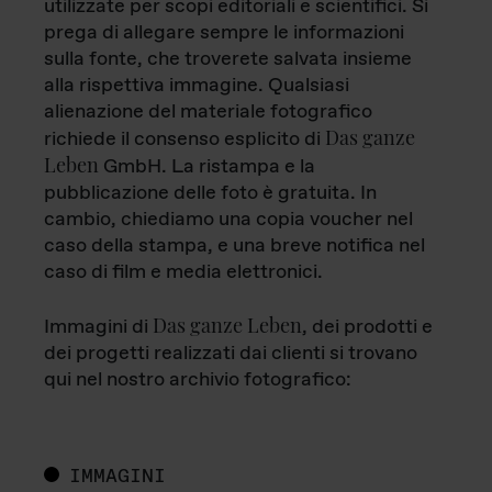
utilizzate per scopi editoriali e scientifici. Si
prega di allegare sempre le informazioni
sulla fonte, che troverete salvata insieme
alla rispettiva immagine. Qualsiasi
alienazione del materiale fotografico
Das ganze
richiede il consenso esplicito di
Leben
GmbH. La ristampa e la
pubblicazione delle foto è gratuita. In
cambio, chiediamo una copia voucher nel
caso della stampa, e una breve notifica nel
caso di film e media elettronici.
Das ganze Leben
Immagini di
, dei prodotti e
dei progetti realizzati dai clienti si trovano
qui nel nostro archivio fotografico:
IMMAGINI