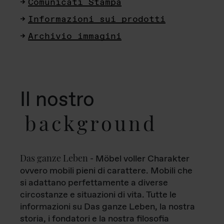
Comunicati Stampa
Informazioni sui prodotti
Archivio immagini
Il nostro
background
Das ganze Leben
- Möbel voller Charakter
ovvero mobili pieni di carattere. Mobili che
si adattano perfettamente a diverse
circostanze e situazioni di vita. Tutte le
informazioni su Das ganze Leben, la nostra
storia, i fondatori e la nostra filosofia