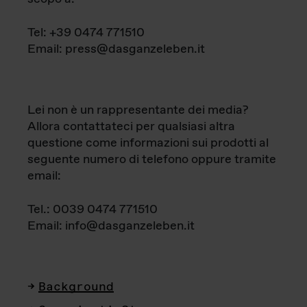
Tel: +39 0474 771510
Email: press@dasganzeleben.it
Lei non è un rappresentante dei media?
Allora contattateci per qualsiasi altra
questione come informazioni sui prodotti al
seguente numero di telefono oppure tramite
email:
Tel.: 0039 0474 771510
Email: info@dasganzeleben.it
Background