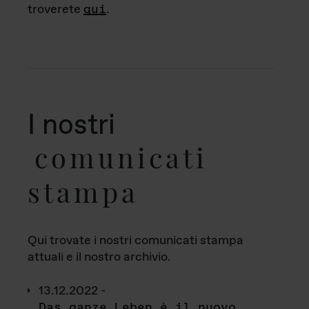
troverete
qui
.
I nostri
comunicati
stampa
Qui trovate i nostri comunicati stampa
attuali e il nostro archivio.
13.12.2022 -
Das ganze Leben è il nuovo