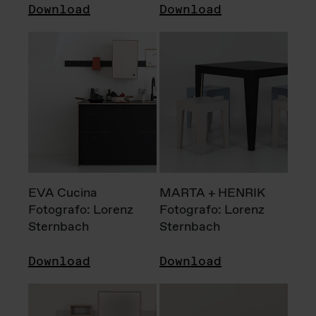
Download
Download
EVA Cucina
MARTA + HENRIK
Fotografo: Lorenz
Fotografo: Lorenz
Sternbach
Sternbach
Download
Download