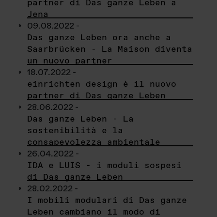
partner di Das ganze Leben a
Jena
09.08.2022 -
Das ganze Leben ora anche a
Saarbrücken - La Maison diventa
un nuovo partner
18.07.2022 -
einrichten design è il nuovo
partner di Das ganze Leben
28.06.2022 -
Das ganze Leben - La
sostenibilità e la
consapevolezza ambientale
26.04.2022 -
IDA e LUIS - i moduli sospesi
di Das ganze Leben
28.02.2022 -
I mobili modulari di Das ganze
Leben cambiano il modo di