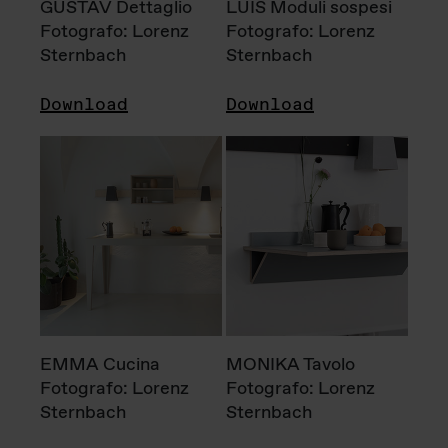
GUSTAV Dettaglio
LUIS Moduli sospesi
Fotografo: Lorenz
Fotografo: Lorenz
Sternbach
Sternbach
Download
Download
EMMA Cucina
MONIKA Tavolo
Fotografo: Lorenz
Fotografo: Lorenz
Sternbach
Sternbach