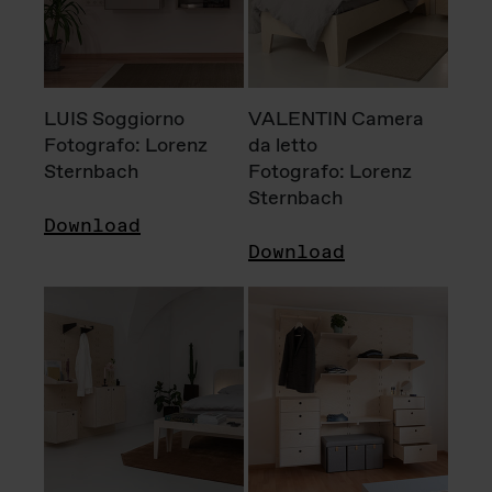
LUIS Soggiorno
VALENTIN Camera
Fotografo: Lorenz
da letto
Sternbach
Fotografo: Lorenz
Sternbach
Download
Download