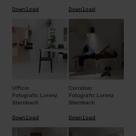
Download
Download
Ufficio
Corridoio
Fotografo: Lorenz
Fotografo: Lorenz
Sternbach
Sternbach
Download
Download