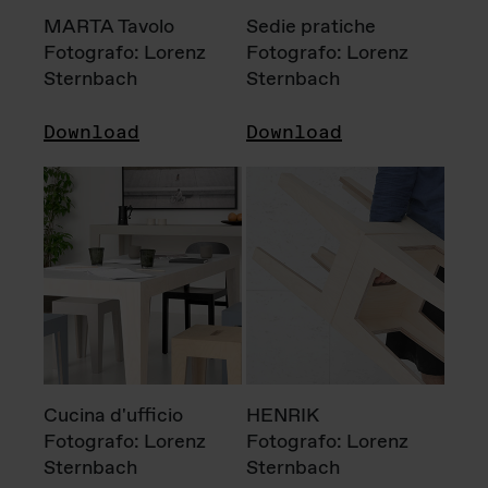
MARTA Tavolo
Sedie pratiche
Fotografo: Lorenz
Fotografo: Lorenz
Sternbach
Sternbach
Download
Download
Cucina d'ufficio
HENRIK
Fotografo: Lorenz
Fotografo: Lorenz
Sternbach
Sternbach