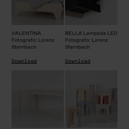
VALENTINA
BELLA Lampada LED
Fotografo: Lorenz
Fotografo: Lorenz
Sternbach
Sternbach
Download
Download