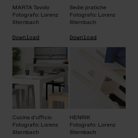
MARTA Tavolo
Sedie pratiche
Fotografo: Lorenz
Fotografo: Lorenz
Sternbach
Sternbach
Download
Download
Cucina d'ufficio
HENRIK
Fotografo: Lorenz
Fotografo: Lorenz
Sternbach
Sternbach