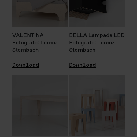
VALENTINA
BELLA Lampada LED
Fotografo: Lorenz
Fotografo: Lorenz
Sternbach
Sternbach
Download
Download