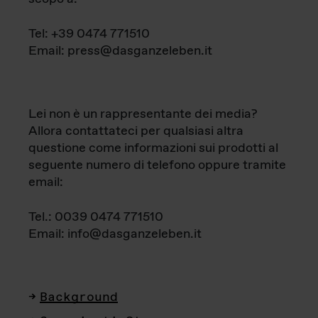
Tel: +39 0474 771510
Email: press@dasganzeleben.it
Lei non è un rappresentante dei media?
Allora contattateci per qualsiasi altra
questione come informazioni sui prodotti al
seguente numero di telefono oppure tramite
email:
Tel.: 0039 0474 771510
Email: info@dasganzeleben.it
Background