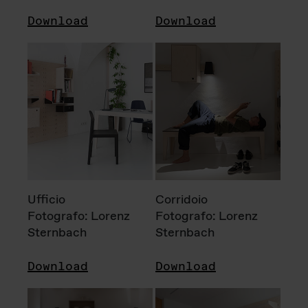
Download
Download
Ufficio
Corridoio
Fotografo: Lorenz
Fotografo: Lorenz
Sternbach
Sternbach
Download
Download