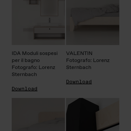
IDA Moduli sospesi
VALENTIN
per il bagno
Fotografo: Lorenz
Fotografo: Lorenz
Sternbach
Sternbach
Download
Download