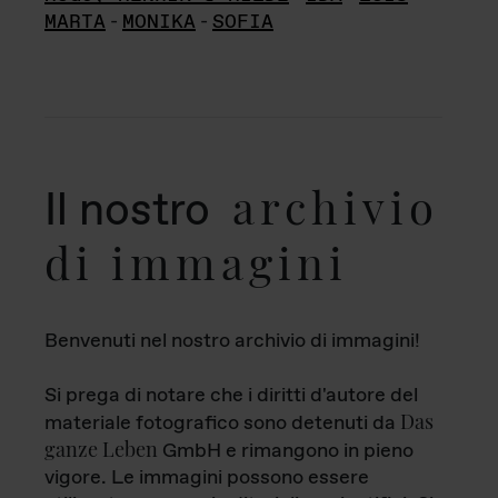
MARTA
-
MONIKA
-
SOFIA
archivio
Il nostro
di immagini
Benvenuti nel nostro archivio di immagini!
Si prega di notare che i diritti d'autore del
Das
materiale fotografico sono detenuti da
ganze Leben
GmbH e rimangono in pieno
vigore. Le immagini possono essere