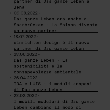
partner di Das ganze Leben a
Jena
09.08.2022 -
Das ganze Leben ora anche a
Saarbrücken - La Maison diventa
un nuovo partner
18.07.2022 -
einrichten design è il nuovo
partner di Das ganze Leben
28.06.2022 -
Das ganze Leben - La
sostenibilità e la
consapevolezza ambientale
26.04.2022 -
IDA e LUIS - i moduli sospesi
di Das ganze Leben
28.02.2022 -
I mobili modulari di Das ganze
Leben cambiano il modo di