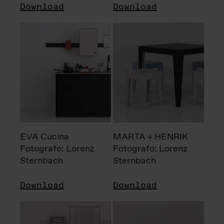
Download
Download
EVA Cucina
MARTA + HENRIK
Fotografo: Lorenz
Fotografo: Lorenz
Sternbach
Sternbach
Download
Download