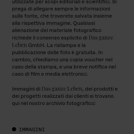
utilizzate per scopi editoriali e scientifici. Si
prega di allegare sempre le informazioni
sulla fonte, che troverete salvata insieme
alla rispettiva immagine. Qualsiasi
alienazione del materiale fotografico
Das ganze
richiede il consenso esplicito di
Leben
GmbH. La ristampa e la
pubblicazione delle foto è gratuita. In
cambio, chiediamo una copia voucher nel
caso della stampa, e una breve notifica nel
caso di film e media elettronici.
Das ganze Leben
Immagini di
, dei prodotti e
dei progetti realizzati dai clienti si trovano
qui nel nostro archivio fotografico:
IMMAGINI