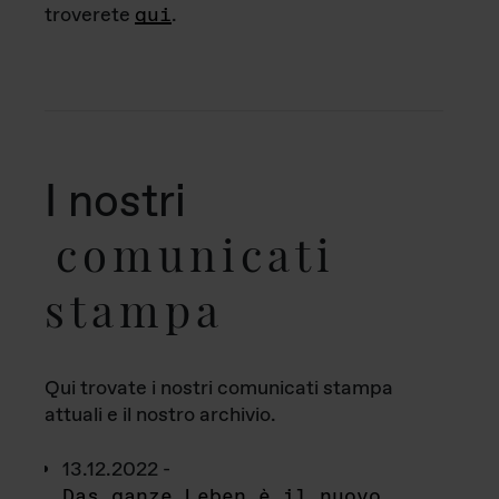
troverete
qui
.
I nostri
comunicati
stampa
Qui trovate i nostri comunicati stampa
attuali e il nostro archivio.
13.12.2022 -
Das ganze Leben è il nuovo