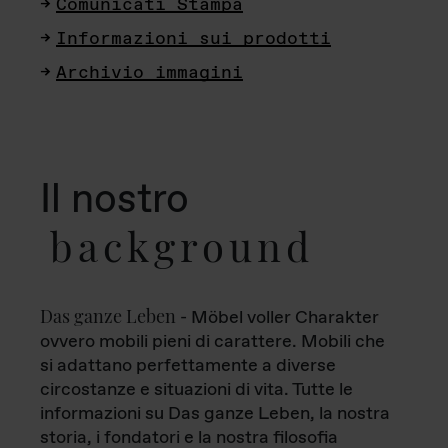
Comunicati Stampa
Informazioni sui prodotti
Archivio immagini
Il nostro
background
Das ganze Leben
- Möbel voller Charakter
ovvero mobili pieni di carattere. Mobili che
si adattano perfettamente a diverse
circostanze e situazioni di vita. Tutte le
informazioni su Das ganze Leben, la nostra
storia, i fondatori e la nostra filosofia