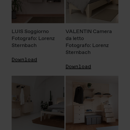
LUIS Soggiorno
VALENTIN Camera
Fotografo: Lorenz
da letto
Sternbach
Fotografo: Lorenz
Sternbach
Download
Download