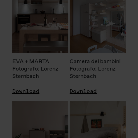
EVA + MARTA
Camera dei bambini
Fotografo: Lorenz
Fotografo: Lorenz
Sternbach
Sternbach
Download
Download