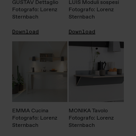
GUSTAV Dettaglio
LUIS Moduli sospesi
Fotografo: Lorenz
Fotografo: Lorenz
Sternbach
Sternbach
Download
Download
EMMA Cucina
MONIKA Tavolo
Fotografo: Lorenz
Fotografo: Lorenz
Sternbach
Sternbach