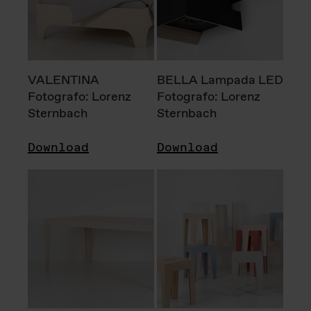
VALENTINA
BELLA Lampada LED
Fotografo: Lorenz
Fotografo: Lorenz
Sternbach
Sternbach
Download
Download