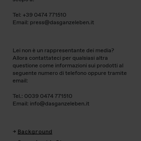
Tel: +39 0474 771510
Email: press@dasganzeleben.it
Lei non è un rappresentante dei media?
Allora contattateci per qualsiasi altra
questione come informazioni sui prodotti al
seguente numero di telefono oppure tramite
email:
Tel.: 0039 0474 771510
Email: info@dasganzeleben.it
Background