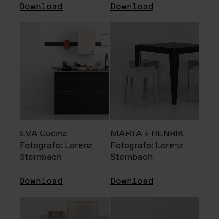
Download
Download
EVA Cucina
MARTA + HENRIK
Fotografo: Lorenz
Fotografo: Lorenz
Sternbach
Sternbach
Download
Download