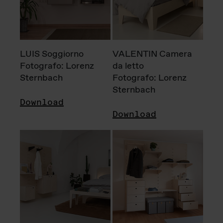
LUIS Soggiorno
VALENTIN Camera
Fotografo: Lorenz
da letto
Sternbach
Fotografo: Lorenz
Sternbach
Download
Download