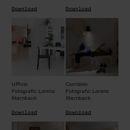
Download
Download
Ufficio
Corridoio
Fotografo: Lorenz
Fotografo: Lorenz
Sternbach
Sternbach
Download
Download