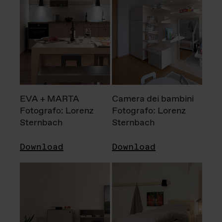
EVA + MARTA
Camera dei bambini
Fotografo: Lorenz
Fotografo: Lorenz
Sternbach
Sternbach
Download
Download