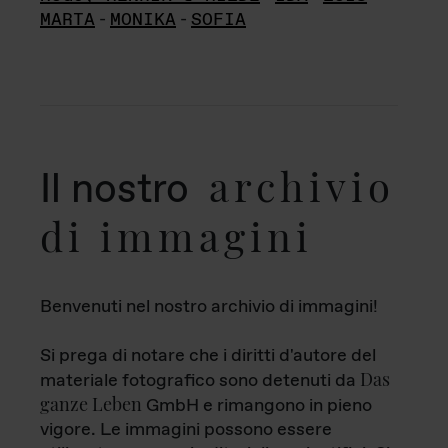
MARTA
-
MONIKA
-
SOFIA
archivio
Il nostro
di immagini
Benvenuti nel nostro archivio di immagini!
Si prega di notare che i diritti d'autore del
Das
materiale fotografico sono detenuti da
ganze Leben
GmbH e rimangono in pieno
vigore. Le immagini possono essere