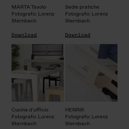
MARTA Tavolo
Sedie pratiche
Fotografo: Lorenz
Fotografo: Lorenz
Sternbach
Sternbach
Download
Download
Cucina d'ufficio
HENRIK
Fotografo: Lorenz
Fotografo: Lorenz
Sternbach
Sternbach