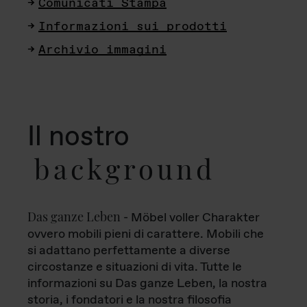
Comunicati Stampa
Informazioni sui prodotti
Archivio immagini
Il nostro
background
Das ganze Leben
- Möbel voller Charakter
ovvero mobili pieni di carattere. Mobili che
si adattano perfettamente a diverse
circostanze e situazioni di vita. Tutte le
informazioni su Das ganze Leben, la nostra
storia, i fondatori e la nostra filosofia