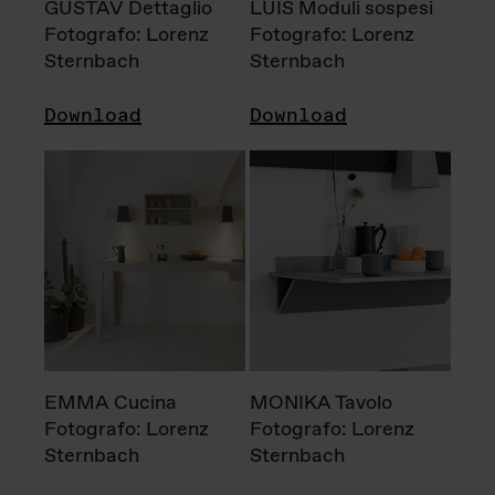
GUSTAV Dettaglio
LUIS Moduli sospesi
Fotografo: Lorenz
Fotografo: Lorenz
Sternbach
Sternbach
Download
Download
EMMA Cucina
MONIKA Tavolo
Fotografo: Lorenz
Fotografo: Lorenz
Sternbach
Sternbach