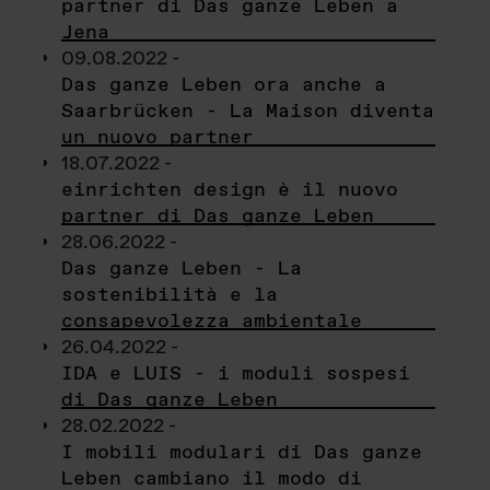
partner di Das ganze Leben a
Jena
09.08.2022 -
Das ganze Leben ora anche a
Saarbrücken - La Maison diventa
un nuovo partner
18.07.2022 -
einrichten design è il nuovo
partner di Das ganze Leben
28.06.2022 -
Das ganze Leben - La
sostenibilità e la
consapevolezza ambientale
26.04.2022 -
IDA e LUIS - i moduli sospesi
di Das ganze Leben
28.02.2022 -
I mobili modulari di Das ganze
Leben cambiano il modo di