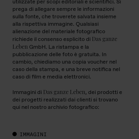
utilizzate per scopi editoriali e scientifici. Si
prega di allegare sempre le informazioni
sulla fonte, che troverete salvata insieme
alla rispettiva immagine. Qualsiasi
alienazione del materiale fotografico
Das ganze
richiede il consenso esplicito di
Leben
GmbH. La ristampa e la
pubblicazione delle foto è gratuita. In
cambio, chiediamo una copia voucher nel
caso della stampa, e una breve notifica nel
caso di film e media elettronici.
Das ganze Leben
Immagini di
, dei prodotti e
dei progetti realizzati dai clienti si trovano
qui nel nostro archivio fotografico:
IMMAGINI