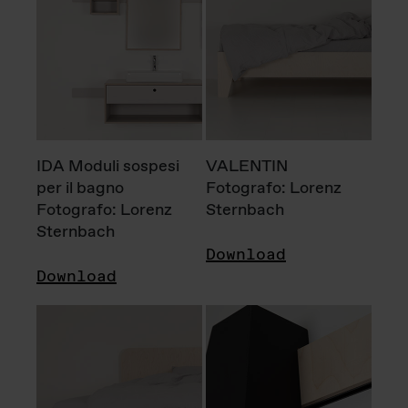
IDA Moduli sospesi
VALENTIN
per il bagno
Fotografo: Lorenz
Fotografo: Lorenz
Sternbach
Sternbach
Download
Download