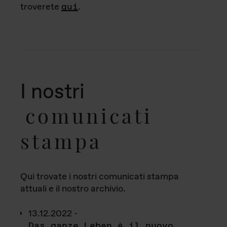
troverete
qui
.
I nostri
comunicati
stampa
Qui trovate i nostri comunicati stampa
attuali e il nostro archivio.
13.12.2022 -
Das ganze Leben è il nuovo