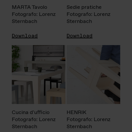
MARTA Tavolo
Sedie pratiche
Fotografo: Lorenz
Fotografo: Lorenz
Sternbach
Sternbach
Download
Download
Cucina d'ufficio
HENRIK
Fotografo: Lorenz
Fotografo: Lorenz
Sternbach
Sternbach