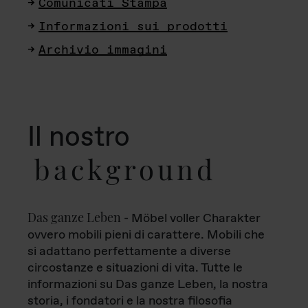
Comunicati Stampa
Informazioni sui prodotti
Archivio immagini
Il nostro
background
Das ganze Leben
- Möbel voller Charakter
ovvero mobili pieni di carattere. Mobili che
si adattano perfettamente a diverse
circostanze e situazioni di vita. Tutte le
informazioni su Das ganze Leben, la nostra
storia, i fondatori e la nostra filosofia