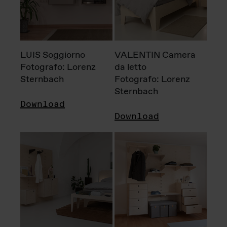
LUIS Soggiorno
VALENTIN Camera
Fotografo: Lorenz
da letto
Sternbach
Fotografo: Lorenz
Sternbach
Download
Download