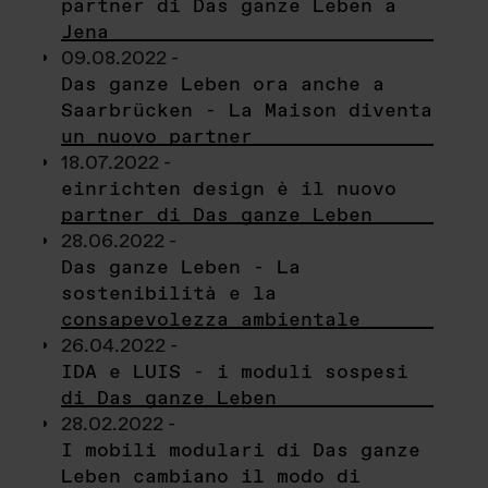
partner di Das ganze Leben a
Jena
09.08.2022 -
Das ganze Leben ora anche a
Saarbrücken - La Maison diventa
un nuovo partner
18.07.2022 -
einrichten design è il nuovo
partner di Das ganze Leben
28.06.2022 -
Das ganze Leben - La
sostenibilità e la
consapevolezza ambientale
26.04.2022 -
IDA e LUIS - i moduli sospesi
di Das ganze Leben
28.02.2022 -
I mobili modulari di Das ganze
Leben cambiano il modo di