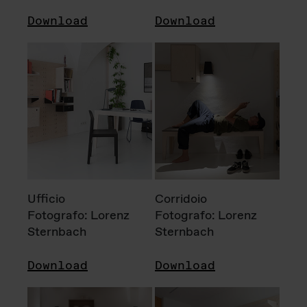
Download
Download
Ufficio
Corridoio
Fotografo: Lorenz
Fotografo: Lorenz
Sternbach
Sternbach
Download
Download