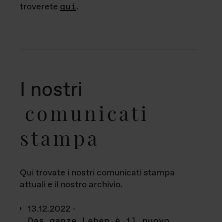
troverete
qui
.
I nostri
comunicati
stampa
Qui trovate i nostri comunicati stampa
attuali e il nostro archivio.
13.12.2022 -
Das ganze Leben è il nuovo