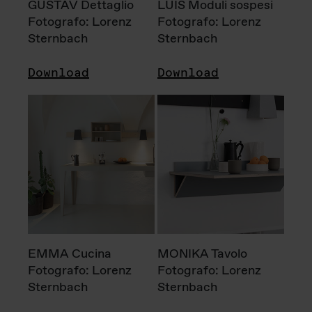
GUSTAV Dettaglio
LUIS Moduli sospesi
Fotografo: Lorenz
Fotografo: Lorenz
Sternbach
Sternbach
Download
Download
EMMA Cucina
MONIKA Tavolo
Fotografo: Lorenz
Fotografo: Lorenz
Sternbach
Sternbach