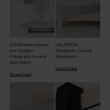
IDA Moduli sospesi
VALENTIN
per il bagno
Fotografo: Lorenz
Fotografo: Lorenz
Sternbach
Sternbach
Download
Download