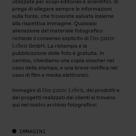
utilizzate per scopi editoriali e scientifici. Si
prega di allegare sempre le informazioni
sulla fonte, che troverete salvata insieme
alla rispettiva immagine. Qualsiasi
alienazione del materiale fotografico
Das ganze
richiede il consenso esplicito di
Leben
GmbH. La ristampa e la
pubblicazione delle foto è gratuita. In
cambio, chiediamo una copia voucher nel
caso della stampa, e una breve notifica nel
caso di film e media elettronici.
Das ganze Leben
Immagini di
, dei prodotti e
dei progetti realizzati dai clienti si trovano
qui nel nostro archivio fotografico:
IMMAGINI