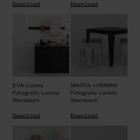
Download
Download
EVA Cucina
MARTA + HENRIK
Fotografo: Lorenz
Fotografo: Lorenz
Sternbach
Sternbach
Download
Download