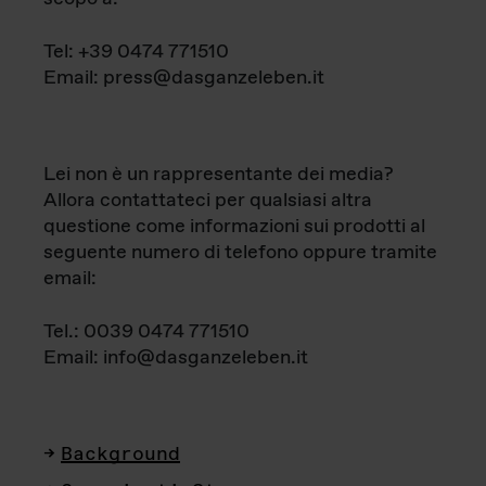
Tel: +39 0474 771510
Email: press@dasganzeleben.it
Lei non è un rappresentante dei media?
Allora contattateci per qualsiasi altra
questione come informazioni sui prodotti al
seguente numero di telefono oppure tramite
email:
Tel.: 0039 0474 771510
Email: info@dasganzeleben.it
Background