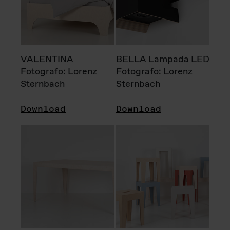
VALENTINA
BELLA Lampada LED
Fotografo: Lorenz
Fotografo: Lorenz
Sternbach
Sternbach
Download
Download