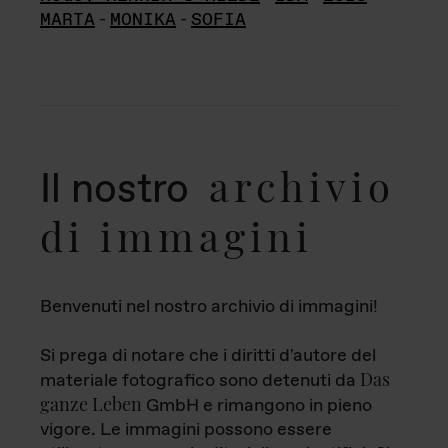
MARTA
-
MONIKA
-
SOFIA
archivio
Il nostro
di immagini
Benvenuti nel nostro archivio di immagini!
Si prega di notare che i diritti d'autore del
Das
materiale fotografico sono detenuti da
ganze Leben
GmbH e rimangono in pieno
vigore. Le immagini possono essere