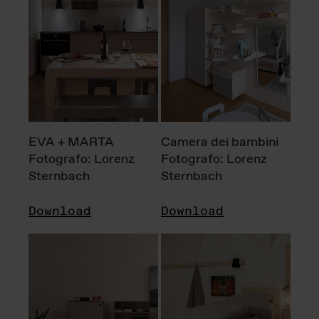
EVA + MARTA
Camera dei bambini
Fotografo: Lorenz
Fotografo: Lorenz
Sternbach
Sternbach
Download
Download