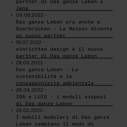
partner di Das ganze Leben a
Jena
09.08.2022 -
Das ganze Leben ora anche a
Saarbrücken - La Maison diventa
un nuovo partner
18.07.2022 -
einrichten design è il nuovo
partner di Das ganze Leben
28.06.2022 -
Das ganze Leben - La
sostenibilità e la
consapevolezza ambientale
26.04.2022 -
IDA e LUIS - i moduli sospesi
di Das ganze Leben
28.02.2022 -
I mobili modulari di Das ganze
Leben cambiano il modo di