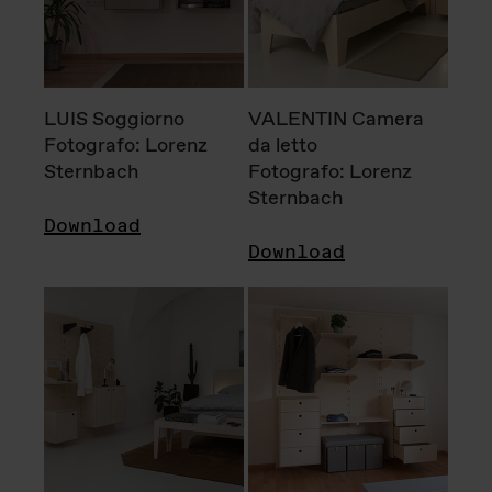
LUIS Soggiorno
VALENTIN Camera
Fotografo: Lorenz
da letto
Sternbach
Fotografo: Lorenz
Sternbach
Download
Download