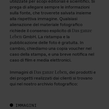
utilizzate per scopi editoriali e scientifici. Si
prega di allegare sempre le informazioni
sulla fonte, che troverete salvata insieme
alla rispettiva immagine. Qualsiasi
alienazione del materiale fotografico
Das ganze
richiede il consenso esplicito di
Leben
GmbH. La ristampa e la
pubblicazione delle foto è gratuita. In
cambio, chiediamo una copia voucher nel
caso della stampa, e una breve notifica nel
caso di film e media elettronici.
Das ganze Leben
Immagini di
, dei prodotti e
dei progetti realizzati dai clienti si trovano
qui nel nostro archivio fotografico:
IMMAGINI