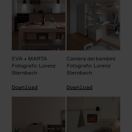
EVA + MARTA
Camera dei bambini
Fotografo: Lorenz
Fotografo: Lorenz
Sternbach
Sternbach
Download
Download