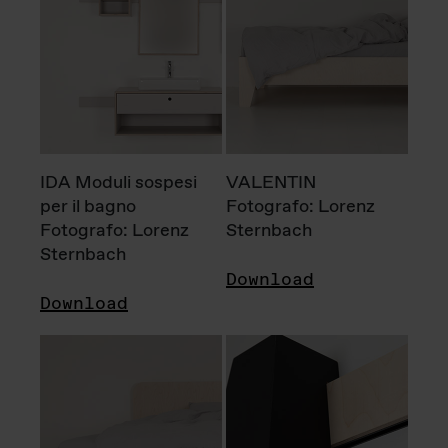
IDA Moduli sospesi
VALENTIN
per il bagno
Fotografo: Lorenz
Fotografo: Lorenz
Sternbach
Sternbach
Download
Download