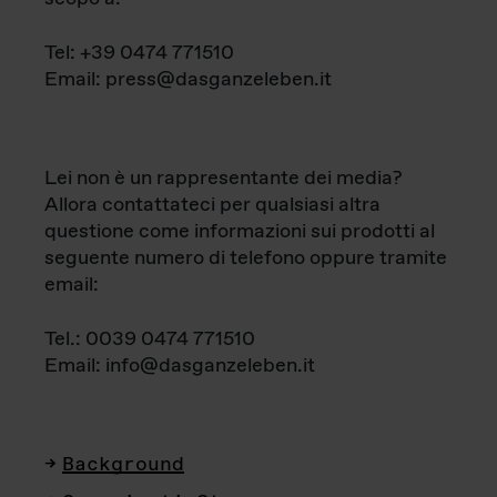
Tel: +39 0474 771510
Email: press@dasganzeleben.it
Lei non è un rappresentante dei media?
Allora contattateci per qualsiasi altra
questione come informazioni sui prodotti al
seguente numero di telefono oppure tramite
email:
Tel.: 0039 0474 771510
Email: info@dasganzeleben.it
Background