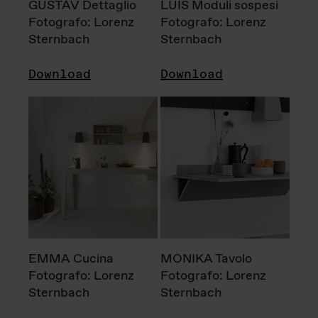
GUSTAV Dettaglio
LUIS Moduli sospesi
Fotografo: Lorenz
Fotografo: Lorenz
Sternbach
Sternbach
Download
Download
EMMA Cucina
MONIKA Tavolo
Fotografo: Lorenz
Fotografo: Lorenz
Sternbach
Sternbach