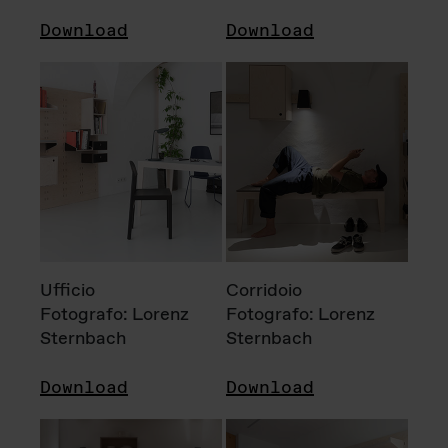
Download
Download
Ufficio
Corridoio
Fotografo: Lorenz
Fotografo: Lorenz
Sternbach
Sternbach
Download
Download