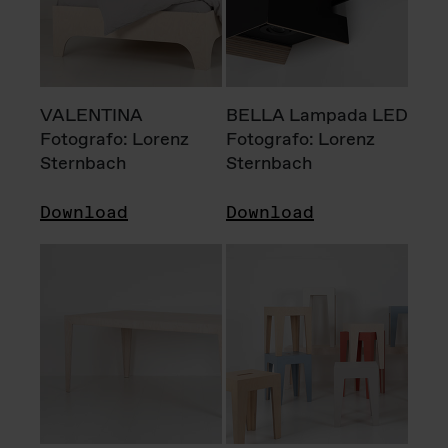
VALENTINA
BELLA Lampada LED
Fotografo: Lorenz
Fotografo: Lorenz
Sternbach
Sternbach
Download
Download