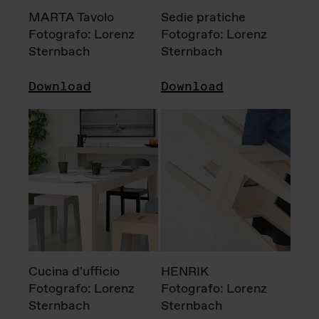
MARTA Tavolo
Sedie pratiche
Fotografo: Lorenz
Fotografo: Lorenz
Sternbach
Sternbach
Download
Download
Cucina d'ufficio
HENRIK
Fotografo: Lorenz
Fotografo: Lorenz
Sternbach
Sternbach