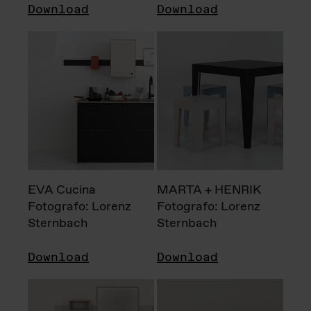
Download
Download
EVA Cucina
MARTA + HENRIK
Fotografo: Lorenz
Fotografo: Lorenz
Sternbach
Sternbach
Download
Download