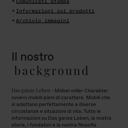
Comunicati Stampa
Informazioni sui prodotti
Archivio immagini
Il nostro
background
Das ganze Leben
- Möbel voller Charakter
ovvero mobili pieni di carattere. Mobili che
si adattano perfettamente a diverse
circostanze e situazioni di vita. Tutte le
informazioni su Das ganze Leben, la nostra
storia, i fondatori e la nostra filosofia