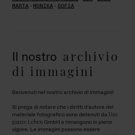
MARTA
-
MONIKA
-
SOFIA
archivio
Il nostro
di immagini
Benvenuti nel nostro archivio di immagini!
Si prega di notare che i diritti d'autore del
Das
materiale fotografico sono detenuti da
ganze Leben
GmbH e rimangono in pieno
vigore. Le immagini possono essere