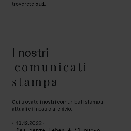
troverete
qui
.
I nostri
comunicati
stampa
Qui trovate i nostri comunicati stampa
attuali e il nostro archivio.
13.12.2022 -
Das ganze Leben è il nuovo