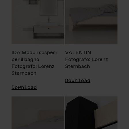
IDA Moduli sospesi
VALENTIN
per il bagno
Fotografo: Lorenz
Fotografo: Lorenz
Sternbach
Sternbach
Download
Download