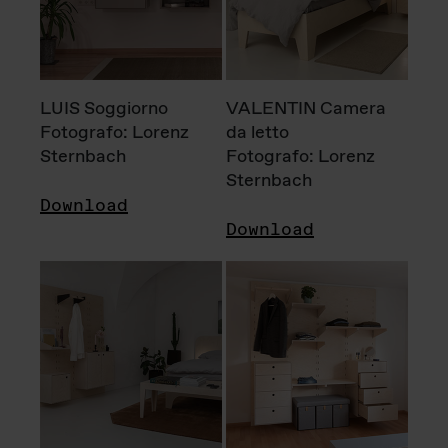
LUIS Soggiorno
VALENTIN Camera
Fotografo: Lorenz
da letto
Sternbach
Fotografo: Lorenz
Sternbach
Download
Download