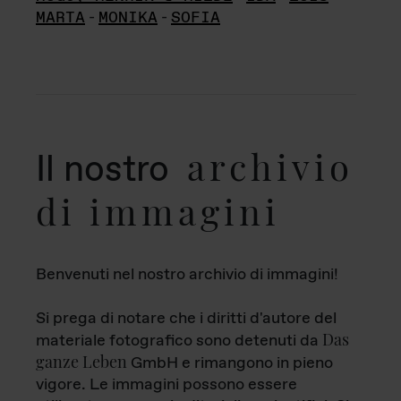
MARTA
-
MONIKA
-
SOFIA
archivio
Il nostro
di immagini
Benvenuti nel nostro archivio di immagini!
Si prega di notare che i diritti d'autore del
Das
materiale fotografico sono detenuti da
ganze Leben
GmbH e rimangono in pieno
vigore. Le immagini possono essere