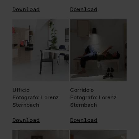
Download
Download
Ufficio
Corridoio
Fotografo: Lorenz
Fotografo: Lorenz
Sternbach
Sternbach
Download
Download