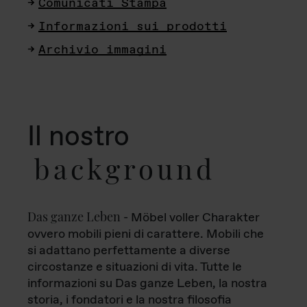
Comunicati Stampa
Informazioni sui prodotti
Archivio immagini
Il nostro
background
Das ganze Leben
- Möbel voller Charakter
ovvero mobili pieni di carattere. Mobili che
si adattano perfettamente a diverse
circostanze e situazioni di vita. Tutte le
informazioni su Das ganze Leben, la nostra
storia, i fondatori e la nostra filosofia