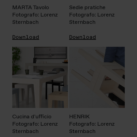
MARTA Tavolo
Sedie pratiche
Fotografo: Lorenz
Fotografo: Lorenz
Sternbach
Sternbach
Download
Download
Cucina d'ufficio
HENRIK
Fotografo: Lorenz
Fotografo: Lorenz
Sternbach
Sternbach