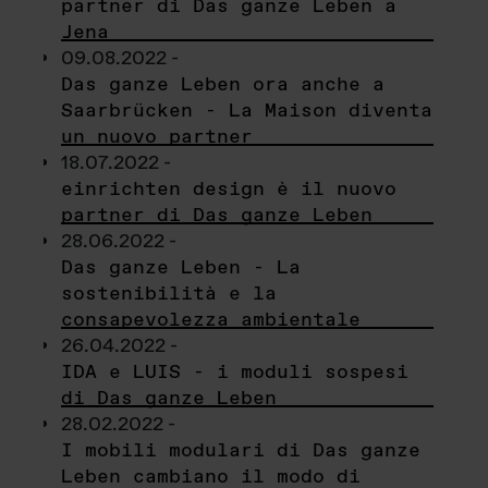
partner di Das ganze Leben a
Jena
09.08.2022 -
Das ganze Leben ora anche a
Saarbrücken - La Maison diventa
un nuovo partner
18.07.2022 -
einrichten design è il nuovo
partner di Das ganze Leben
28.06.2022 -
Das ganze Leben - La
sostenibilità e la
consapevolezza ambientale
26.04.2022 -
IDA e LUIS - i moduli sospesi
di Das ganze Leben
28.02.2022 -
I mobili modulari di Das ganze
Leben cambiano il modo di