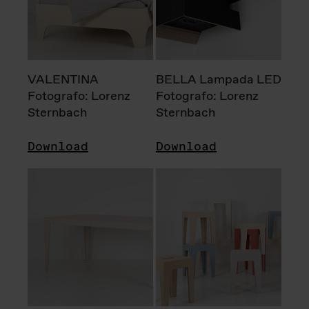
VALENTINA
BELLA Lampada LED
Fotografo: Lorenz
Fotografo: Lorenz
Sternbach
Sternbach
Download
Download