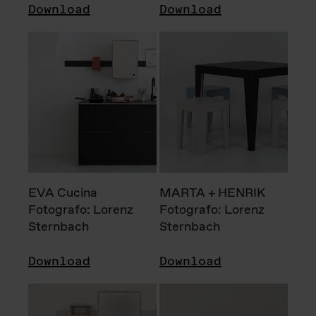
Download
Download
EVA Cucina
MARTA + HENRIK
Fotografo: Lorenz
Fotografo: Lorenz
Sternbach
Sternbach
Download
Download