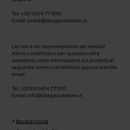
Tel: +39 0474 771510
Email: press@dasganzeleben.it
Lei non è un rappresentante dei media?
Allora contattateci per qualsiasi altra
questione come informazioni sui prodotti al
seguente numero di telefono oppure tramite
email:
Tel.: 0039 0474 771510
Email: info@dasganzeleben.it
Background