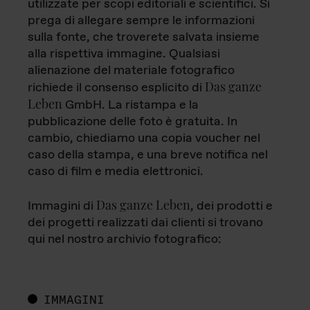
utilizzate per scopi editoriali e scientifici. Si
prega di allegare sempre le informazioni
sulla fonte, che troverete salvata insieme
alla rispettiva immagine. Qualsiasi
alienazione del materiale fotografico
Das ganze
richiede il consenso esplicito di
Leben
GmbH. La ristampa e la
pubblicazione delle foto è gratuita. In
cambio, chiediamo una copia voucher nel
caso della stampa, e una breve notifica nel
caso di film e media elettronici.
Das ganze Leben
Immagini di
, dei prodotti e
dei progetti realizzati dai clienti si trovano
qui nel nostro archivio fotografico:
IMMAGINI