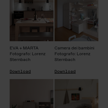
EVA + MARTA
Camera dei bambini
Fotografo: Lorenz
Fotografo: Lorenz
Sternbach
Sternbach
Download
Download