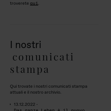
troverete
qui
.
I nostri
comunicati
stampa
Qui trovate i nostri comunicati stampa
attuali e il nostro archivio.
13.12.2022 -
Das ganze Leben è il nuovo