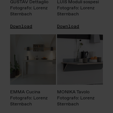
GUSTAV Dettaglio
LUIS Moduli sospesi
Fotografo: Lorenz
Fotografo: Lorenz
Sternbach
Sternbach
Download
Download
EMMA Cucina
MONIKA Tavolo
Fotografo: Lorenz
Fotografo: Lorenz
Sternbach
Sternbach